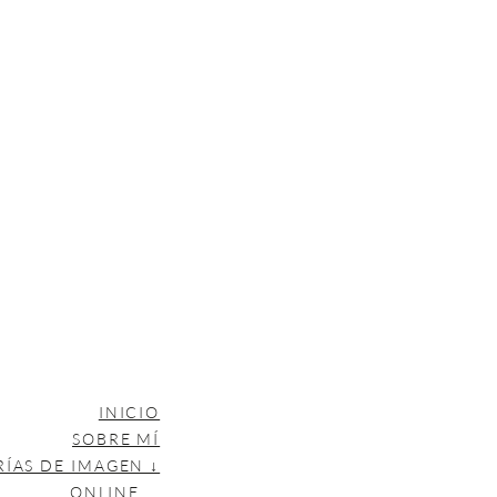
INICIO
SOBRE MÍ
RÍAS DE IMAGEN ↓
ONLINE