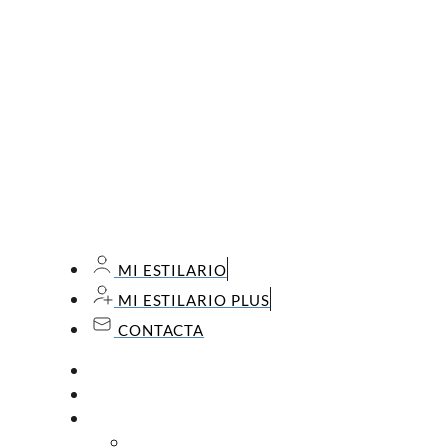
MI ESTILARIO
MI ESTILARIO PLUS
CONTACTA