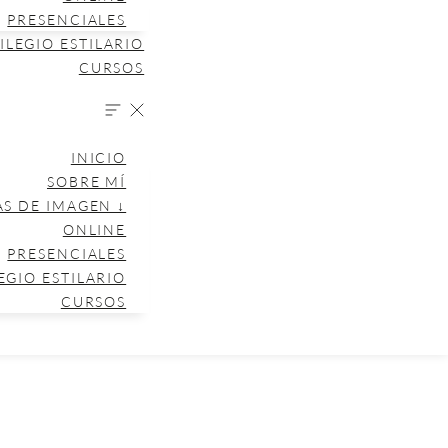
PRESENCIALES
ILEGIO ESTILARIO
CURSOS
INICIO
SOBRE MÍ
AS DE IMAGEN ↓
ONLINE
PRESENCIALES
EGIO ESTILARIO
CURSOS