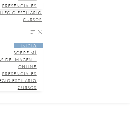
PRESENCIALES
ILEGIO ESTILARIO
CURSOS
INICIO
SOBRE MÍ
AS DE IMAGEN ↓
ONLINE
PRESENCIALES
EGIO ESTILARIO
CURSOS