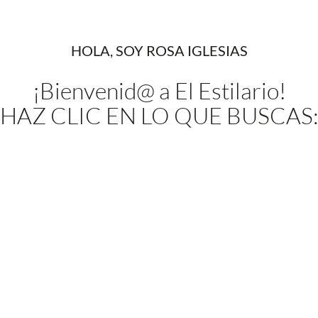
HOLA, SOY ROSA IGLESIAS
¡Bienvenid@ a El Estilario!
HAZ CLIC EN LO QUE BUSCAS