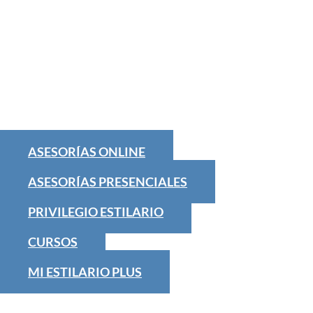
ASESORÍAS ONLINE
ASESORÍAS PRESENCIALES
PRIVILEGIO ESTILARIO
CURSOS
MI ESTILARIO PLUS