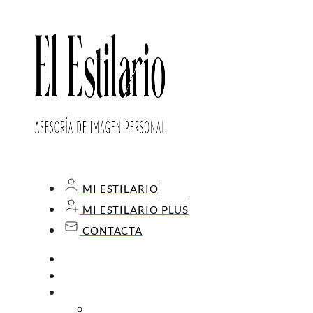
MI ESTILARIO
MI ESTILARIO PLUS
CONTACTA