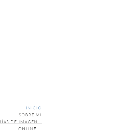
INICIO
SOBRE MÍ
RÍAS DE IMAGEN ↓
ONLINE