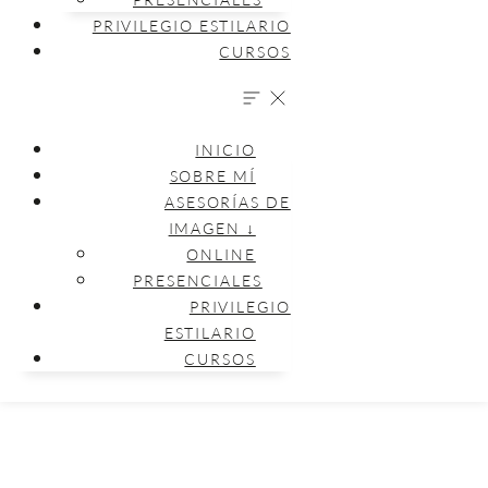
PRIVILEGIO ESTILARIO
CURSOS
INICIO
SOBRE MÍ
ASESORÍAS DE
IMAGEN ↓
ONLINE
PRESENCIALES
PRIVILEGIO
ESTILARIO
CURSOS