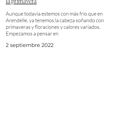
la primavera
Aunque todavía estemos con más frío que en
Arendelle, ya tenemos la cabeza soñando con
primaveras y floraciones y calores variados.
Empezamos a pensar en
2 septiembre 2022