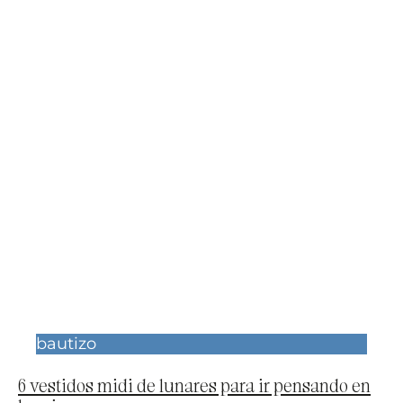
bautizo
6 vestidos midi de lunares para ir pensando en