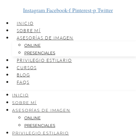
Instagram
Facebook-f
Pinterest-p
Twitter
INICIO
SOBRE MÍ
ASESORÍAS DE IMAGEN
ONLINE
PRESENCIALES
PRIVILEGIO ESTILARIO
CURSOS
BLOG
FAQS
INICIO
SOBRE MÍ
ASESORÍAS DE IMAGEN
ONLINE
PRESENCIALES
PRIVILEGIO ESTILARIO