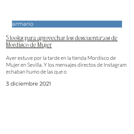
armario
5 looks para aprovechar los descuentazos de
Mordisco de Mujer
Ayer estuve por la tarde en la tienda Mordisco de
Mujer en Sevilla. Y los mensajes directos de Instagram
echaban humo de las que o
3 diciembre 2021