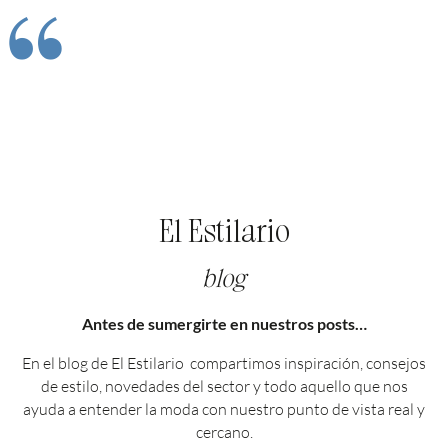
“
El Estilario
blog
Antes de sumergirte en nuestros posts…
En el blog de El Estilario compartimos inspiración, consejos
de estilo, novedades del sector y todo aquello que nos
ayuda a entender la moda con nuestro punto de vista real y
cercano.