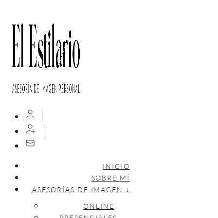
INICIO
SOBRE MÍ
ASESORÍAS DE IMAGEN ↓
ONLINE
PRESENCIALES