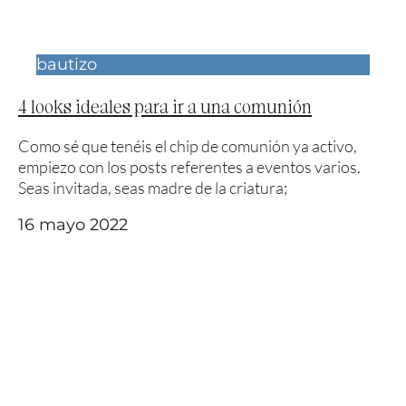
bautizo
4 looks ideales para ir a una comunión
Como sé que tenéis el chip de comunión ya activo,
empiezo con los posts referentes a eventos varios.
Seas invitada, seas madre de la criatura;
16 mayo 2022