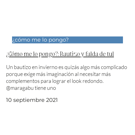
¿cómo me lo pongo?
¿Cómo me lo pongo?: Bautizo y falda de tul
Un bautizo en invierno es quizás algo más complicado
porque exige más imaginación al necesitar más
complementos para lograr el look redondo.
@maragabu tiene uno
10 septiembre 2021