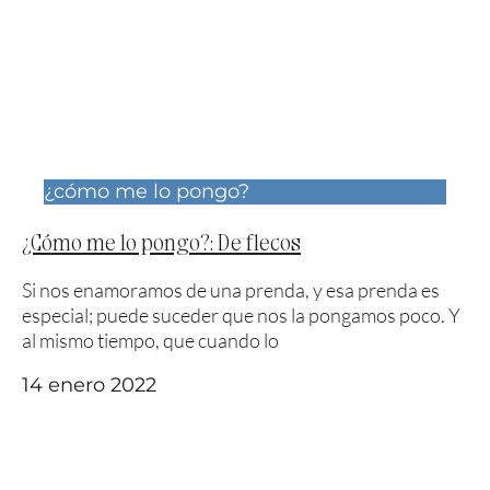
¿cómo me lo pongo?
¿Cómo me lo pongo?: De flecos
Si nos enamoramos de una prenda, y esa prenda es
especial; puede suceder que nos la pongamos poco. Y
al mismo tiempo, que cuando lo
14 enero 2022