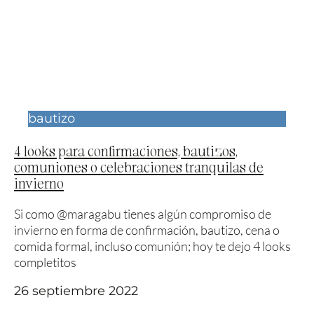
bautizo
4 looks para confirmaciones, bautizos,
comuniones o celebraciones tranquilas de
invierno
Si como @maragabu tienes algún compromiso de
invierno en forma de confirmación, bautizo, cena o
comida formal, incluso comunión; hoy te dejo 4 looks
completitos
26 septiembre 2022