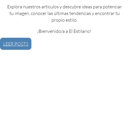
Explora nuestros artículos y descubre ideas para potenciar
tu imagen, conocer las últimas tendencias y encontrar tu
propio estilo.
¡Bienvenido/a a El Estilario!
LEER POSTS