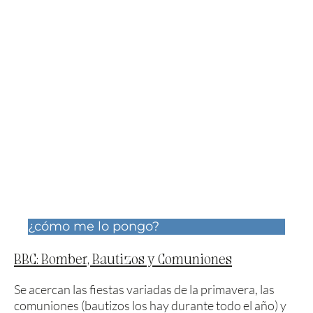
¿cómo me lo pongo?
BBC: Bomber, Bautizos y Comuniones
Se acercan las fiestas variadas de la primavera, las
comuniones (bautizos los hay durante todo el año) y