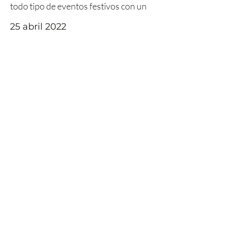
todo tipo de eventos festivos con un
25 abril 2022