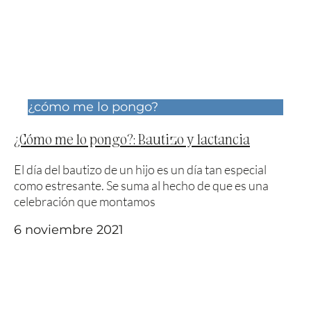
¿cómo me lo pongo?
¿Cómo me lo pongo?: Bautizo y lactancia
El día del bautizo de un hijo es un día tan especial
como estresante. Se suma al hecho de que es una
celebración que montamos
6 noviembre 2021