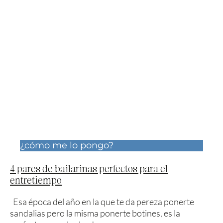
¿cómo me lo pongo?
4 pares de bailarinas perfectos para el
entretiempo
Esa época del año en la que te da pereza ponerte
sandalias pero la misma ponerte botines, es la