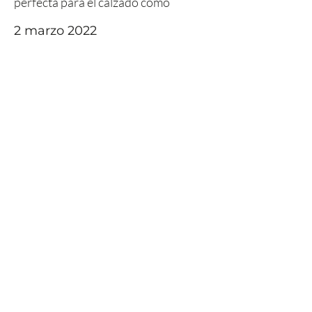
perfecta para el calzado como
2 marzo 2022