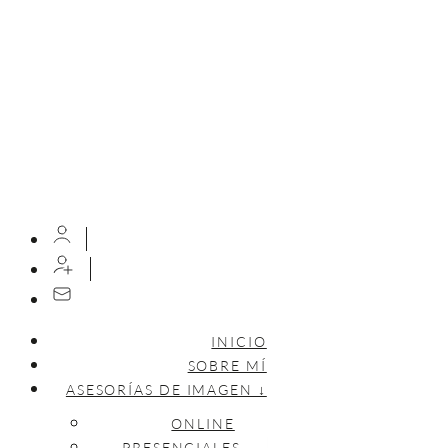
INICIO
SOBRE MÍ
ASESORÍAS DE IMAGEN ↓
ONLINE
PRESENCIALES