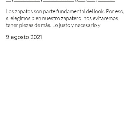
Los zapatos son parte fundamental del look. Por eso,
si elegimos bien nuestro zapatero, nos evitaremos
tener piezas de más. Lo justo y necesario y
9 agosto 2021