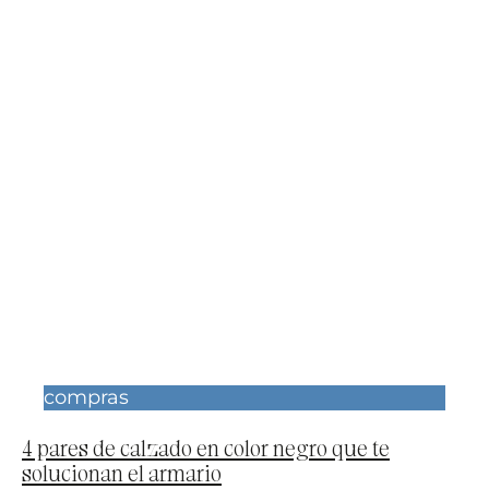
compras
4 pares de calzado en color negro que te
solucionan el armario