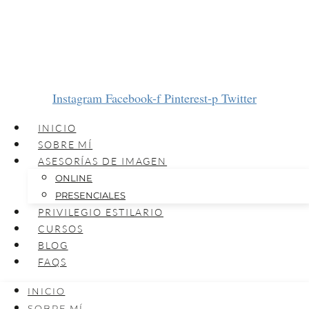
Instagram
Facebook-f
Pinterest-p
Twitter
INICIO
SOBRE MÍ
ASESORÍAS DE IMAGEN
ONLINE
PRESENCIALES
PRIVILEGIO ESTILARIO
CURSOS
BLOG
FAQS
INICIO
SOBRE MÍ