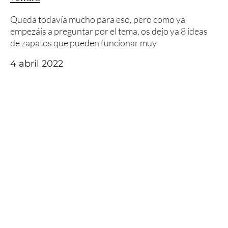
Queda todavía mucho para eso, pero como ya
empezáis a preguntar por el tema, os dejo ya 8 ideas
de zapatos que pueden funcionar muy
4 abril 2022