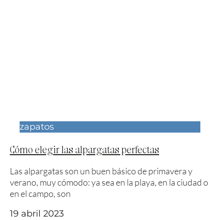
zapatos
Cómo elegir las alpargatas perfectas
Las alpargatas son un buen básico de primavera y
verano, muy cómodo: ya sea en la playa, en la ciudad o
en el campo, son
19 abril 2023