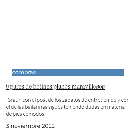
compras
9 pares de botines planos maravillosos
Si aún con el post de los zapatos de entretiempo y con
el de las bailarinas sigues teniendo dudas en materia
de pies cómodos,
3 noviembre 2022