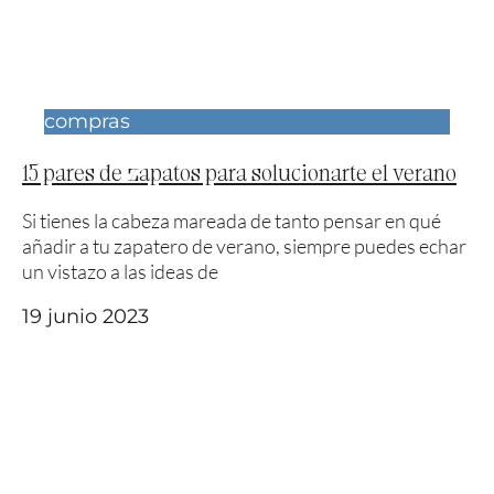
compras
15 pares de zapatos para solucionarte el verano
Si tienes la cabeza mareada de tanto pensar en qué
añadir a tu zapatero de verano, siempre puedes echar
un vistazo a las ideas de
19 junio 2023