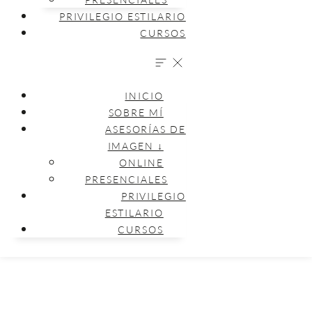
PRIVILEGIO ESTILARIO
CURSOS
INICIO
SOBRE MÍ
ASESORÍAS DE
IMAGEN ↓
ONLINE
PRESENCIALES
PRIVILEGIO
ESTILARIO
CURSOS