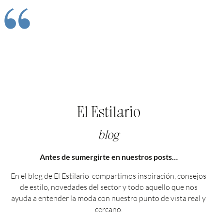
“
El Estilario
blog
Antes de sumergirte en nuestros posts…
En el blog de El Estilario compartimos inspiración, consejos
de estilo, novedades del sector y todo aquello que nos
ayuda a entender la moda con nuestro punto de vista real y
cercano.