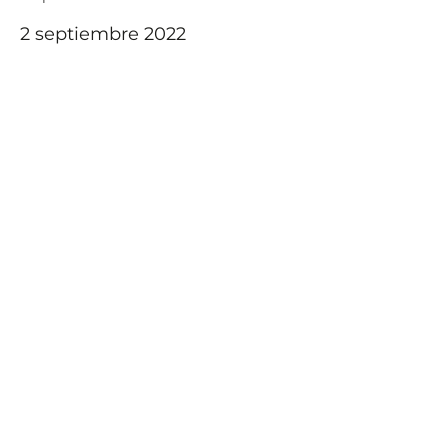
2 septiembre 2022