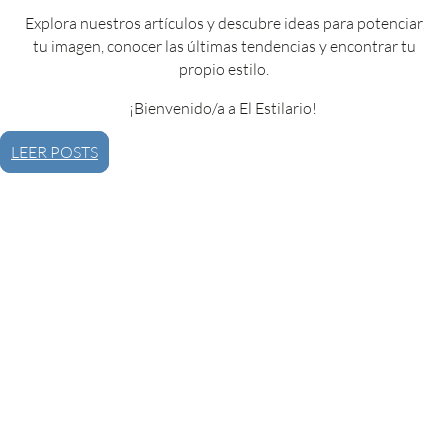
Explora nuestros artículos y descubre ideas para potenciar
tu imagen, conocer las últimas tendencias y encontrar tu
propio estilo.
¡Bienvenido/a a El Estilario!
LEER POSTS