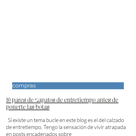
compras
10 pares de zapatos de entretiempo antes de
ponerte las botas
Si existe un tema bucle en este blog es el del calzado
de entretiempo. Tengo la sensación de vivir atrapada
en posts encadenados sobre