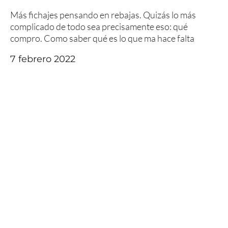
Más fichajes pensando en rebajas. Quizás lo más
complicado de todo sea precisamente eso: qué
compro. Como saber qué es lo que ma hace falta
7 febrero 2022