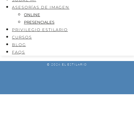
ASESORÍAS DE IMAGEN
ONLINE
PRESENCIALES
PRIVILEGIO ESTILARIO
CURSOS
BLOG
FAQS
© 2026 EL ESTILARIO
AVISO LEGAL
POLÍTICA DE PRIVACIDAD
POLÍTICA DE COOKIES