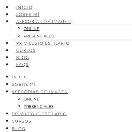
INICIO
SOBRE MÍ
ASESORÍAS DE IMAGEN
ONLINE
PRESENCIALES
PRIVILEGIO ESTILARIO
CURSOS
BLOG
FAQS
INICIO
SOBRE MÍ
ASESORÍAS DE IMAGEN
ONLINE
PRESENCIALES
PRIVILEGIO ESTILARIO
CURSOS
BLOG