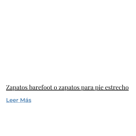
Zapatos barefoot o zapatos para pie estrecho
Leer Más