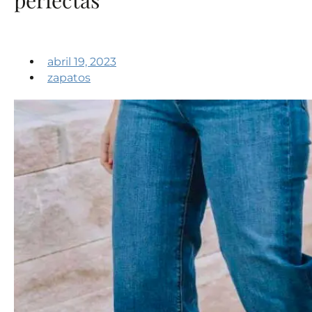
abril 19, 2023
zapatos