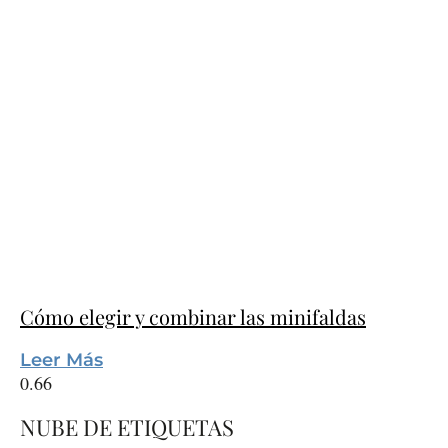
Cómo elegir y combinar las minifaldas
Leer Más
NUBE DE ETIQUETAS