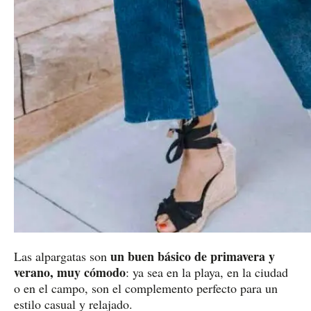
un buen básico de primavera y
Las alpargatas son
verano, muy cómodo
: ya sea en la playa, en la ciudad
o en el campo, son el complemento perfecto para un
estilo casual y relajado.