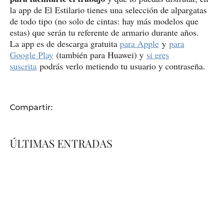
la app de El Estilario tienes una selección de alpargatas
de todo tipo (no solo de cintas: hay más modelos que
estas) que serán tu referente de armario durante años.
La app es de descarga gratuita
para Apple
y
para
Google Play
(también para Huawei) y
si eres
suscrita
podrás verlo metiendo tu usuario y contraseña.
Compartir:
ÚLTIMAS ENTRADAS