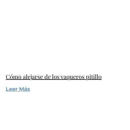
Cómo alejarse de los vaqueros pitillo
Leer Más