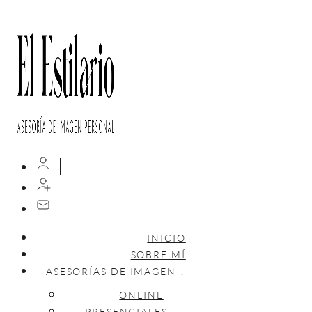
INICIO
SOBRE MÍ
ASESORÍAS DE IMAGEN ↓
ONLINE
PRESENCIALES