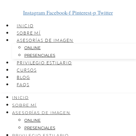
Instagram
Facebook-f
Pinterest-p
Twitter
INICIO
SOBRE MÍ
ASESORÍAS DE IMAGEN
ONLINE
PRESENCIALES
PRIVILEGIO ESTILARIO
CURSOS
BLOG
FAQS
INICIO
SOBRE MÍ
ASESORÍAS DE IMAGEN
ONLINE
PRESENCIALES
PRIVILEGIO ESTILARIO