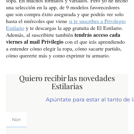
sopa. En muchos formatos y variados. Pero yo he hecho
una selección en la app, de 9 modelos favorecedores
que son compra éxito asegurada y que podrás ver solo
hasta el miércoles que viene
si te suscribes a Privilegio
Estilario
y te descargas la app gratuita de El Estilario.
tendrás acceso cada
Además, al suscribirte también
viernes al mail Privilegio
con el que irás aprendiendo
a entender cómo elegir la ropa, cómo sacarte partido,
cómo quererte más y como exprimir tu armario.
Quiero recibir las novedades
Estilarias
Apúntate para estar al tanto de 