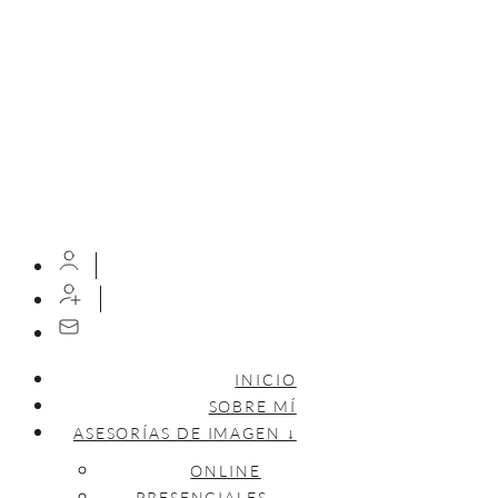
INICIO
SOBRE MÍ
ASESORÍAS DE IMAGEN ↓
ONLINE
PRESENCIALES