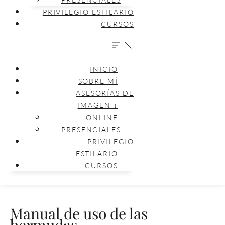
PRIVILEGIO ESTILARIO
CURSOS
INICIO
SOBRE MÍ
ASESORÍAS DE
IMAGEN ↓
ONLINE
PRESENCIALES
PRIVILEGIO
ESTILARIO
CURSOS
Manual de uso de las
bermudas