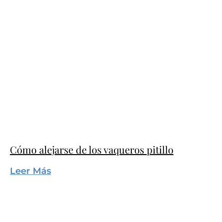
Cómo alejarse de los vaqueros pitillo
Leer Más