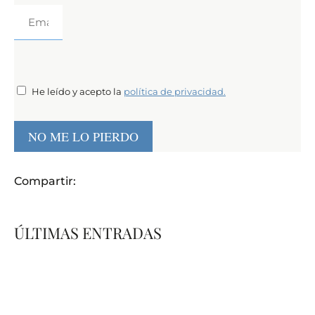
He leído y acepto la
política de privacidad.
NO ME LO PIERDO
Compartir:
ÚLTIMAS ENTRADAS