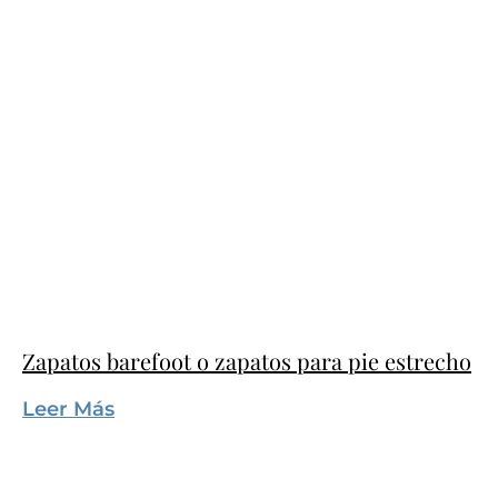
Zapatos barefoot o zapatos para pie estrecho
Leer Más