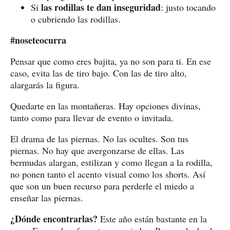
las rodillas te dan inseguridad
Si
: justo tocando
o cubriendo las rodillas.
#noseteocurra
Pensar que como eres bajita, ya no son para ti. En ese
caso, evita las de tiro bajo. Con las de tiro alto,
alargarás la figura.
Quedarte en las montañeras. Hay opciones divinas,
tanto como para llevar de evento o invitada.
El drama de las piernas. No las ocultes. Son tus
piernas. No hay que avergonzarse de ellas. Las
bermudas alargan, estilizan y como llegan a la rodilla,
no ponen tanto el acento visual como los shorts. Así
que son un buen recurso para perderle el miedo a
enseñar las piernas.
¿Dónde encontrarlas?
Este año están bastante en la