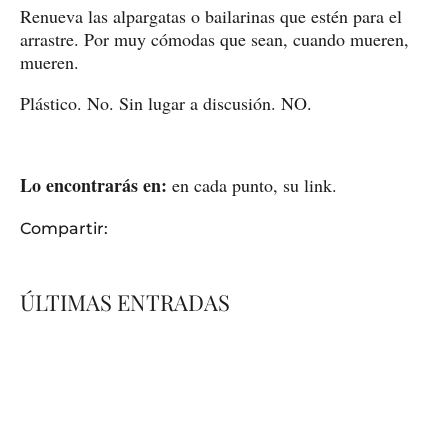
Renueva las alpargatas o bailarinas que estén para el
arrastre. Por muy cómodas que sean, cuando mueren,
mueren.
Plástico. No. Sin lugar a discusión. NO.
Lo encontrarás en:
en cada punto, su link.
Compartir:
ÚLTIMAS ENTRADAS