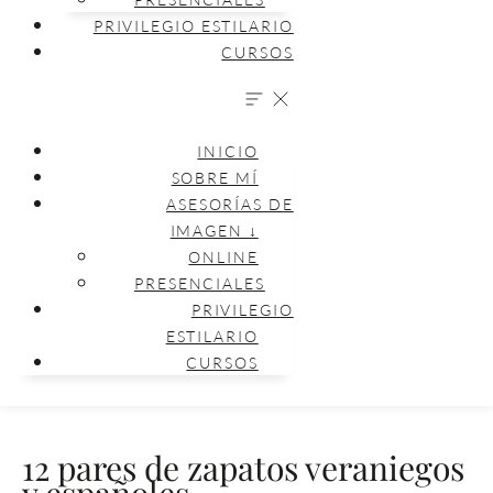
PRIVILEGIO ESTILARIO
CURSOS
INICIO
SOBRE MÍ
ASESORÍAS DE
IMAGEN ↓
ONLINE
PRESENCIALES
PRIVILEGIO
ESTILARIO
CURSOS
12 pares de zapatos veraniegos
y españoles