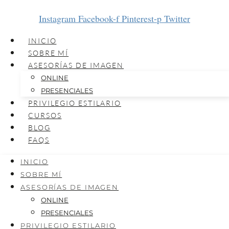
Instagram
Facebook-f
Pinterest-p
Twitter
INICIO
SOBRE MÍ
ASESORÍAS DE IMAGEN
ONLINE
PRESENCIALES
PRIVILEGIO ESTILARIO
CURSOS
BLOG
FAQS
INICIO
SOBRE MÍ
ASESORÍAS DE IMAGEN
ONLINE
PRESENCIALES
PRIVILEGIO ESTILARIO