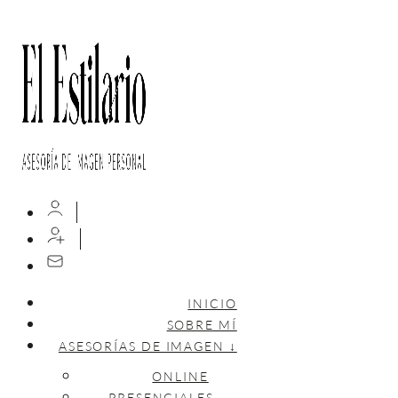
INICIO
SOBRE MÍ
ASESORÍAS DE IMAGEN ↓
ONLINE
PRESENCIALES