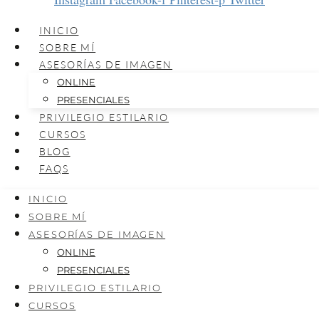
INICIO
SOBRE MÍ
ASESORÍAS DE IMAGEN
ONLINE
PRESENCIALES
PRIVILEGIO ESTILARIO
CURSOS
BLOG
FAQS
INICIO
SOBRE MÍ
ASESORÍAS DE IMAGEN
ONLINE
PRESENCIALES
PRIVILEGIO ESTILARIO
CURSOS