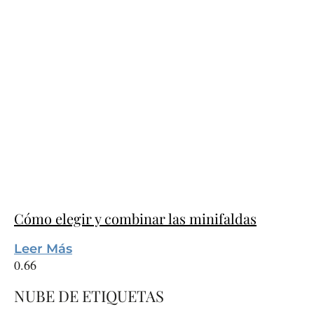
Cómo elegir y combinar las minifaldas
Leer Más
NUBE DE ETIQUETAS