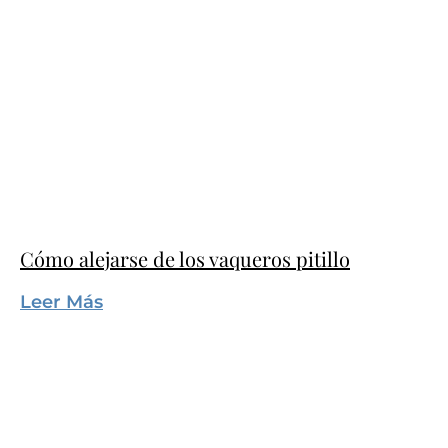
Cómo alejarse de los vaqueros pitillo
Leer Más