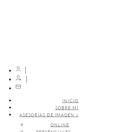
INICIO
SOBRE MÍ
ASESORÍAS DE IMAGEN ↓
ONLINE
PRESENCIALES