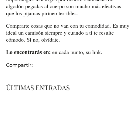
algodón pegadas al cuerpo son mucho más efectivas
que los pijamas pirineo terribles.
Comprarte cosas que no van con tu comodidad. Es muy
ideal un camisón siempre y cuando a ti te resulte
cómodo. Si no, olvídate.
Lo encontrarás en:
en cada punto, su link.
Compartir:
ÚLTIMAS ENTRADAS