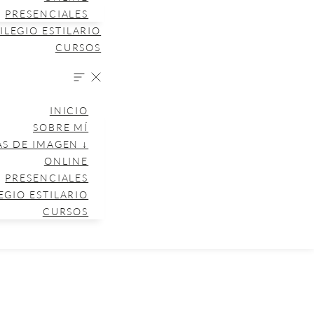
PRESENCIALES
ILEGIO ESTILARIO
CURSOS
INICIO
SOBRE MÍ
AS DE IMAGEN ↓
ONLINE
PRESENCIALES
EGIO ESTILARIO
CURSOS