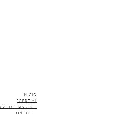
INICIO
SOBRE MÍ
RÍAS DE IMAGEN ↓
ONLINE