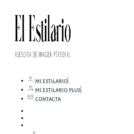
MI ESTILARIO
MI ESTILARIO PLUS
CONTACTA