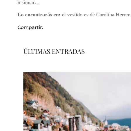
insinuar…
Lo encontrarás en:
el vestido es de Carolina Herrera
Compartir:
ÚLTIMAS ENTRADAS