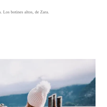
. Los botines altos, de Zara.