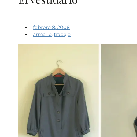
febrero 8, 2008
armario
,
trabajo