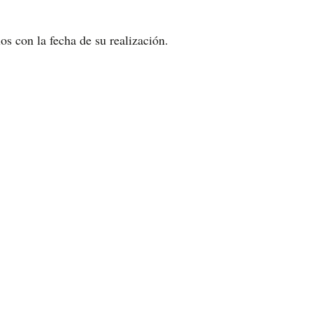
los con la fecha de su realización.