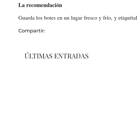
La recomendación
Guarda los botes en un lugar fresco y frío, y etiquéta
Compartir:
ÚLTIMAS ENTRADAS