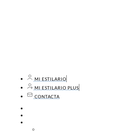
MI ESTILARIO
MI ESTILARIO PLUS
CONTACTA