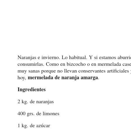
Naranjas e invierno. Lo habitual. Y si estamos abur
consumirlas. Como en bizcocho o en mermelada case
muy sanas porque no llevan conservantes artificiales 
mermelada de naranja amarga
hoy,
.
Ingredientes
2 kg. de naranjas
400 grs. de limones
1 kg. de azúcar