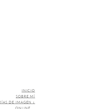
INICIO
SOBRE MÍ
RÍAS DE IMAGEN ↓
ONLINE