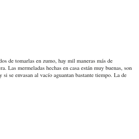
ridos de tomarlas en zumo, hay mil maneras más de
ra. Las mermeladas hechas en casa están muy buenas, son
y si se envasan al vacío aguantan bastante tiempo. La de