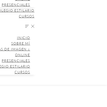
PRESENCIALES
ILEGIO ESTILARIO
CURSOS
INICIO
SOBRE MÍ
AS DE IMAGEN ↓
ONLINE
PRESENCIALES
EGIO ESTILARIO
CURSOS