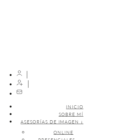
INICIO
SOBRE MÍ
ASESORÍAS DE IMAGEN ↓
ONLINE
PRESENCIALES