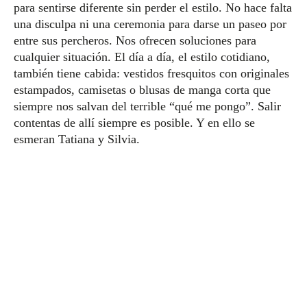
para sentirse diferente sin perder el estilo. No hace falta
una disculpa ni una ceremonia para darse un paseo por
entre sus percheros. Nos ofrecen soluciones para
cualquier situación. El día a día, el estilo cotidiano,
también tiene cabida: vestidos fresquitos con originales
estampados, camisetas o blusas de manga corta que
siempre nos salvan del terrible “qué me pongo”. Salir
contentas de allí siempre es posible. Y en ello se
esmeran Tatiana y Silvia.