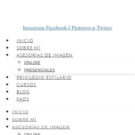
Instagram
Facebook-f
Pinterest-p
Twitter
INICIO
SOBRE MÍ
ASESORÍAS DE IMAGEN
ONLINE
PRESENCIALES
PRIVILEGIO ESTILARIO
CURSOS
BLOG
FAQS
INICIO
SOBRE MÍ
ASESORÍAS DE IMAGEN
ONLINE