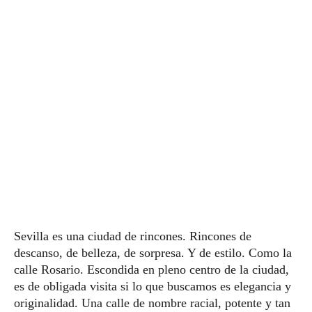
Sevilla es una ciudad de rincones. Rincones de
descanso, de belleza, de sorpresa. Y de estilo. Como la
calle Rosario. Escondida en pleno centro de la ciudad,
es de obligada visita si lo que buscamos es elegancia y
originalidad. Una calle de nombre racial, potente y tan