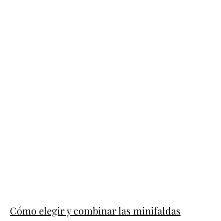
Cómo elegir y combinar las minifaldas