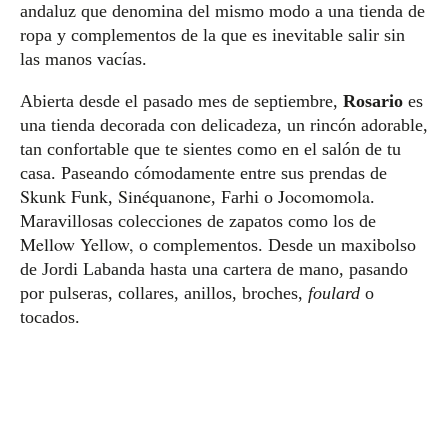
andaluz que denomina del mismo modo a una tienda de
ropa y complementos de la que es inevitable salir sin
las manos vacías.
Abierta desde el pasado mes de septiembre,
Rosario
es
una tienda decorada con delicadeza, un rincón adorable,
tan confortable que te sientes como en el salón de tu
casa. Paseando cómodamente entre sus prendas de
Skunk Funk
Sinéquanone
Jocomomola
,
, Farhi o
.
Maravillosas colecciones de zapatos como los de
Mellow Yellow,
o complementos. Desde un maxibolso
de Jordi Labanda hasta una cartera de mano, pasando
por pulseras, collares, anillos, broches,
foulard
o
tocados.