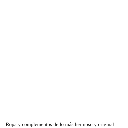
Ropa y complementos de lo más hermoso y original