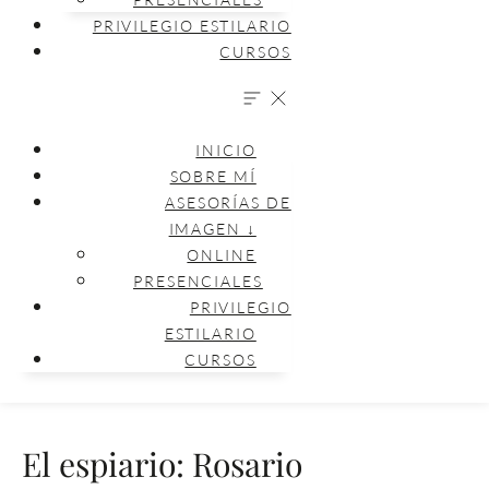
PRIVILEGIO ESTILARIO
CURSOS
INICIO
SOBRE MÍ
ASESORÍAS DE
IMAGEN ↓
ONLINE
PRESENCIALES
PRIVILEGIO
ESTILARIO
CURSOS
El espiario: Rosario