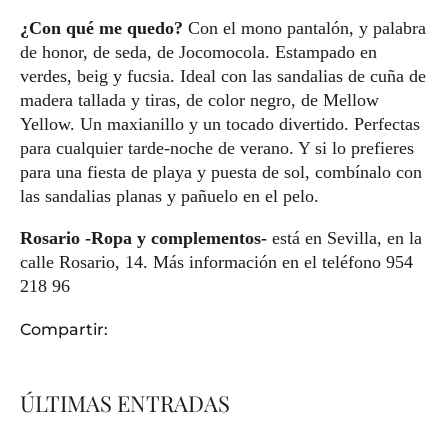
¿Con qué me quedo?
Con el mono pantalón, y palabra
de honor, de seda, de Jocomocola. Estampado en
verdes, beig y fucsia. Ideal con las sandalias de cuña de
madera tallada y tiras, de color negro, de Mellow
Yellow. Un maxianillo y un tocado divertido. Perfectas
para cualquier tarde-noche de verano. Y si lo prefieres
para una fiesta de playa y puesta de sol, combínalo con
las sandalias planas y pañuelo en el pelo.
Rosario
-Ropa y complementos-
está en Sevilla, en la
calle Rosario, 14. Más información en el teléfono 954
218 96
Compartir:
ÚLTIMAS ENTRADAS