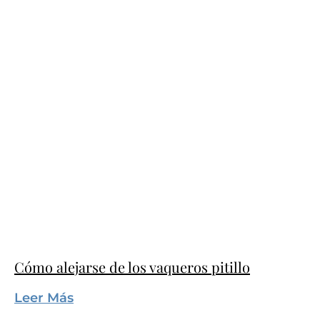
Cómo alejarse de los vaqueros pitillo
Leer Más