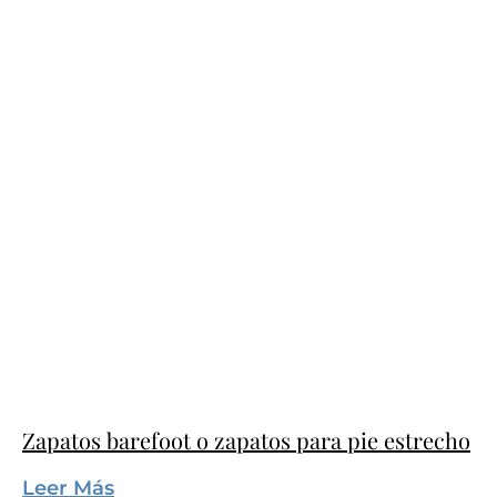
Zapatos barefoot o zapatos para pie estrecho
Leer Más