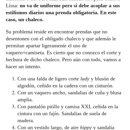
Lissa:
no va de uniforme pero sí debe acoplar a sus
estilismos diarios una prenda obligatoria. En este
caso, un chaleco.
Su problema reside en encontrar prendas que no
desentonen con el obligado chaleco y que además le
permitan apartar ligeramente el uso de
vaquero+camiseta. Es cierto que no conozco el corte y
hechura de dicho chaleco. Pero aún con todo, vamos a
hacer un intento.
Con una falda de ligero corte
lady
y blusón de
algodón, ceñido en la cadera con un cinturón.
Con un vaquero ancho, sandalias de cuña y blusa
amplia.
Con pantalón pitillo y camisa XXL ceñida en la
cintura con un fajín. Sandalias de suela de
madera.
Con un vestido largo, de aire
hippy
y sandalia