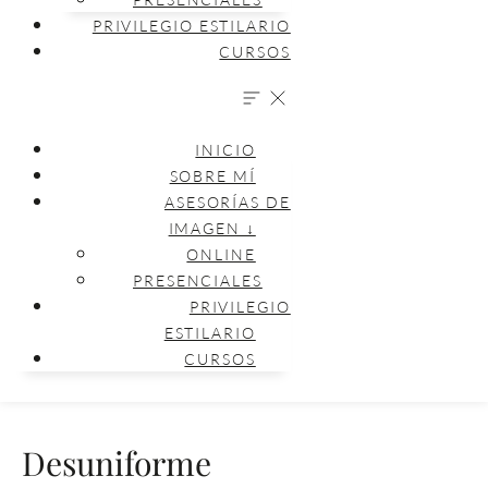
PRIVILEGIO ESTILARIO
CURSOS
INICIO
SOBRE MÍ
ASESORÍAS DE
IMAGEN ↓
ONLINE
PRESENCIALES
PRIVILEGIO
ESTILARIO
CURSOS
Desuniforme