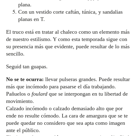
plana.
Con un vestido corte caftán, túnica, y sandalias
planas en T.
El truco está en tratar al chaleco como un elemento más
de nuestro estilismo. Y como esta temporada sigue con
su presencia más que evidente, puede resultar de lo más
sencillo.
Seguid tan guapas.
No se te ocurra:
llevar pulseras grandes. Puede resultar
más que incómodo para pasarse el día trabajando.
Pañuelos o
foulard
que se interpongan en tu libertad de
movimiento.
Calzado incómodo o calzado demasiado alto que por
ende no resulte cómodo. La cara de amargura que se te
puede quedar no considero que sea apta como imagen
ante el público.