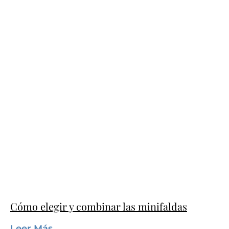
Cómo elegir y combinar las minifaldas
Leer Más