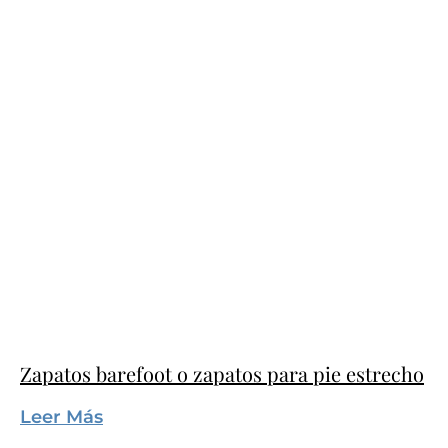
Zapatos barefoot o zapatos para pie estrecho
Leer Más