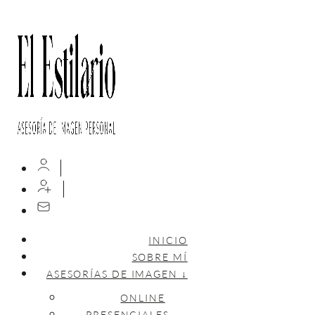
INICIO
SOBRE MÍ
ASESORÍAS DE IMAGEN ↓
ONLINE
PRESENCIALES