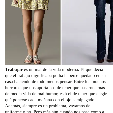
Trabajar
es un mal de la vida moderna. El que decía
que el trabajo dignificaba podía haberse quedado en su
casa haciendo de todo menos pensar. Entre los muchos
horrores que nos aporta eso de tener que pasarnos más
de media vida de mal humor, está el de tener que elegir
qué ponerse cada mañana con el ojo semipegado.
Además, siempre es un problema, vayamos de
uniforme o no. Pero más aún cuando nos pasa como a