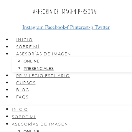
Instagram
Facebook-f
Pinterest-p
Twitter
INICIO
SOBRE MÍ
ASESORÍAS DE IMAGEN
ONLINE
PRESENCIALES
PRIVILEGIO ESTILARIO
CURSOS
BLOG
FAQS
INICIO
SOBRE MÍ
ASESORÍAS DE IMAGEN
ONLINE