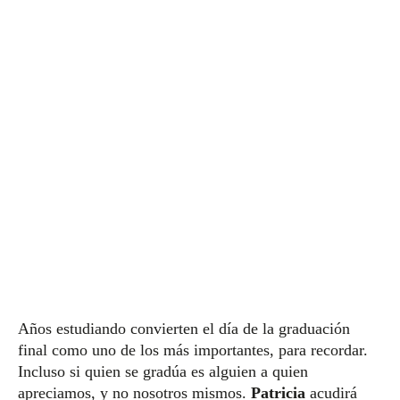
Años estudiando convierten el día de la graduación
final como uno de los más importantes, para recordar.
Incluso si quien se gradúa es alguien a quien
apreciamos, y no nosotros mismos.
Patricia
acudirá