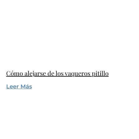
Cómo alejarse de los vaqueros pitillo
Leer Más