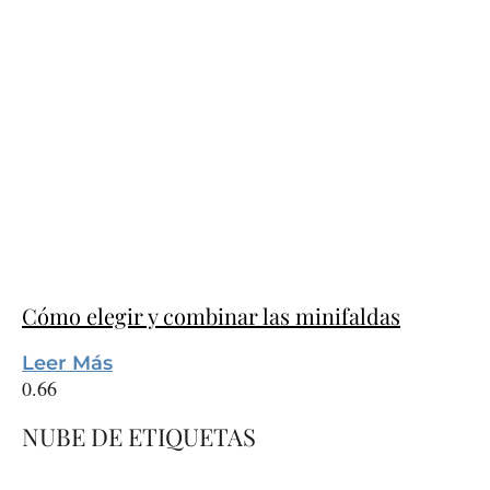
Cómo elegir y combinar las minifaldas
Leer Más
NUBE DE ETIQUETAS