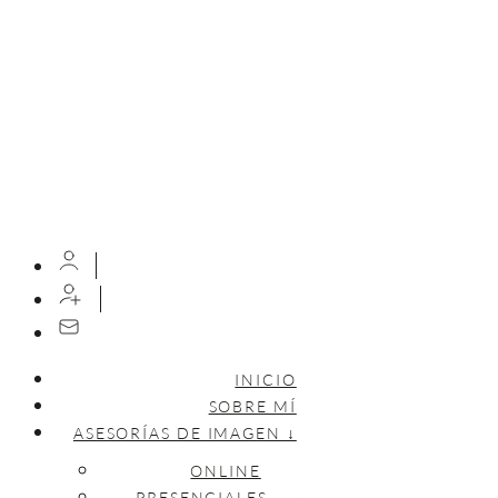
INICIO
SOBRE MÍ
ASESORÍAS DE IMAGEN ↓
ONLINE
PRESENCIALES