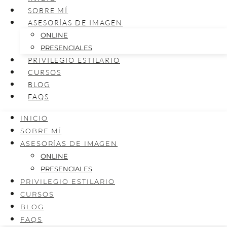
SOBRE MÍ
ASESORÍAS DE IMAGEN
ONLINE
PRESENCIALES
PRIVILEGIO ESTILARIO
CURSOS
BLOG
FAQS
INICIO
SOBRE MÍ
ASESORÍAS DE IMAGEN
ONLINE
PRESENCIALES
PRIVILEGIO ESTILARIO
CURSOS
BLOG
FAQS