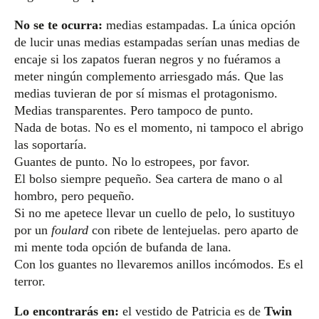
No se te ocurra:
medias estampadas. La única opción
de lucir unas medias estampadas serían unas medias de
encaje si los zapatos fueran negros y no fuéramos a
meter ningún complemento arriesgado más. Que las
medias tuvieran de por sí mismas el protagonismo.
Medias transparentes. Pero tampoco de punto.
Nada de botas. No es el momento, ni tampoco el abrigo
las soportaría.
Guantes de punto. No lo estropees, por favor.
El bolso siempre pequeño. Sea cartera de mano o al
hombro, pero pequeño.
Si no me apetece llevar un cuello de pelo, lo sustituyo
por un
foulard
con ribete de lentejuelas. pero aparto de
mi mente toda opción de bufanda de lana.
Con los guantes no llevaremos anillos incómodos. Es el
terror.
Lo encontrarás en:
el vestido de Patricia es de
Twin