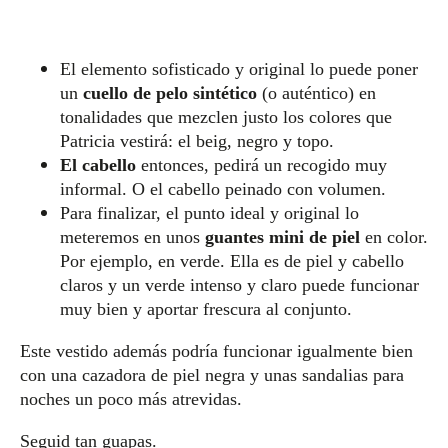
El elemento sofisticado y original lo puede poner
un
cuello de pelo sintético
(o auténtico) en
tonalidades que mezclen justo los colores que
Patricia vestirá: el beig, negro y topo.
El cabello
entonces, pedirá un recogido muy
informal. O el cabello peinado con volumen.
Para finalizar, el punto ideal y original lo
meteremos en unos
guantes mini de piel
en color.
Por ejemplo, en verde. Ella es de piel y cabello
claros y un verde intenso y claro puede funcionar
muy bien y aportar frescura al conjunto.
Este vestido además podría funcionar igualmente bien
con una cazadora de piel negra y unas sandalias para
noches un poco más atrevidas.
Seguid tan guapas.