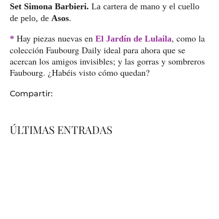
Set Simona Barbieri.
La cartera de mano y el cuello
de pelo, de
Asos
.
Hay piezas nuevas en
, como la
*
El Jardín de Lulaila
colección Faubourg Daily ideal para ahora que se
acercan los amigos invisibles; y las gorras y sombreros
Faubourg. ¿Habéis visto cómo quedan?
Compartir:
ÚLTIMAS ENTRADAS