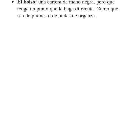
El bolso:
una cartera de mano negra, pero que
tenga un punto que la haga diferente. Como que
sea de plumas o de ondas de organza.