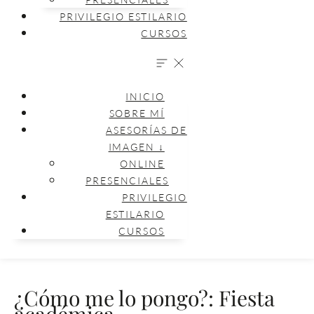
PRIVILEGIO ESTILARIO
CURSOS
INICIO
SOBRE MÍ
ASESORÍAS DE
IMAGEN ↓
ONLINE
PRESENCIALES
PRIVILEGIO
ESTILARIO
CURSOS
¿Cómo me lo pongo?: Fiesta
académica