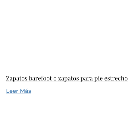
Zapatos barefoot o zapatos para pie estrecho
Leer Más