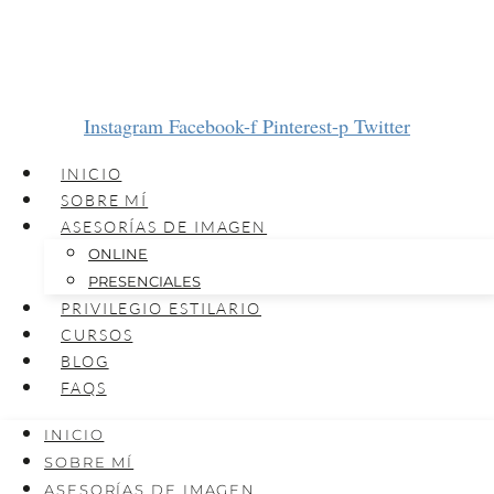
Instagram
Facebook-f
Pinterest-p
Twitter
INICIO
SOBRE MÍ
ASESORÍAS DE IMAGEN
ONLINE
PRESENCIALES
PRIVILEGIO ESTILARIO
CURSOS
BLOG
FAQS
INICIO
SOBRE MÍ
ASESORÍAS DE IMAGEN