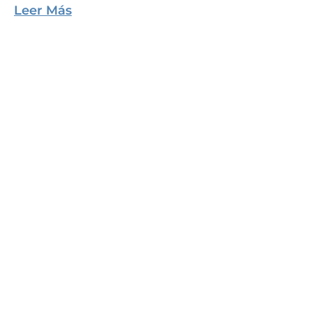
Leer Más