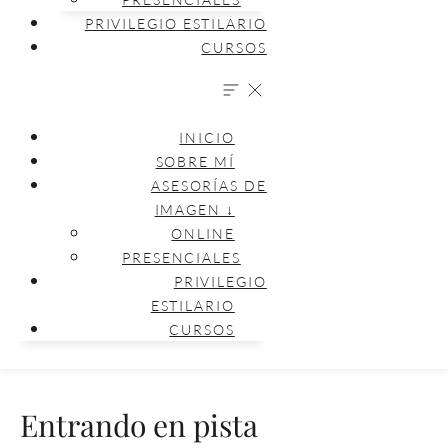
PRIVILEGIO ESTILARIO
CURSOS
INICIO
SOBRE MÍ
ASESORÍAS DE
IMAGEN ↓
ONLINE
PRESENCIALES
PRIVILEGIO
ESTILARIO
CURSOS
Entrando en pista