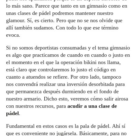
lo más sano. Parece que tanto en un gimnasio como en
unas clases de pádel podremos mantener nuestro
glamour. Sí, es cierto. Pero que no se nos olvide que
allí también sudamos. Con todo lo que ese término
evoca.
Si no somos deportistas consumadas y el tema gimnasio
es algo que practicamos de cuando en cuando o justo en
el momento en el que la operación bikini nos llama,
está claro que controlaremos lo justo el código en
cuanto a atuendos se refiere. Por otro lado, tampoco
nos convendrá realizar una inversión desorbitada para
que permanezca después durmiendo en el fondo de
nuestro armario. Dicho esto, veremos cómo salir airosa
con nuestros recursos, para
acudir a una clase de
pádel
.
Fundamental en estos casos es la pala de pádel. Ahí sí
que es conveniente no jugársela. Básicamente, para no