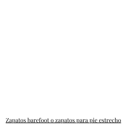
Zapatos barefoot o zapatos para pie estrecho