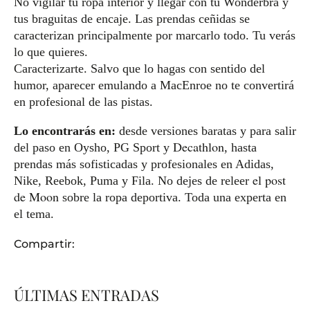
No vigilar tu ropa interior y llegar con tu Wonderbra y
tus braguitas de encaje. Las prendas ceñidas se
caracterizan principalmente por marcarlo todo. Tu verás
lo que quieres.
Caracterizarte. Salvo que lo hagas con sentido del
humor, aparecer emulando a MacEnroe no te convertirá
en profesional de las pistas.
Lo encontrarás en:
desde versiones baratas y para salir
Decathlon
del paso en Oysho, PG Sport y
, hasta
prendas más sofisticadas y profesionales en Adidas,
el post
Nike, Reebok, Puma y Fila. No dejes de releer
de Moon
sobre la ropa deportiva. Toda una experta en
el tema.
Compartir:
ÚLTIMAS ENTRADAS