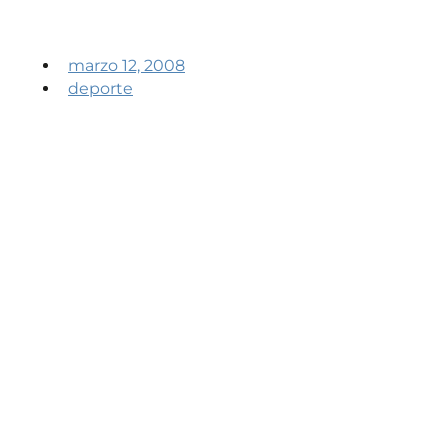
marzo 12, 2008
deporte