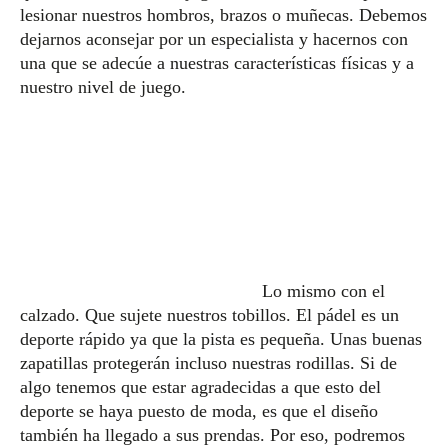
lesionar nuestros hombros, brazos o muñecas. Debemos
dejarnos aconsejar por un especialista y hacernos con
una que se adecúe a nuestras características físicas y a
nuestro nivel de juego.
Lo mismo con el
calzado. Que sujete nuestros tobillos. El pádel es un
deporte rápido ya que la pista es pequeña. Unas buenas
zapatillas protegerán incluso nuestras rodillas. Si de
algo tenemos que estar agradecidas a que esto del
deporte se haya puesto de moda, es que el diseño
también ha llegado a sus prendas. Por eso, podremos