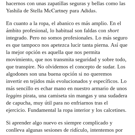
hacernos con unas zapatillas seguras y bellas como las
Stella McCartney para Adidas
Yashila de
.
En cuanto a la ropa, el abanico es más amplio. En el
ámbito profesional, lo habitual son faldas con
short
integrado. Pero no somos profesionales. Lo más seguro
es que tampoco nos apetezca lucir tanta pierna. Así que
la mejor opción es aquella que nos permita
movimiento, que nos transmita seguridad y sobre todo,
que transpire. No olvidemos el concepto de sudar. Los
algodones son una buena opción si no queremos
invertir en tejidos más evolucionados y específicos. Lo
más sencillo es echar mano en nuestro armario de unos
leggins
pirata, una camiseta sin mangas y una sudadera
de capucha, muy útil para no enfriarnos tras el
ejercicio. Fundamental la ropa interior y los calcetines.
Si aprender algo nuevo es siempre complicado y
conlleva algunas sesiones de ridículo, intentemos por