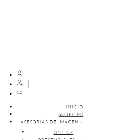
INICIO
SOBRE MÍ
ASESORÍAS DE IMAGEN ↓
ONLINE
PRESENCIALES