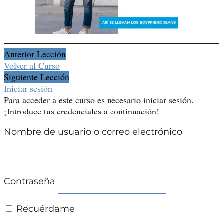
Anterior Lección
Volver al Curso
Siguiente Lección
Iniciar sesión
Para acceder a este curso es necesario iniciar sesión.
¡Introduce tus credenciales a continuación!
Nombre de usuario o correo electrónico
Contraseña
Recuérdame