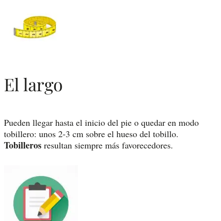
El largo
Pueden llegar hasta el inicio del pie o quedar en modo
tobillero: unos 2-3 cm sobre el hueso del tobillo.
Tobilleros
resultan siempre más favorecedores.