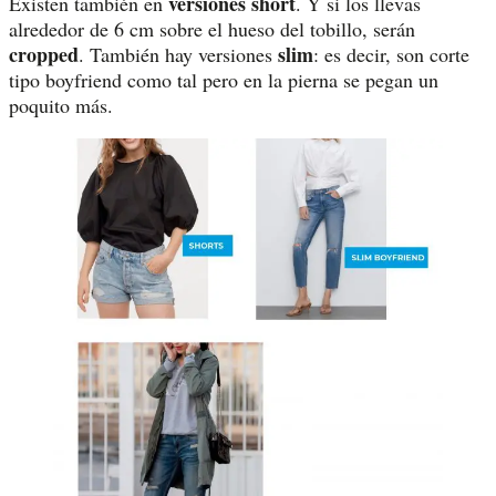
versiones short
Existen también en
. Y si los llevas
alrededor de 6 cm sobre el hueso del tobillo, serán
cropped
slim
. También hay versiones
: es decir, son corte
tipo boyfriend como tal pero en la pierna se pegan un
poquito más.