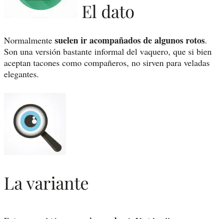
El dato
suelen ir acompañados de algunos rotos
Normalmente
.
Son una versión bastante informal del vaquero, que si bien
aceptan tacones como compañeros, no sirven para veladas
elegantes.
La variante