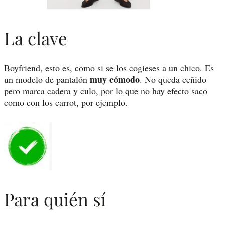
La clave
Boyfriend, esto es, como si se los cogieses a un chico. Es
muy cómodo
un modelo de pantalón
. No queda ceñido
pero marca cadera y culo, por lo que no hay efecto saco
como con los carrot, por ejemplo.
Para quién sí