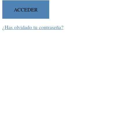
¿Has olvidado tu contraseña?