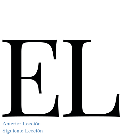
Anterior Lección
Siguiente Lección