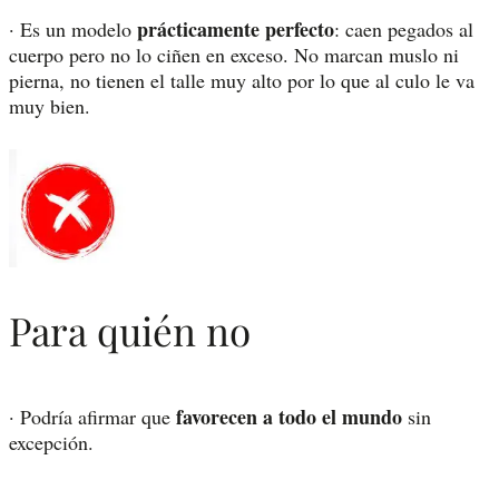
prácticamente perfecto
· Es un modelo
: caen pegados al
cuerpo pero no lo ciñen en exceso. No marcan muslo ni
pierna, no tienen el talle muy alto por lo que al culo le va
muy bien.
Para quién no
favorecen a todo el mundo
· Podría afirmar que
sin
excepción.