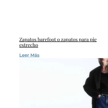
Zapatos barefoot o zapatos para pie
estrecho
Leer Más