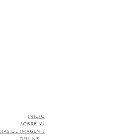
INICIO
SOBRE MÍ
RÍAS DE IMAGEN ↓
ONLINE