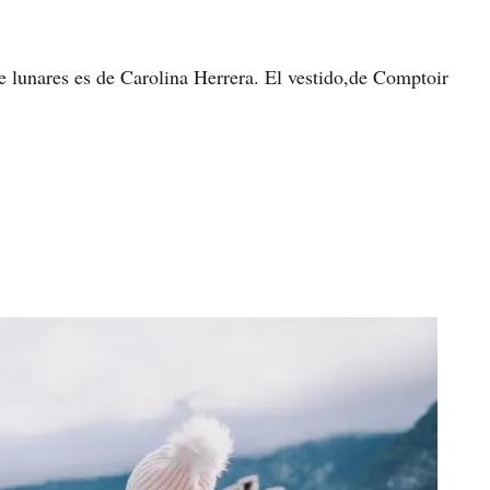
e lunares es de Carolina Herrera. El vestido,de Comptoir