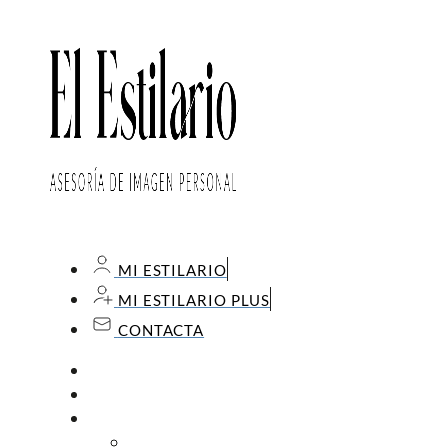
MI ESTILARIO
MI ESTILARIO PLUS
CONTACTA