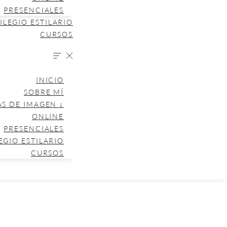
PRESENCIALES
ILEGIO ESTILARIO
CURSOS
INICIO
SOBRE MÍ
AS DE IMAGEN ↓
ONLINE
PRESENCIALES
EGIO ESTILARIO
CURSOS