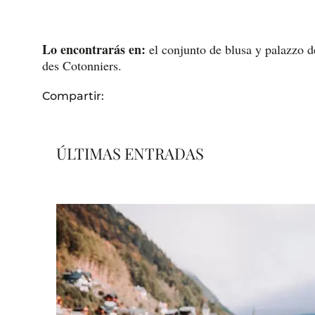
Lo encontrarás en:
el conjunto de blusa y palazzo d
des Cotonniers.
Compartir:
ÚLTIMAS ENTRADAS