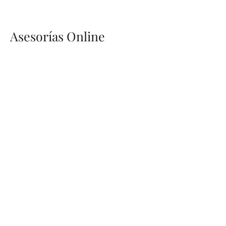
Asesorías Online