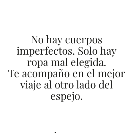
No hay cuerpos
imperfectos. Solo hay
ropa mal elegida.
Te acompaño en el mejor
viaje al otro lado del
espejo.