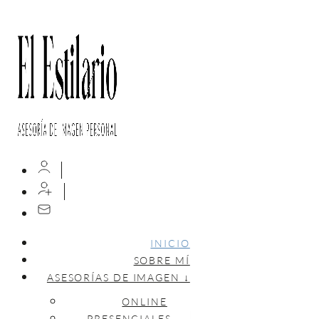
INICIO
SOBRE MÍ
ASESORÍAS DE IMAGEN ↓
ONLINE
PRESENCIALES