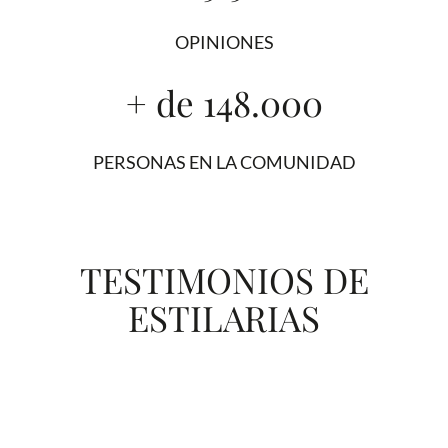
OPINIONES
+ de 148.000
PERSONAS EN LA COMUNIDAD
TESTIMONIOS DE
ESTILARIAS