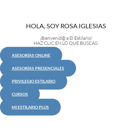
HOLA, SOY ROSA IGLESIAS
¡Bienvenid@ a El Estilario!
HAZ CLIC EN LO QUE BUSCAS:
ASESORÍAS ONLINE
ASESORÍAS PRESENCIALES
PRIVILEGIO ESTILARIO
CURSOS
MI ESTILARIO PLUS