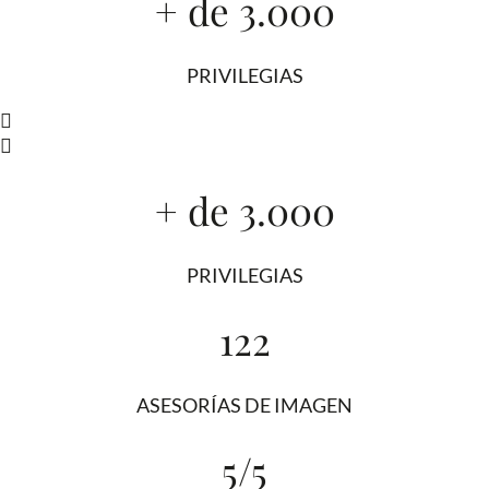
+ de 3.000
PRIVILEGIAS
+ de 3.000
PRIVILEGIAS
122
ASESORÍAS DE IMAGEN
5/5