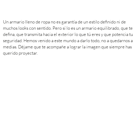
Un armario lleno de ropa no es garantía de un estilo definido ni de
muchos looks con sentido. Pero sí lo es un armario equilibrado, que te
defina, que transmita hacia el exterior lo que tú eres y que potencia tu
seguridad. Hemos venido a este mundo a darlo todo, no a quedarnos a
medias. Déjame que te acompañe a lograr la imagen que siempre has
querido proyectar.