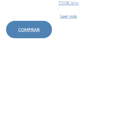
550€/año
Leer más
COMPRAR