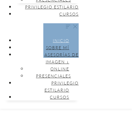
PRIVILEGIO ESTILARIO
CURSOS
INICIO
SOBRE MÍ
ASESORÍAS DE
IMAGEN ↓
ONLINE
PRESENCIALES
PRIVILEGIO
ESTILARIO
CURSOS