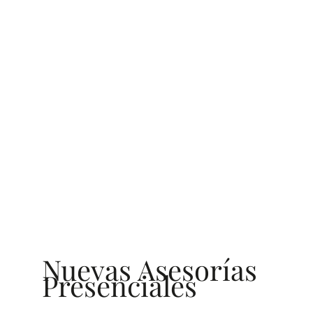
Nuevas Asesorías
Presenciales