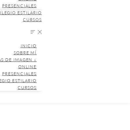
PRESENCIALES
ILEGIO ESTILARIO
CURSOS
INICIO
SOBRE MÍ
AS DE IMAGEN ↓
ONLINE
PRESENCIALES
EGIO ESTILARIO
CURSOS