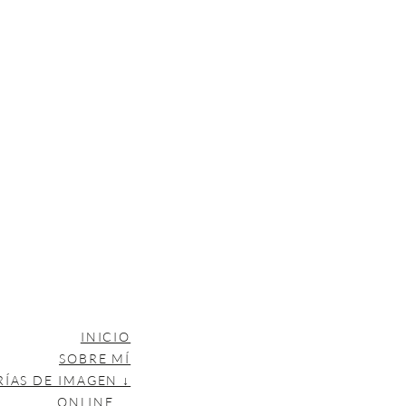
INICIO
SOBRE MÍ
RÍAS DE IMAGEN ↓
ONLINE