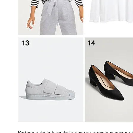
Partiendo de la base de lo que os comentaba ayer en 