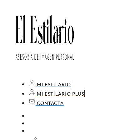
MI ESTILARIO
MI ESTILARIO PLUS
CONTACTA