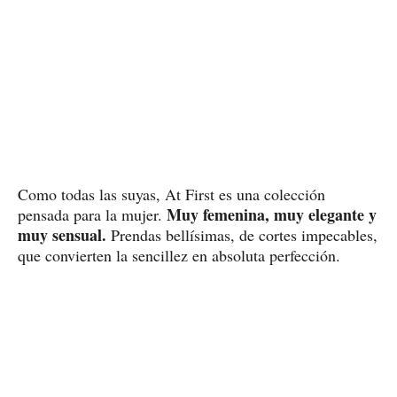
Como todas las suyas, At First es una colección
Muy femenina, muy elegante y
pensada para la mujer.
muy sensual.
Prendas bellísimas, de cortes impecables,
que convierten la sencillez en absoluta perfección.