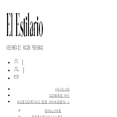
INICIO
SOBRE MÍ
ASESORÍAS DE IMAGEN ↓
ONLINE
PRESENCIALES