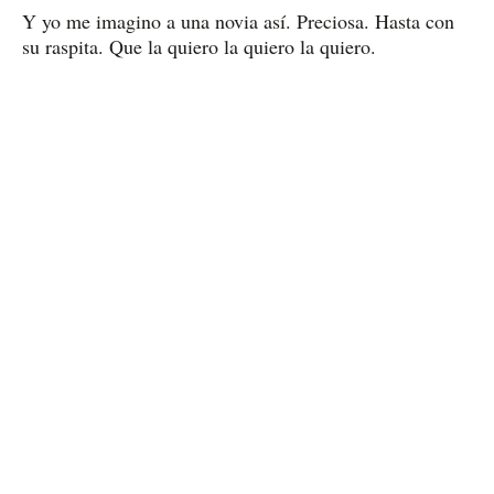
Y yo me imagino a una novia así. Preciosa. Hasta con
su raspita. Que la quiero la quiero la quiero.