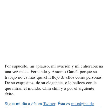
Por supuesto, mi aplauso, mi ovación y mi enhorabuena
una vez más a Fernando y Antonio García porque su
trabajo no es más que el reflejo de ellos como personas.
De su exquisitez, de su elegancia, e la belleza con la
que miran el mundo. Chin chin y a por el siguiente
éxito.
Sigue mi día a día en
Twitter
. Ésta es
mi página de