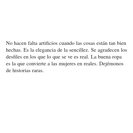
No hacen falta artificios cuando las cosas están tan bien
hechas. Es la elegancia de la sencillez. Se agradecen los
desfiles en los que lo que se ve es real. La buena ropa
es la que convierte a las mujeres en reales. Dejémonos
de historias raras.