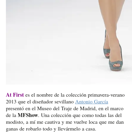
At First
es el nombre de la colección primavera-verano
2013 que el diseñador sevillano
Antonio García
presentó en el Museo del Traje de Madrid, en el marco
MFShow
de la
. Una colección que como todas las del
modisto, a mí me cautiva y me vuelve loca que me dan
ganas de robarlo todo y llevármelo a casa.