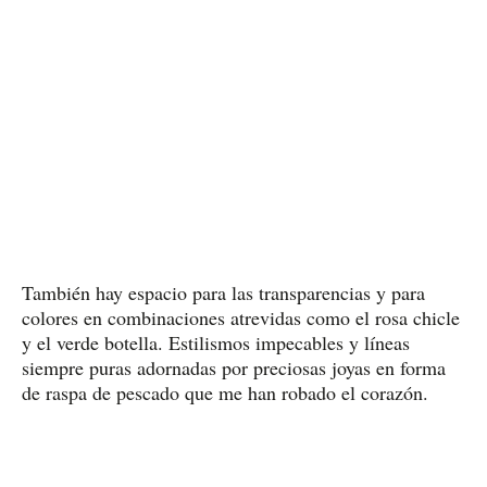
También hay espacio para las transparencias y para
colores en combinaciones atrevidas como el rosa chicle
y el verde botella. Estilismos impecables y líneas
siempre puras adornadas por preciosas joyas en forma
de raspa de pescado que me han robado el corazón.