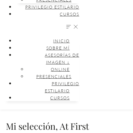
PRIVILEGIO ESTILARIO
CURSOS
INICIO
SOBRE MÍ
ASESORÍAS DE
IMAGEN ↓
ONLINE
PRESENCIALES
PRIVILEGIO
ESTILARIO
CURSOS
Mi selección, At First