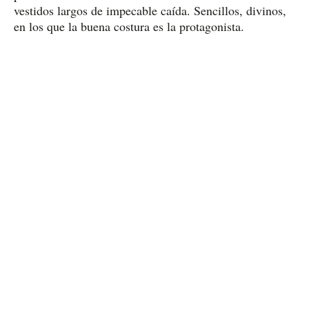
vestidos largos de impecable caída. Sencillos, divinos,
en los que la buena costura es la protagonista.