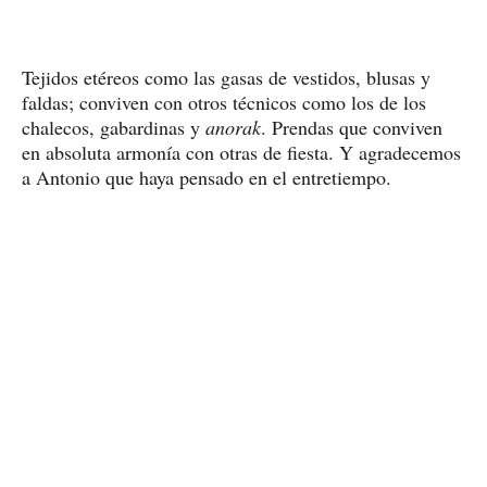
Tejidos etéreos como las gasas de vestidos, blusas y
faldas; conviven con otros técnicos como los de los
chalecos, gabardinas y
anorak
. Prendas que conviven
en absoluta armonía con otras de fiesta. Y agradecemos
a Antonio que haya pensado en el entretiempo.