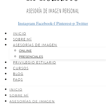
Instagram
Facebook-f
Pinterest-p
Twitter
INICIO
SOBRE MÍ
ASESORÍAS DE IMAGEN
ONLINE
PRESENCIALES
PRIVILEGIO ESTILARIO
CURSOS
BLOG
FAQS
INICIO
SOBRE MÍ
ASESORÍAS DE IMAGEN