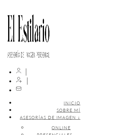
INICIO
SOBRE MÍ
ASESORÍAS DE IMAGEN ↓
ONLINE
PRESENCIALES