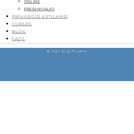
ONLINE
PRESENCIALES
PRIVILEGIO ESTILARIO
CURSOS
BLOG
FAQS
© 2026 EL ESTILARIO
AVISO LEGAL
POLÍTICA DE PRIVACIDAD
POLÍTICA DE COOKIES