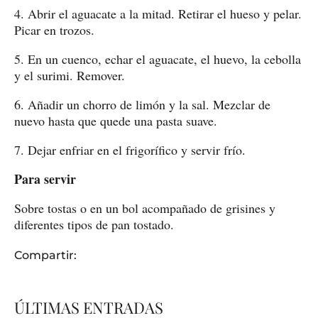
4. Abrir el aguacate a la mitad. Retirar el hueso y pelar.
Picar en trozos.
5. En un cuenco, echar el aguacate, el huevo, la cebolla
y el surimi. Remover.
6. Añadir un chorro de limón y la sal. Mezclar de
nuevo hasta que quede una pasta suave.
7. Dejar enfriar en el frigorífico y servir frío.
Para servir
Sobre tostas o en un bol acompañado de grisines y
diferentes tipos de pan tostado.
Compartir:
ÚLTIMAS ENTRADAS