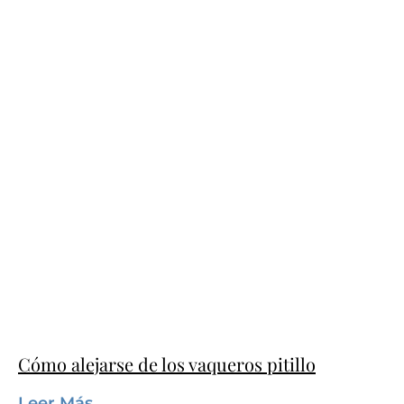
Cómo alejarse de los vaqueros pitillo
Leer Más