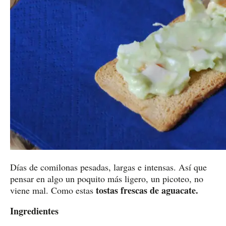
Días de comilonas pesadas, largas e intensas. Así que
pensar en algo un poquito más ligero, un picoteo, no
tostas frescas de aguacate.
viene mal. Como estas
Ingredientes