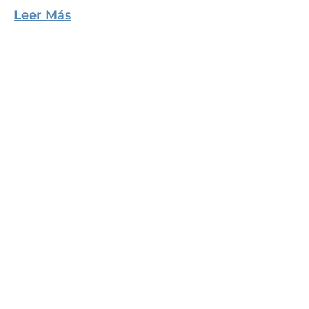
Leer Más