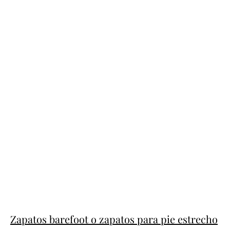
Zapatos barefoot o zapatos para pie estrecho