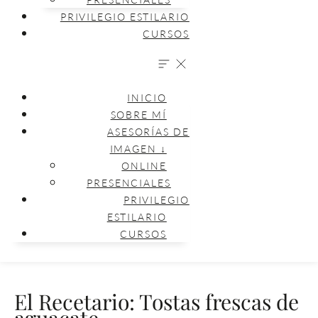
PRIVILEGIO ESTILARIO
CURSOS
INICIO
SOBRE MÍ
ASESORÍAS DE
IMAGEN ↓
ONLINE
PRESENCIALES
PRIVILEGIO
ESTILARIO
CURSOS
El Recetario: Tostas frescas de
aguacate