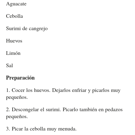
Aguacate
Cebolla
Surimi de cangrejo
Huevos
Limón
Sal
Preparación
1. Cocer los huevos. Dejarlos enfriar y picarlos muy
pequeños.
2. Descongelar el surimi. Picarlo también en pedazos
pequeños.
3. Picar la cebolla muy menuda.