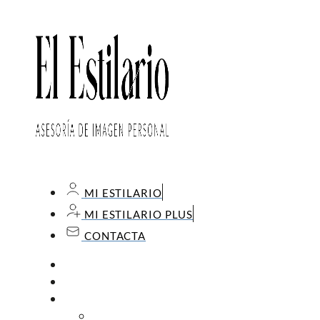
MI ESTILARIO
MI ESTILARIO PLUS
CONTACTA