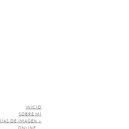
INICIO
SOBRE MÍ
RÍAS DE IMAGEN ↓
ONLINE