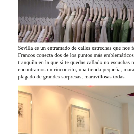
Sevilla es un entramado de calles estrechas que nos fa
Francos conecta dos de los puntos más emblemáticos d
tranquila en la que si te quedas callado no escuchas m
encontramos un rinconcito, una tienda pequeña, mara
plagado de grandes sorpresas, maravillosas todas.