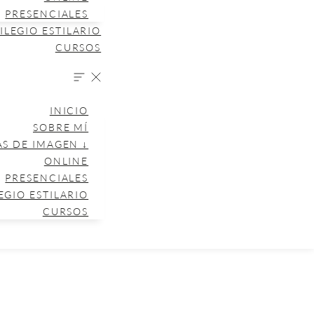
PRESENCIALES
ILEGIO ESTILARIO
CURSOS
INICIO
SOBRE MÍ
AS DE IMAGEN ↓
ONLINE
PRESENCIALES
EGIO ESTILARIO
CURSOS