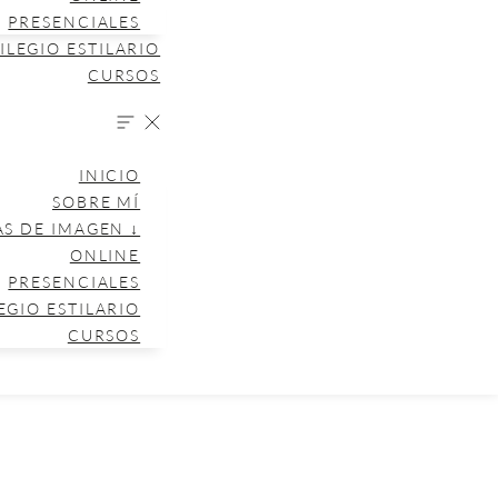
PRESENCIALES
ILEGIO ESTILARIO
CURSOS
INICIO
SOBRE MÍ
AS DE IMAGEN ↓
ONLINE
PRESENCIALES
EGIO ESTILARIO
CURSOS