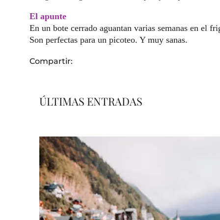
El apunte
En un bote cerrado aguantan varias semanas en el frig
Son perfectas para un picoteo. Y muy sanas.
Compartir:
ÚLTIMAS ENTRADAS