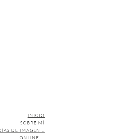
INICIO
SOBRE MÍ
RÍAS DE IMAGEN ↓
ONLINE