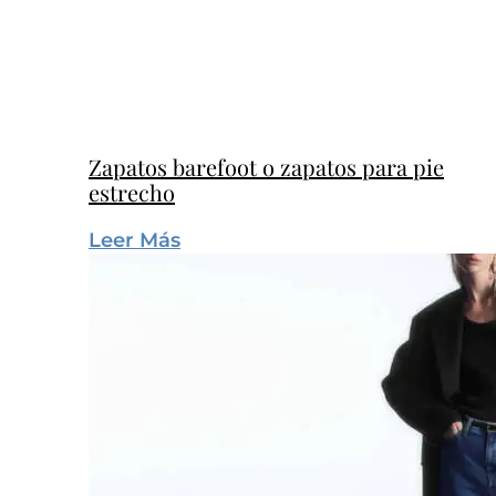
Zapatos barefoot o zapatos para pie
estrecho
Leer Más