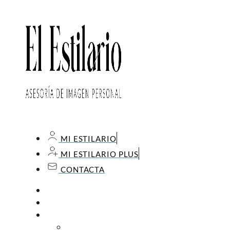
MI ESTILARIO
MI ESTILARIO PLUS
CONTACTA