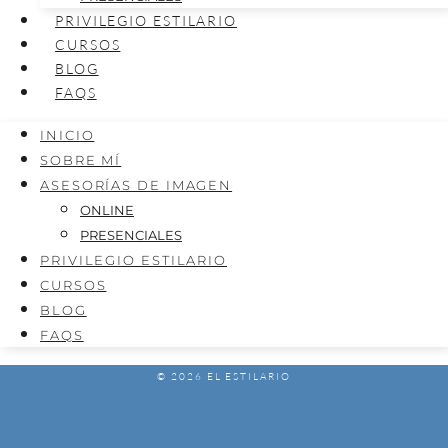
PRIVILEGIO ESTILARIO
CURSOS
BLOG
FAQS
INICIO
SOBRE MÍ
ASESORÍAS DE IMAGEN
ONLINE
PRESENCIALES
PRIVILEGIO ESTILARIO
CURSOS
BLOG
FAQS
© 2026 EL ESTILARIO
AVISO LEGAL
POLÍTICA DE PRIVACIDAD