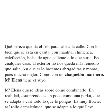
Qué pereza que da el frío para salir a la calle. Con lo
bien que se está en casita, con mantita, chimenea,
calefacción, bolsa de agua caliente o lo que surja. En
cualquier caso, al exterior no nos queda más remedio
que salir. Así que si lo hacemos abrigaditas y monas,
chaquetón marinero.
pues mucho mejor. Como con un
Mª Elena
tiene el suyo.
Mª Elena quiere ideas sobre cómo combinarlo. En
realidad, esta prenda es un poco como una parka, que
se adapta a casi todo lo que le pongas. Es muy Bowie,
así rollo camaleónica, que se adapta a lo que lleve