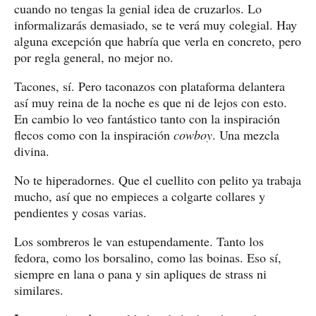
cuando no tengas la genial idea de cruzarlos. Lo
informalizarás demasiado, se te verá muy colegial. Hay
alguna excepción que habría que verla en concreto, pero
por regla general, no mejor no.
Tacones, sí. Pero taconazos con plataforma delantera
así muy reina de la noche es que ni de lejos con esto.
En cambio lo veo fantástico tanto con la inspiración
flecos como con la inspiración
cowboy
. Una mezcla
divina.
No te hiperadornes. Que el cuellito con pelito ya trabaja
mucho, así que no empieces a colgarte collares y
pendientes y cosas varias.
Los sombreros le van estupendamente. Tanto los
fedora, como los borsalino, como las boinas. Eso sí,
siempre en lana o pana y sin apliques de strass ni
similares.