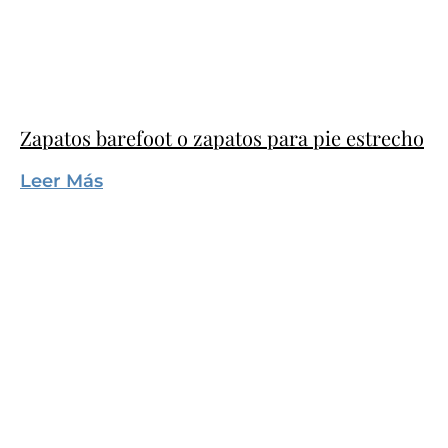
Zapatos barefoot o zapatos para pie estrecho
Leer Más