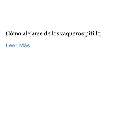
Cómo alejarse de los vaqueros pitillo
Leer Más