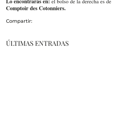
Lo encontrarás en:
el bolso de la derecha es de
Comptoir des Cotonniers.
Compartir:
ÚLTIMAS ENTRADAS