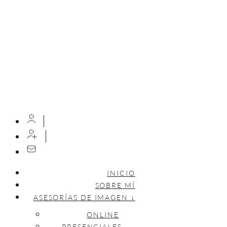
INICIO
SOBRE MÍ
ASESORÍAS DE IMAGEN ↓
ONLINE
PRESENCIALES