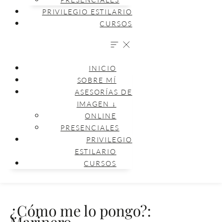
PRIVILEGIO ESTILARIO
CURSOS
INICIO
SOBRE MÍ
ASESORÍAS DE
IMAGEN ↓
ONLINE
PRESENCIALES
PRIVILEGIO
ESTILARIO
CURSOS
¿Cómo me lo pongo?:
Marinero