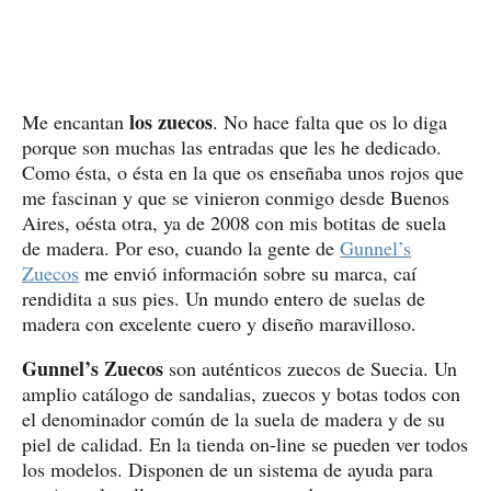
los zuecos
Me encantan
. No hace falta que os lo diga
porque son muchas las entradas que les he dedicado.
Como ésta, o ésta en la que os enseñaba unos rojos que
me fascinan y que se vinieron conmigo desde Buenos
Aires, oésta otra, ya de 2008 con mis botitas de suela
de madera. Por eso, cuando la gente de
Gunnel’s
Zuecos
me envió información sobre su marca, caí
rendidita a sus pies. Un mundo entero de suelas de
madera con excelente cuero y diseño maravilloso.
Gunnel’s Zuecos
son auténticos zuecos de Suecia. Un
amplio catálogo de sandalias, zuecos y botas todos con
el denominador común de la suela de madera y de su
piel de calidad. En la tienda on-line se pueden ver todos
los modelos. Disponen de un sistema de ayuda para