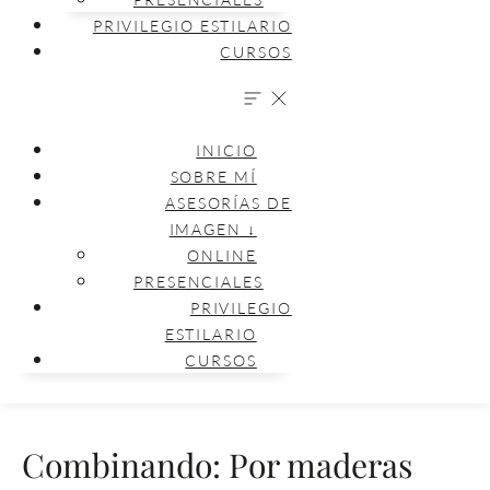
PRIVILEGIO ESTILARIO
CURSOS
INICIO
SOBRE MÍ
ASESORÍAS DE
IMAGEN ↓
ONLINE
PRESENCIALES
PRIVILEGIO
ESTILARIO
CURSOS
Combinando: Por maderas