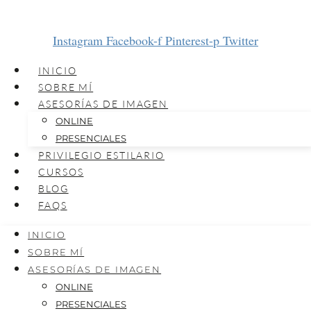
Instagram
Facebook-f
Pinterest-p
Twitter
INICIO
SOBRE MÍ
ASESORÍAS DE IMAGEN
ONLINE
PRESENCIALES
PRIVILEGIO ESTILARIO
CURSOS
BLOG
FAQS
INICIO
SOBRE MÍ
ASESORÍAS DE IMAGEN
ONLINE
PRESENCIALES