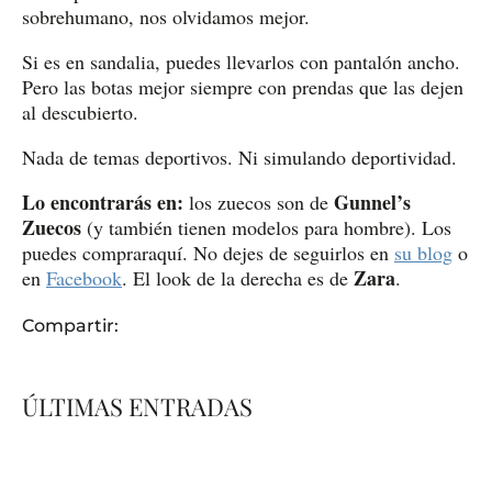
sobrehumano, nos olvidamos mejor.
Si es en sandalia, puedes llevarlos con pantalón ancho.
Pero las botas mejor siempre con prendas que las dejen
al descubierto.
Nada de temas deportivos. Ni simulando deportividad.
Lo encontrarás en:
Gunnel’s
los zuecos son de
Zuecos
(y también tienen modelos para hombre). Los
puedes compraraquí. No dejes de seguirlos en
su blog
o
Zara
en
Facebook
. El look de la derecha es de
.
Compartir:
ÚLTIMAS ENTRADAS