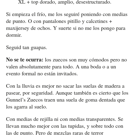
XL + top dorado, amplio, desestructurado.
Si empieza el frío, me los seguiré poniendo con medias
de punto. O con pantalones pitillo y calcetines +
maxijersey de ochos. Y suerte si no me los pongo para
dormir.
Seguid tan guapas.
No se te ocurra:
los zuecos son muy cómodos pero no
valen absolutamente para todo. A una boda o a un
evento formal no están invitados.
Con la lluvia es mejor no sacar las suelas de madera a
pasear, por seguridad. Aunque también es cierto que los
Gunnel’s Zuecos traen una suela de goma dentada que
los agarra al suelo.
Con medias de rejilla ni con medias transparentes. Se
llevan mucho mejor con las tupidas, y sobre todo con
las de punto. Pero de mezclas raras de terror