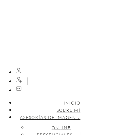
INICIO
SOBRE MÍ
ASESORÍAS DE IMAGEN ↓
ONLINE
PRESENCIALES