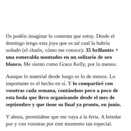
Os podéis imaginar lo contenta que estoy. Desde el
domingo tengo esta joya que es tal cual la habría
soñado (el chatín, cómo me conoce):
35 brillantes +
una esmeralda montados en un solitario de oro
blanco.
Me siento como Grace Kelly, por lo menos.
Aunque lo material desde luego es lo de menos. Lo
importante es el hecho en sí. Y
lo compartiré con
vosotras cada semana, contándoos poco a poco de
esta boda que llevo organizando desde el mes de
septiembre y que tiene su final ya pronto, en junio.
Y ahora, permitidme que me vaya a la feria. A brindar
por y con vosotras por este momento tan especial.