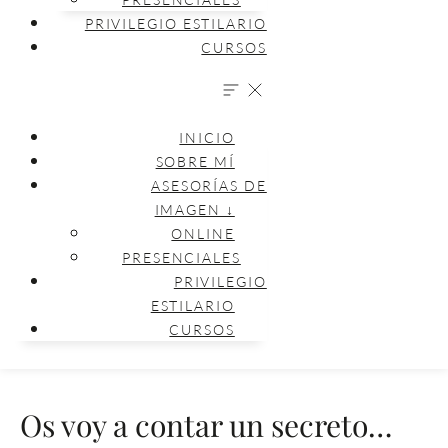
PRIVILEGIO ESTILARIO
CURSOS
INICIO
SOBRE MÍ
ASESORÍAS DE
IMAGEN ↓
ONLINE
PRESENCIALES
PRIVILEGIO
ESTILARIO
CURSOS
Os voy a contar un secreto…