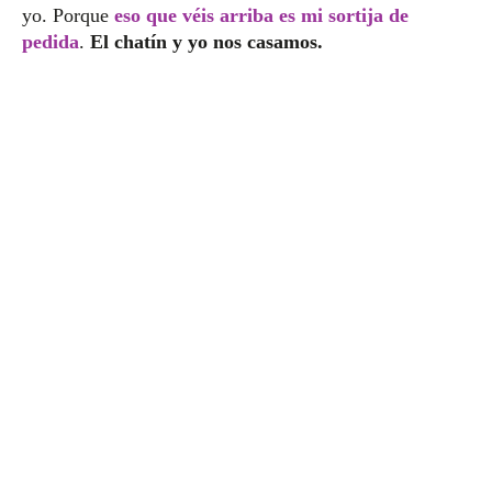
yo. Porque
eso que véis arriba es mi sortija de
pedida
.
El chatín y yo nos casamos.