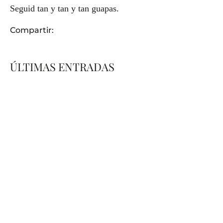
Seguid tan y tan y tan guapas.
Compartir:
ÚLTIMAS ENTRADAS