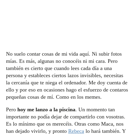
No suelo contar cosas de mi vida aquí. Ni subir fotos
mías. Es más, algunas no conocéis ni mi cara. Pero
también es cierto que cuando lees cada día a una
persona y estableces ciertos lazos invisibles, necesitas
la cercanía que te niega el ordenador. Me doy cuenta de
ello y por eso en ocasiones hago el esfuerzo de contaros
pequeñas cosas de mí. Como en los memes.
Pero
hoy me lanzo a la piscina
. Un momento tan
importante no podía dejar de compartirlo con vosotras.
Es lo mínimo que os merecéis. Otras como Maca, nos
han dejado vivirlo, y pronto
Rebeca
lo hará también. Y