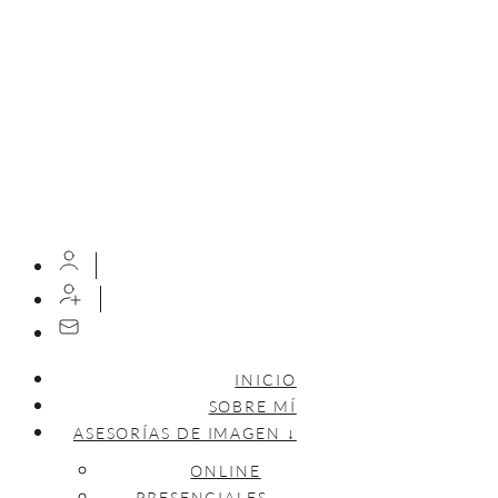
INICIO
SOBRE MÍ
ASESORÍAS DE IMAGEN ↓
ONLINE
PRESENCIALES