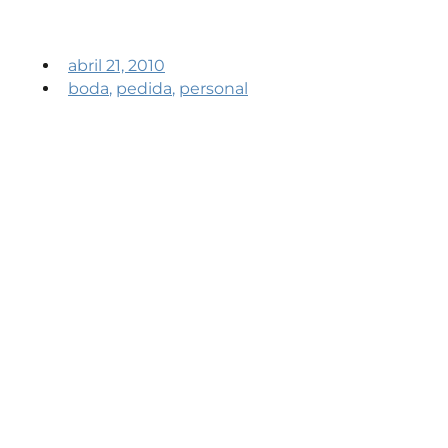
abril 21, 2010
boda
,
pedida
,
personal