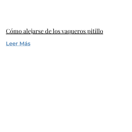
Cómo alejarse de los vaqueros pitillo
Leer Más