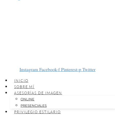
Instagram
Facebook-f
Pinterest-p
Twitter
INICIO
SOBRE MÍ
ASESORÍAS DE IMAGEN
ONLINE
PRESENCIALES
PRIVILEGIO ESTILARIO