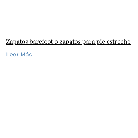
Zapatos barefoot o zapatos para pie estrecho
Leer Más