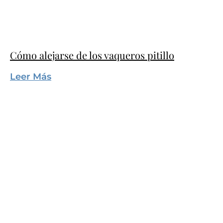
Cómo alejarse de los vaqueros pitillo
Leer Más