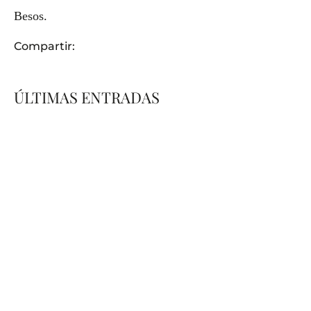
Besos.
Compartir:
ÚLTIMAS ENTRADAS