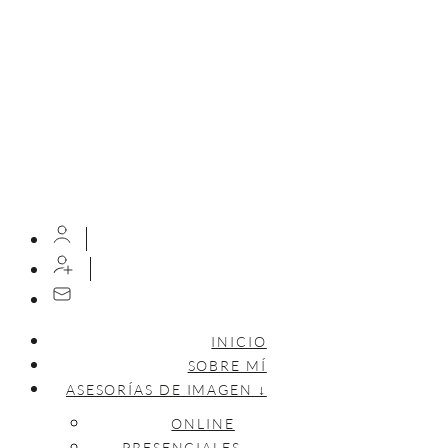
INICIO
SOBRE MÍ
ASESORÍAS DE IMAGEN ↓
ONLINE
PRESENCIALES