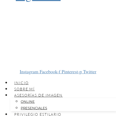
Instagram
Facebook-f
Pinterest-p
Twitter
INICIO
SOBRE MÍ
ASESORÍAS DE IMAGEN
ONLINE
PRESENCIALES
PRIVILEGIO ESTILARIO