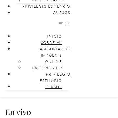
PRIVILEGIO ESTILARIO
CURSOS
INICIO
SOBRE MÍ
ASESORÍAS DE
IMAGEN ↓
ONLINE
PRESENCIALES
PRIVILEGIO
ESTILARIO
CURSOS
En vivo