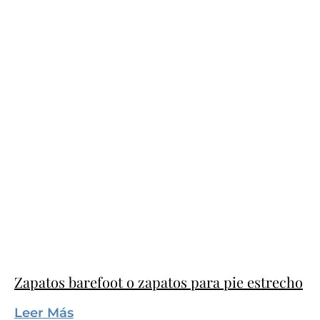
Zapatos barefoot o zapatos para pie estrecho
Leer Más