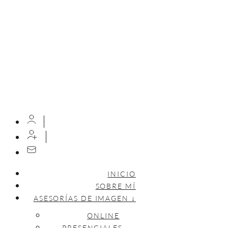
INICIO
SOBRE MÍ
ASESORÍAS DE IMAGEN ↓
ONLINE
PRESENCIALES