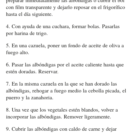
con film transparente y dejarlo reposar en el frigorífico
hasta el día siguiente.
4. Con ayuda de una cuchara, formar bolas. Pasarlas
por harina de trigo.
5. En una cazuela, poner un fondo de aceite de oliva a
fuego alto.
6. Pasar las albóndigas por el aceite caliente hasta que
estén doradas. Reservar.
7. En la misma cazuela en la que se han dorado las
albóndigas, rehogar a fuego medio la cebolla picada, el
puerro y la zanahoria.
8. Una vez que los vegetales estén blandos, volver a
incorporar las albóndigas. Remover ligeramente.
9. Cubrir las albóndigas con caldo de carne y dejar