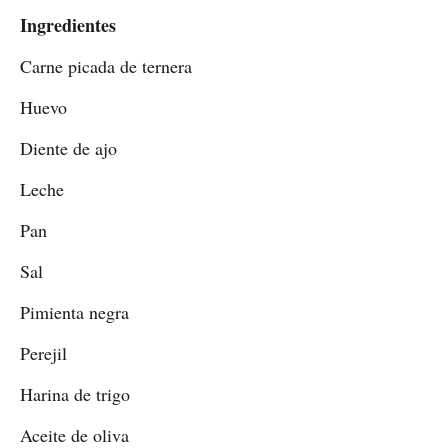
Ingredientes
Carne picada de ternera
Huevo
Diente de ajo
Leche
Pan
Sal
Pimienta negra
Perejil
Harina de trigo
Aceite de oliva