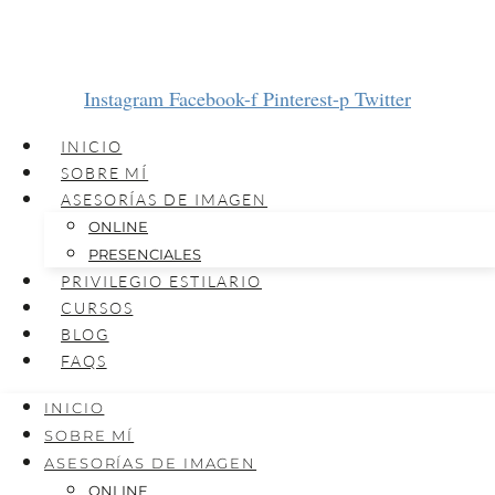
Instagram
Facebook-f
Pinterest-p
Twitter
INICIO
SOBRE MÍ
ASESORÍAS DE IMAGEN
ONLINE
PRESENCIALES
PRIVILEGIO ESTILARIO
CURSOS
BLOG
FAQS
INICIO
SOBRE MÍ
ASESORÍAS DE IMAGEN
ONLINE