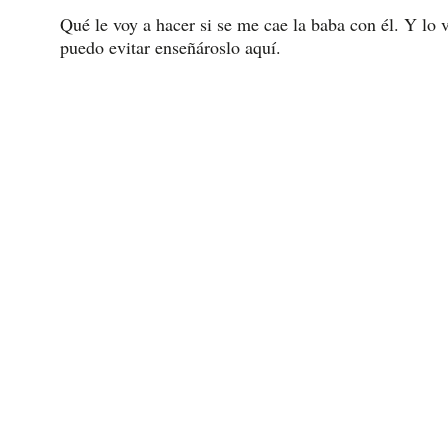
Qué le voy a hacer si se me cae la baba con él. Y lo
puedo evitar enseñároslo aquí.