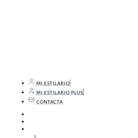
MI ESTILARIO
MI ESTILARIO PLUS
CONTACTA