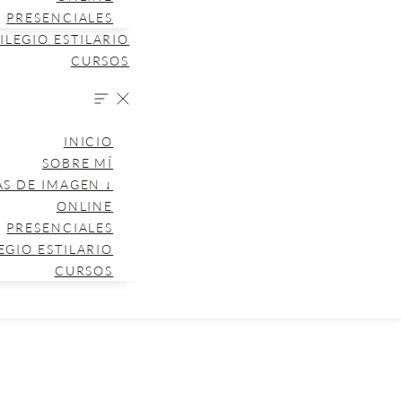
PRESENCIALES
ILEGIO ESTILARIO
CURSOS
INICIO
SOBRE MÍ
AS DE IMAGEN ↓
ONLINE
PRESENCIALES
EGIO ESTILARIO
CURSOS