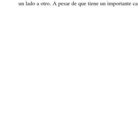
un lado a otro. A pesar de que tiene un importante cat