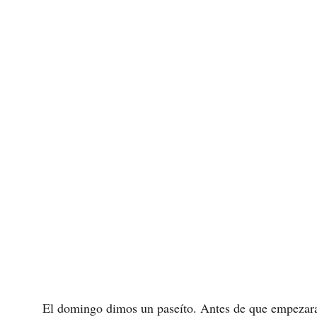
El domingo dimos un paseíto. Antes de que empezara a