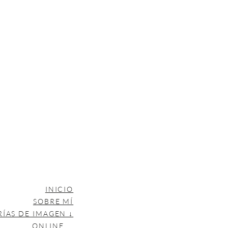
INICIO
SOBRE MÍ
RÍAS DE IMAGEN ↓
ONLINE