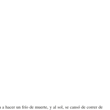
 hacer un frío de muerte, y al sol, se cansó de correr de