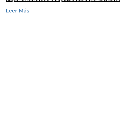
Leer Más