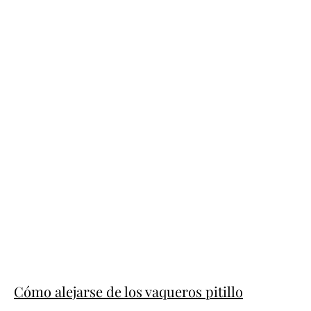
Cómo alejarse de los vaqueros pitillo