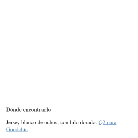
Dónde encontrarlo
Jersey blanco de ochos, con hilo dorado:
Q2 para
Goodchic