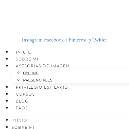
Instagram
Facebook-f
Pinterest-p
Twitter
INICIO
SOBRE MÍ
ASESORÍAS DE IMAGEN
ONLINE
PRESENCIALES
PRIVILEGIO ESTILARIO
CURSOS
BLOG
FAQS
INICIO
SOBRE MÍ