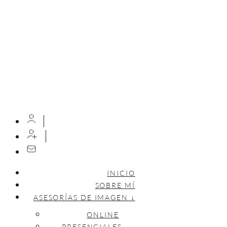
INICIO
SOBRE MÍ
ASESORÍAS DE IMAGEN ↓
ONLINE
PRESENCIALES