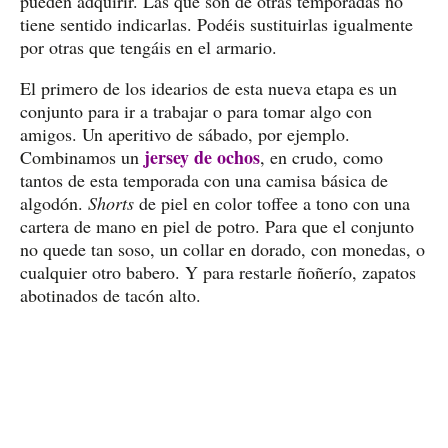
pueden adquirir. Las que son de otras temporadas no
tiene sentido indicarlas. Podéis sustituirlas igualmente
por otras que tengáis en el armario.
El primero de los idearios de esta nueva etapa es un
conjunto para ir a trabajar o para tomar algo con
amigos. Un aperitivo de sábado, por ejemplo.
jersey de ochos
Combinamos un
, en crudo, como
tantos de esta temporada con una camisa básica de
algodón.
Shorts
de piel en color toffee a tono con una
cartera de mano en piel de potro. Para que el conjunto
no quede tan soso, un collar en dorado, con monedas, o
cualquier otro babero. Y para restarle ñoñerío, zapatos
abotinados de tacón alto.