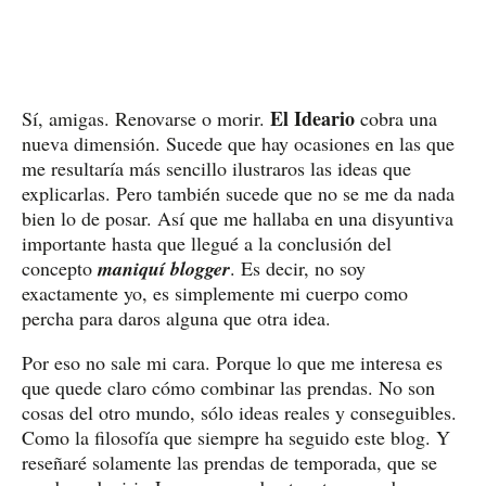
El Ideario
Sí, amigas. Renovarse o morir.
cobra una
nueva dimensión. Sucede que hay ocasiones en las que
me resultaría más sencillo ilustraros las ideas que
explicarlas. Pero también sucede que no se me da nada
bien lo de posar. Así que me hallaba en una disyuntiva
importante hasta que llegué a la conclusión del
concepto
maniquí blogger
. Es decir, no soy
exactamente yo, es simplemente mi cuerpo como
percha para daros alguna que otra idea.
Por eso no sale mi cara. Porque lo que me interesa es
que quede claro cómo combinar las prendas. No son
cosas del otro mundo, sólo ideas reales y conseguibles.
Como la filosofía que siempre ha seguido este blog. Y
reseñaré solamente las prendas de temporada, que se