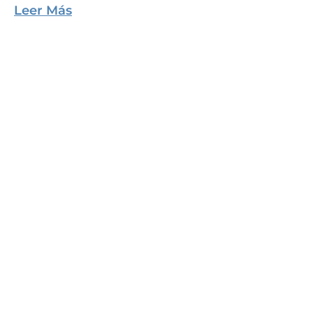
Leer Más