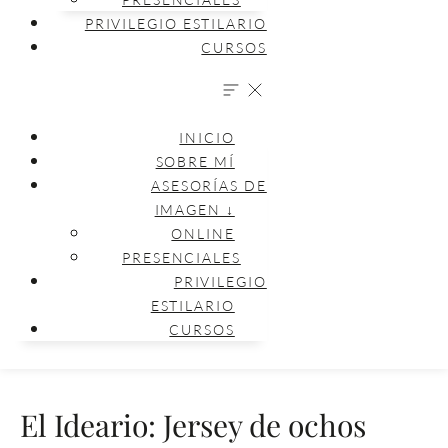
PRIVILEGIO ESTILARIO
CURSOS
INICIO
SOBRE MÍ
ASESORÍAS DE
IMAGEN ↓
ONLINE
PRESENCIALES
PRIVILEGIO
ESTILARIO
CURSOS
El Ideario: Jersey de ochos