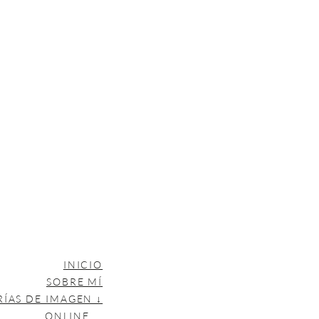
INICIO
SOBRE MÍ
RÍAS DE IMAGEN ↓
ONLINE