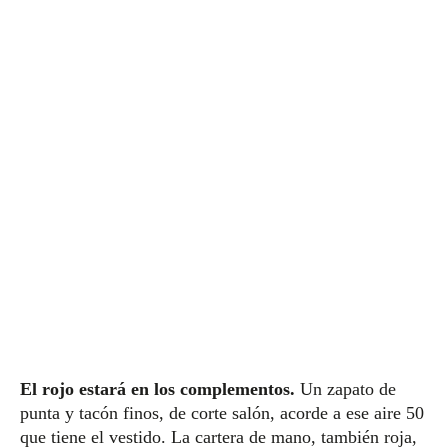
El rojo estará en los complementos.
Un zapato de
punta y tacón finos, de corte salón, acorde a ese aire 50
que tiene el vestido. La cartera de mano, también roja,