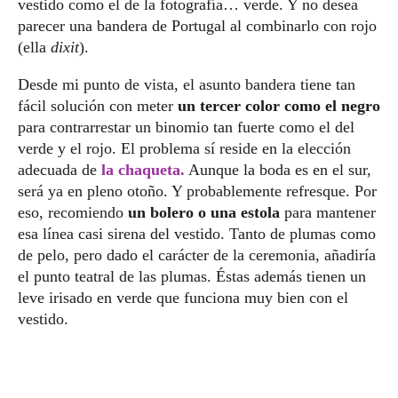
vestido como el de la fotografía… verde. Y no desea
parecer una bandera de Portugal al combinarlo con rojo
(ella
dixit
).
Desde mi punto de vista, el asunto bandera tiene tan
fácil solución con meter
un tercer color como el negro
para contrarrestar un binomio tan fuerte como el del
verde y el rojo. El problema sí reside en la elección
adecuada de
la chaqueta.
Aunque la boda es en el sur,
será ya en pleno otoño. Y probablemente refresque. Por
eso, recomiendo
un bolero o una estola
para mantener
esa línea casi sirena del vestido. Tanto de plumas como
de pelo, pero dado el carácter de la ceremonia, añadiría
el punto teatral de las plumas. Éstas además tienen un
leve irisado en verde que funciona muy bien con el
vestido.