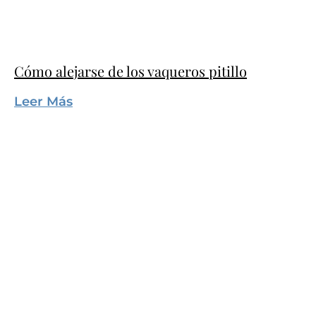
Cómo alejarse de los vaqueros pitillo
Leer Más