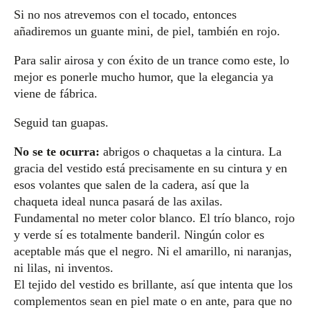
Si no nos atrevemos con el tocado, entonces
añadiremos un guante mini, de piel, también en rojo.
Para salir airosa y con éxito de un trance como este, lo
mejor es ponerle mucho humor, que la elegancia ya
viene de fábrica.
Seguid tan guapas.
No se te ocurra:
abrigos o chaquetas a la cintura. La
gracia del vestido está precisamente en su cintura y en
esos volantes que salen de la cadera, así que la
chaqueta ideal nunca pasará de las axilas.
Fundamental no meter color blanco. El trío blanco, rojo
y verde sí es totalmente banderil.
Ningún color es
aceptable más que el negro. Ni el amarillo, ni naranjas,
ni lilas, ni inventos.
El tejido del vestido es brillante, así que intenta que los
complementos sean en piel mate o en ante, para que no