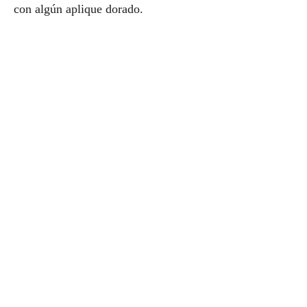
con algún aplique dorado.