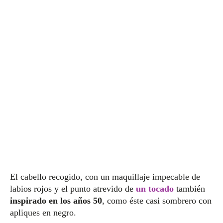
El cabello recogido, con un maquillaje impecable de
labios rojos y el punto atrevido de
un tocado
también
inspirado en los años 50
, como éste casi sombrero con
apliques en negro.