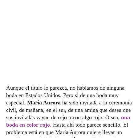
Aunque el título lo parezca, no hablamos de ninguna
boda en Estados Unidos. Pero sí de una boda muy
especial.
María Aurora
ha sido invitada a la ceremonia
civil, de mañana, en el sur, de una amiga que desea que
sus invitadas vayan de rojo o con algo rojo. O sea,
una
boda en color rojo.
Hasta ahí todo parece sencillo. El
problema está en que María Aurora quiere llevar un