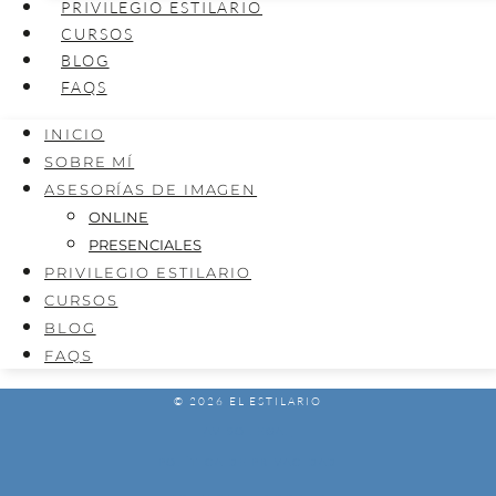
PRIVILEGIO ESTILARIO
CURSOS
BLOG
FAQS
INICIO
SOBRE MÍ
ASESORÍAS DE IMAGEN
ONLINE
PRESENCIALES
PRIVILEGIO ESTILARIO
CURSOS
BLOG
FAQS
© 2026 EL ESTILARIO
AVISO LEGAL
POLÍTICA DE PRIVACIDAD