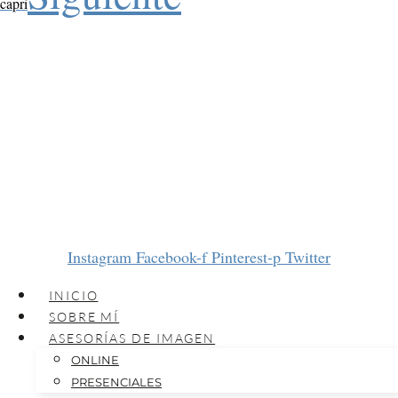
capri
Instagram
Facebook-f
Pinterest-p
Twitter
INICIO
SOBRE MÍ
ASESORÍAS DE IMAGEN
ONLINE
PRESENCIALES