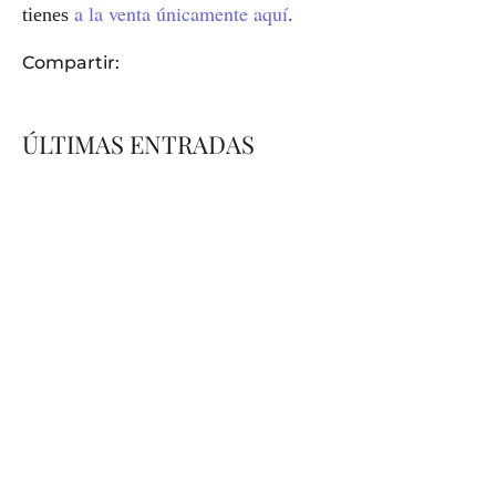
a la venta únicamente aquí
.
tienes
Compartir:
ÚLTIMAS ENTRADAS