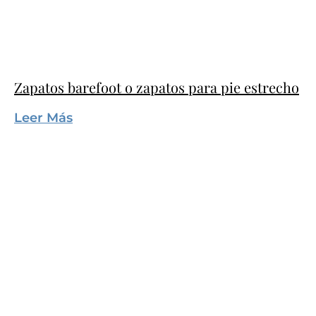
Zapatos barefoot o zapatos para pie estrecho
Leer Más