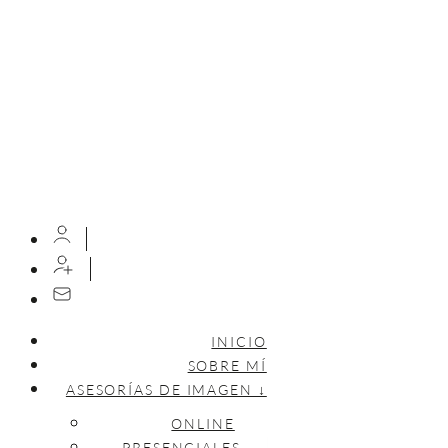
INICIO
SOBRE MÍ
ASESORÍAS DE IMAGEN ↓
ONLINE
PRESENCIALES