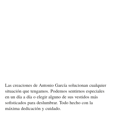
Las creaciones de Antonio García solucionan cualquier
situación que tengamos. Podemos sentirnos especiales
en un día a día o elegir alguno de sus vestidos más
sofisticados para deslumbrar. Todo hecho con la
máxima dedicación y cuidado.