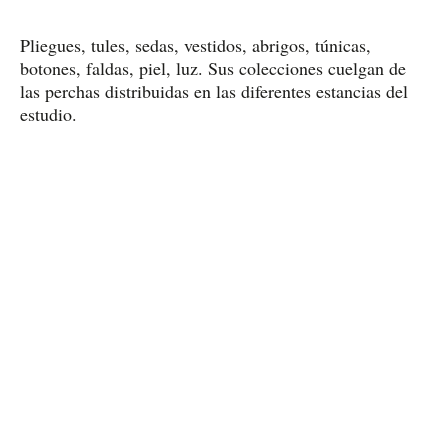
Pliegues, tules, sedas, vestidos, abrigos, túnicas,
botones, faldas, piel, luz. Sus colecciones cuelgan de
las perchas distribuidas en las diferentes estancias del
estudio.