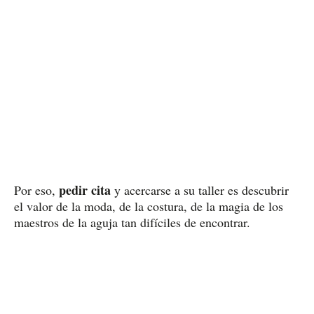
pedir cita
Por eso,
y acercarse a su taller es descubrir
el valor de la moda, de la costura, de la magia de los
maestros de la aguja tan difíciles de encontrar.