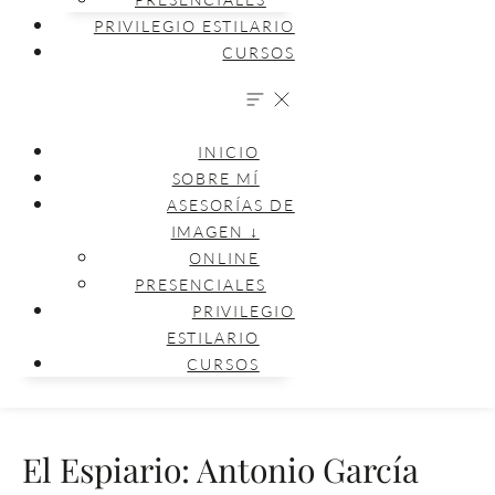
PRIVILEGIO ESTILARIO
CURSOS
INICIO
SOBRE MÍ
ASESORÍAS DE
IMAGEN ↓
ONLINE
PRESENCIALES
PRIVILEGIO
ESTILARIO
CURSOS
El Espiario: Antonio García