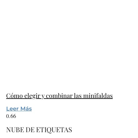
Cómo elegir y combinar las minifaldas
Leer Más
NUBE DE ETIQUETAS