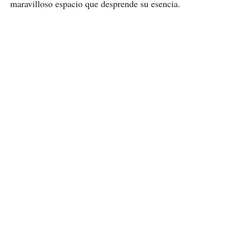
maravilloso espacio que desprende su esencia.