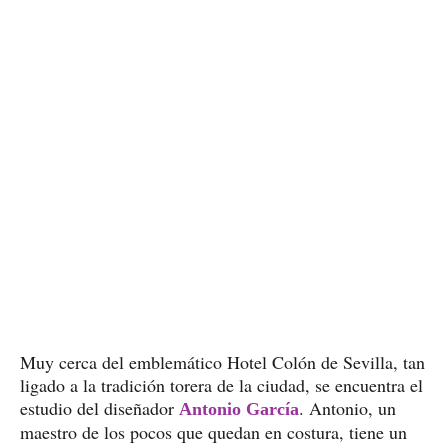
Muy cerca del emblemático Hotel Colón de Sevilla, tan
ligado a la tradición torera de la ciudad, se encuentra el
estudio del diseñador
. Antonio, un
Antonio García
maestro de los pocos que quedan en costura, tiene un