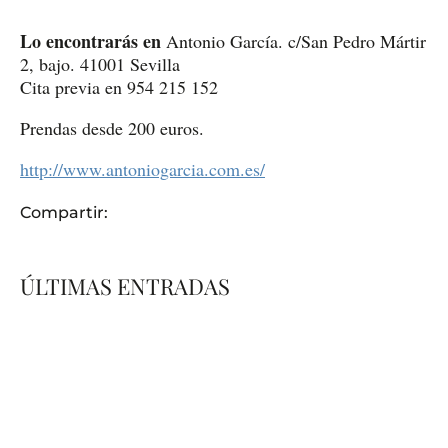
Lo encontrarás en
Antonio García. c/San Pedro Mártir
2, bajo. 41001 Sevilla
Cita previa en 954 215 152
Prendas desde 200 euros.
http://www.antoniogarcia.com.es/
Compartir:
ÚLTIMAS ENTRADAS