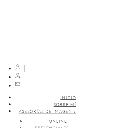
INICIO
SOBRE MÍ
ASESORÍAS DE IMAGEN ↓
ONLINE
PRESENCIALES