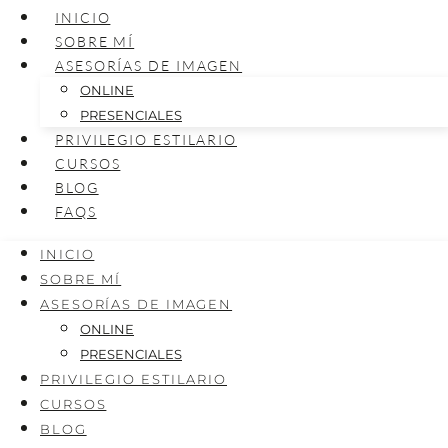
INICIO
SOBRE MÍ
ASESORÍAS DE IMAGEN
ONLINE
PRESENCIALES
PRIVILEGIO ESTILARIO
CURSOS
BLOG
FAQS
INICIO
SOBRE MÍ
ASESORÍAS DE IMAGEN
ONLINE
PRESENCIALES
PRIVILEGIO ESTILARIO
CURSOS
BLOG