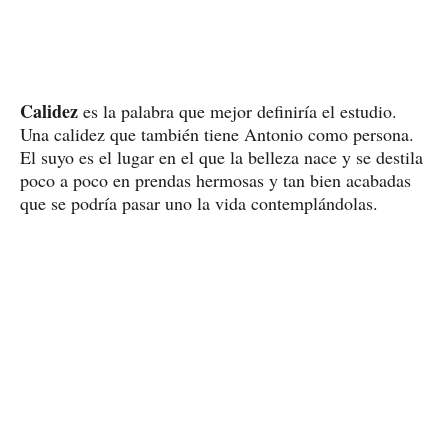
Calidez
es la palabra que mejor definiría el estudio.
Una calidez que también tiene Antonio como persona.
El suyo es el lugar en el que la belleza nace y se destila
poco a poco en prendas hermosas y tan bien acabadas
que se podría pasar uno la vida contemplándolas.