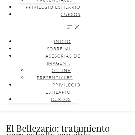
PRIVILEGIO ESTILARIO
CURSOS
INICIO
SOBRE MÍ
ASESORÍAS DE
IMAGEN ↓
ONLINE
PRESENCIALES
PRIVILEGIO
ESTILARIO
CURSOS
El Bellezario: tratamiento
para cabello sensible