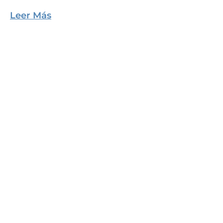
Leer Más