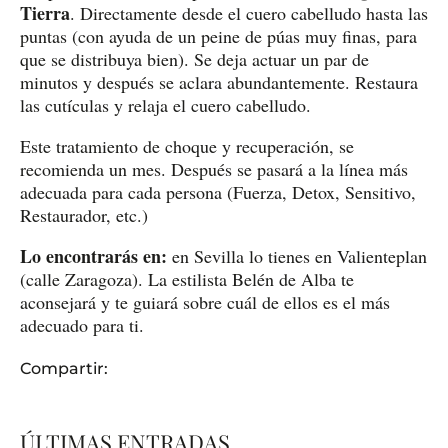
Tierra
. Directamente desde el cuero cabelludo hasta las
puntas (con ayuda de un peine de púas muy finas, para
que se distribuya bien). Se deja actuar un par de
minutos y después se aclara abundantemente. Restaura
las cutículas y relaja el cuero cabelludo.
Este tratamiento de choque y recuperación, se
recomienda un mes. Después se pasará a la línea más
adecuada para cada persona (Fuerza, Detox, Sensitivo,
Restaurador, etc.)
Lo encontrarás en:
en Sevilla lo tienes en Valienteplan
(calle Zaragoza). La estilista Belén de Alba te
aconsejará y te guiará sobre cuál de ellos es el más
adecuado para ti.
Compartir:
ÚLTIMAS ENTRADAS