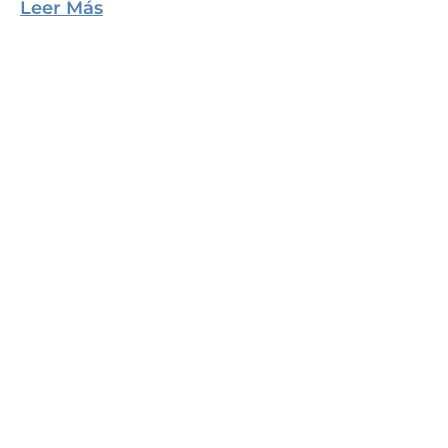
Leer Más