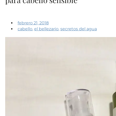
febrero 21, 2018
cabello
,
el bellezario
,
secretos del agua