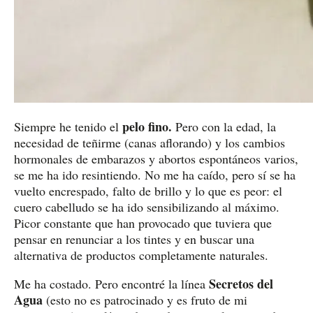
pelo fino.
Siempre he tenido el
Pero con la edad, la
necesidad de teñirme (canas aflorando) y los cambios
hormonales de embarazos y abortos espontáneos varios,
se me ha ido resintiendo. No me ha caído, pero sí se ha
vuelto encrespado, falto de brillo y lo que es peor: el
cuero cabelludo se ha ido sensibilizando al máximo.
Picor constante que han provocado que tuviera que
pensar en renunciar a los tintes y en buscar una
alternativa de productos completamente naturales.
Secretos del
Me ha costado. Pero encontré la línea
Agua
(esto no es patrocinado y es fruto de mi