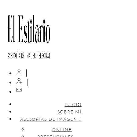
INICIO
SOBRE MÍ
ASESORÍAS DE IMAGEN ↓
ONLINE
PRESENCIALES