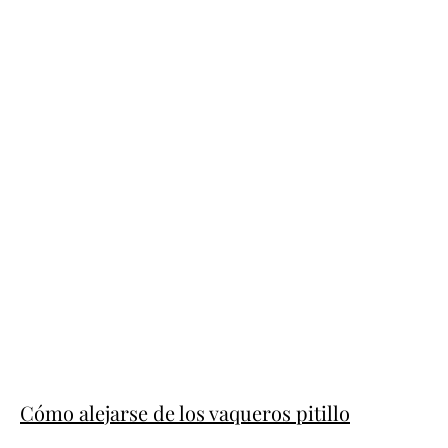
Cómo alejarse de los vaqueros pitillo