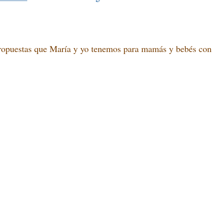
 propuestas que María y yo tenemos para mamás y bebés con