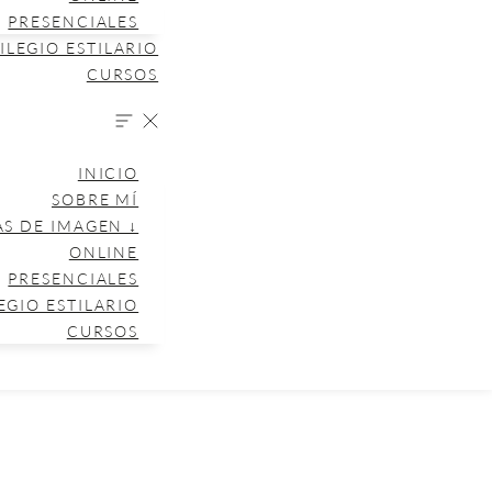
PRESENCIALES
ILEGIO ESTILARIO
CURSOS
INICIO
SOBRE MÍ
AS DE IMAGEN ↓
ONLINE
PRESENCIALES
EGIO ESTILARIO
CURSOS