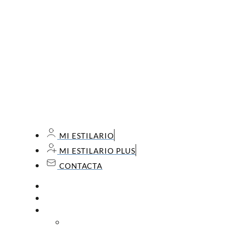
MI ESTILARIO
MI ESTILARIO PLUS
CONTACTA