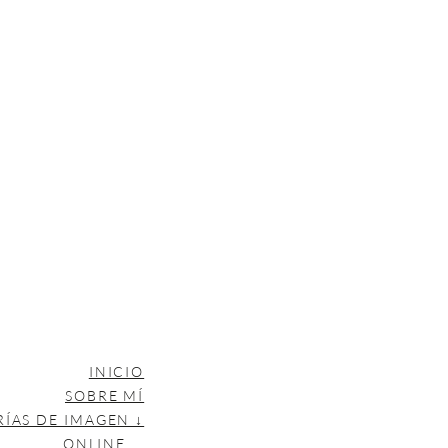
INICIO
SOBRE MÍ
RÍAS DE IMAGEN ↓
ONLINE