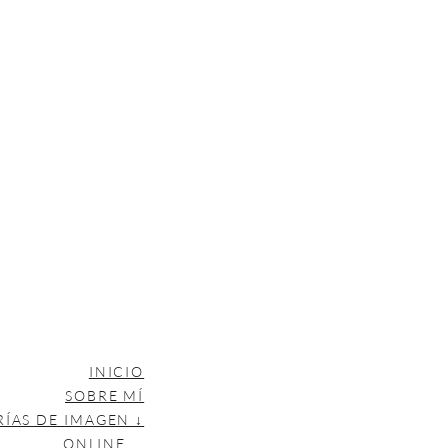
INICIO
SOBRE MÍ
RÍAS DE IMAGEN ↓
ONLINE