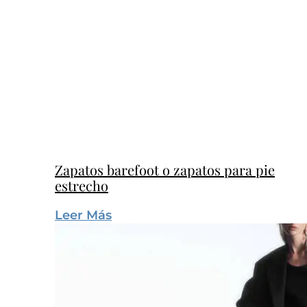
Zapatos barefoot o zapatos para pie
estrecho
Leer Más