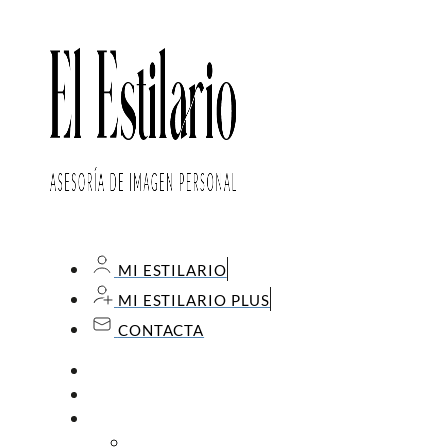
MI ESTILARIO
MI ESTILARIO PLUS
CONTACTA