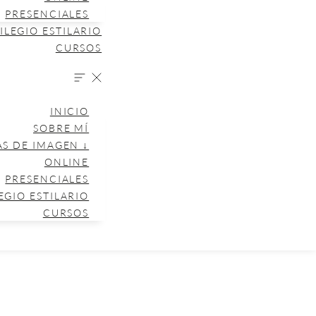
PRESENCIALES
ILEGIO ESTILARIO
CURSOS
INICIO
SOBRE MÍ
AS DE IMAGEN ↓
ONLINE
PRESENCIALES
EGIO ESTILARIO
CURSOS