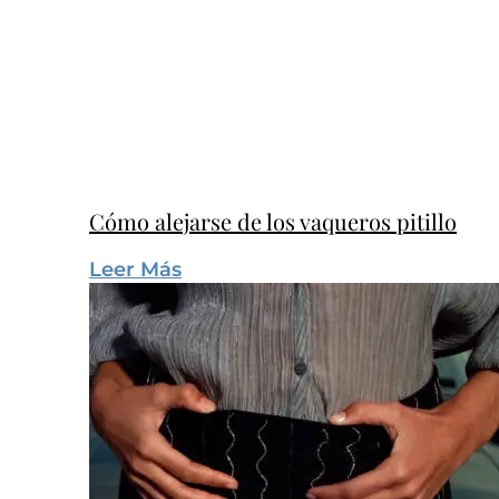
Cómo alejarse de los vaqueros pitillo
Leer Más