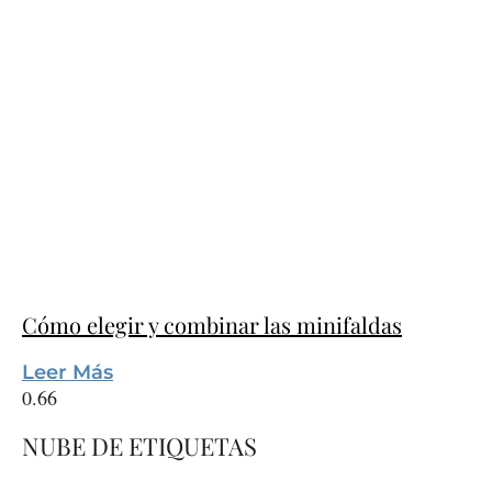
Cómo elegir y combinar las minifaldas
Leer Más
NUBE DE ETIQUETAS