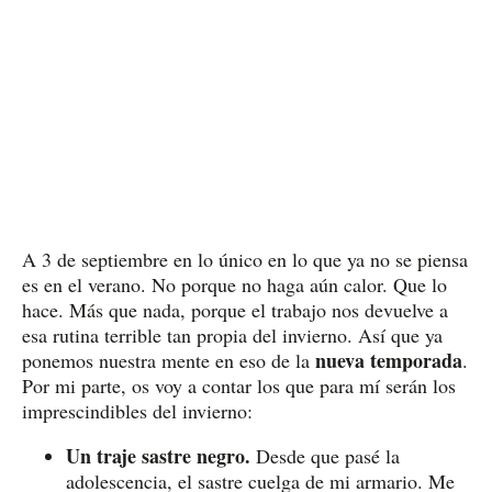
A 3 de septiembre en lo único en lo que ya no se piensa
es en el verano. No porque no haga aún calor. Que lo
hace. Más que nada, porque el trabajo nos devuelve a
esa rutina terrible tan propia del invierno. Así que ya
nueva temporada
ponemos nuestra mente en eso de la
.
Por mi parte, os voy a contar los que para mí serán los
imprescindibles del invierno:
Un traje sastre negro.
Desde que pasé la
adolescencia, el sastre cuelga de mi armario. Me