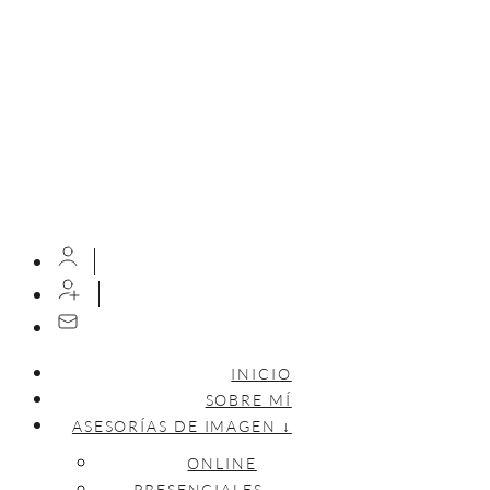
INICIO
SOBRE MÍ
ASESORÍAS DE IMAGEN ↓
ONLINE
PRESENCIALES