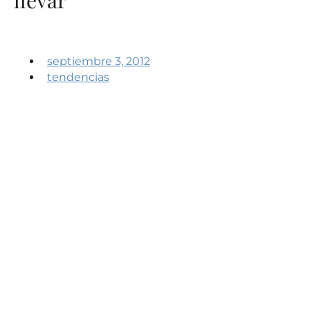
septiembre 3, 2012
tendencias