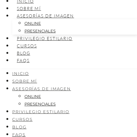
INICIO
SOBRE MÍ
ASESORÍAS DE IMAGEN
ONLINE
PRESENCIALES
PRIVILEGIO ESTILARIO
CURSOS
BLOG
FAQS
INICIO
SOBRE MÍ
ASESORÍAS DE IMAGEN
ONLINE
PRESENCIALES
PRIVILEGIO ESTILARIO
CURSOS
BLOG
FAQS