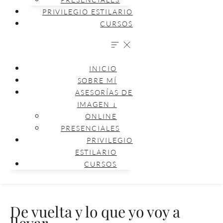
PRIVILEGIO ESTILARIO
CURSOS
INICIO
SOBRE MÍ
ASESORÍAS DE
IMAGEN ↓
ONLINE
PRESENCIALES
PRIVILEGIO
ESTILARIO
CURSOS
De vuelta y lo que yo voy a
llevar