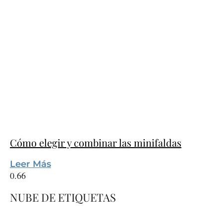
Cómo elegir y combinar las minifaldas
Leer Más
NUBE DE ETIQUETAS