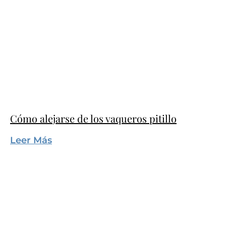
Cómo alejarse de los vaqueros pitillo
Leer Más