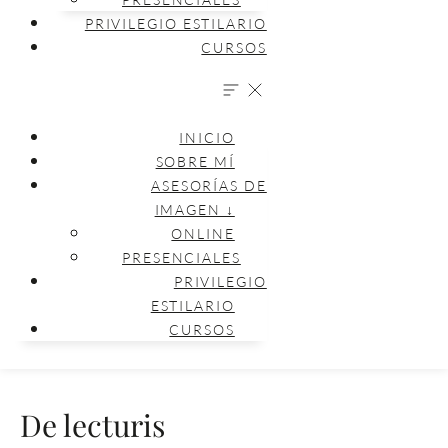
PRIVILEGIO ESTILARIO
CURSOS
INICIO
SOBRE MÍ
ASESORÍAS DE
IMAGEN ↓
ONLINE
PRESENCIALES
PRIVILEGIO
ESTILARIO
CURSOS
De lecturis