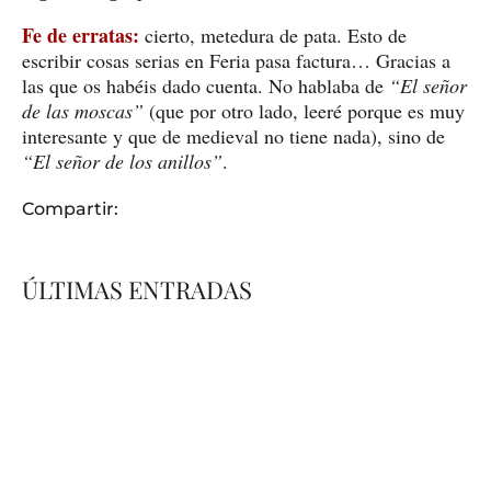
Fe de erratas:
cierto, metedura de pata. Esto de
escribir cosas serias en Feria pasa factura… Gracias a
las que os habéis dado cuenta. No hablaba de
“El señor
de las moscas”
(que por otro lado, leeré porque es muy
interesante y que de medieval no tiene nada), sino de
“El señor de los anillos”
.
Compartir:
ÚLTIMAS ENTRADAS