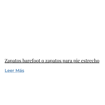
Zapatos barefoot o zapatos para pie estrecho
Leer Más