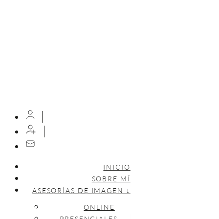
INICIO
SOBRE MÍ
ASESORÍAS DE IMAGEN ↓
ONLINE
PRESENCIALES