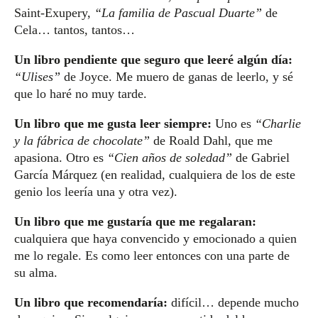
Saint-Exupery,
“La familia de Pascual Duarte”
de
Cela… tantos, tantos…
Un libro pendiente que seguro que leeré algún día:
“Ulises”
de Joyce. Me muero de ganas de leerlo, y sé
que lo haré no muy tarde.
Un libro que me gusta leer siempre:
Uno es
“Charlie
y la fábrica de chocolate”
de Roald Dahl, que me
apasiona. Otro es
“Cien años de soledad”
de Gabriel
García Márquez (en realidad, cualquiera de los de este
genio los leería una y otra vez).
Un libro que me gustaría que me regalaran:
cualquiera que haya convencido y emocionado a quien
me lo regale. Es como leer entonces con una parte de
su alma.
Un libro que recomendaría:
difícil… depende mucho