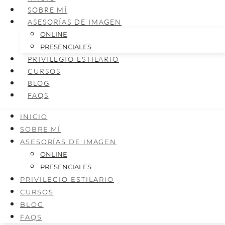
SOBRE MÍ
ASESORÍAS DE IMAGEN
ONLINE
PRESENCIALES
PRIVILEGIO ESTILARIO
CURSOS
BLOG
FAQS
INICIO
SOBRE MÍ
ASESORÍAS DE IMAGEN
ONLINE
PRESENCIALES
PRIVILEGIO ESTILARIO
CURSOS
BLOG
FAQS