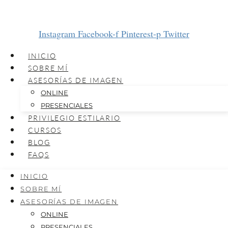
Instagram
Facebook-f
Pinterest-p
Twitter
INICIO
SOBRE MÍ
ASESORÍAS DE IMAGEN
ONLINE
PRESENCIALES
PRIVILEGIO ESTILARIO
CURSOS
BLOG
FAQS
INICIO
SOBRE MÍ
ASESORÍAS DE IMAGEN
ONLINE
PRESENCIALES