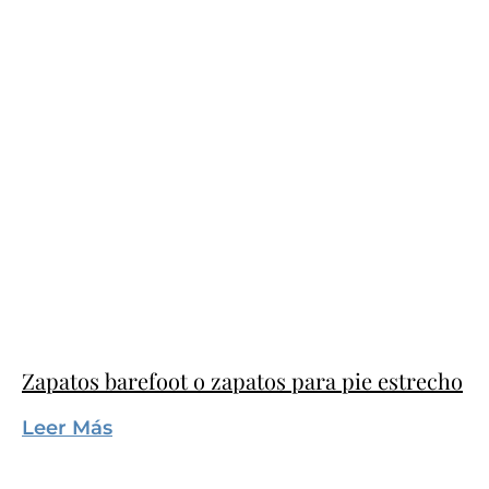
Zapatos barefoot o zapatos para pie estrecho
Leer Más