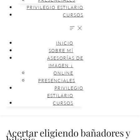
PRIVILEGIO ESTILARIO
CURSOS
INICIO
SOBRE MÍ
ASESORÍAS DE
IMAGEN ↓
ONLINE
PRESENCIALES
PRIVILEGIO
ESTILARIO
CURSOS
Acertar eligiendo bañadores y
bikinis