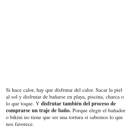
Si hace calor, hay que disfrutar del calor. Sacar la piel
al sol y disfrutar de bañarse en playa, piscina, charca o
disfrutar también del proceso de
lo que toque. Y
comprarse un traje de baño.
Porque elegir el bañador
o bikini no tiene que ser una tortura si sabemos lo que
nos favorece.