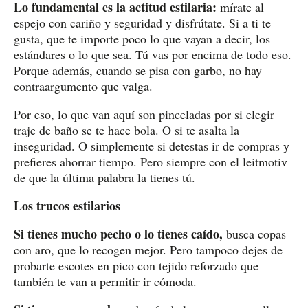
Lo fundamental es la actitud estilaria:
mírate al
espejo con cariño y seguridad y disfrútate. Si a ti te
gusta, que te importe poco lo que vayan a decir, los
estándares o lo que sea. Tú vas por encima de todo eso.
Porque además, cuando se pisa con garbo, no hay
contraargumento que valga.
Por eso, lo que van aquí son pinceladas por si elegir
traje de baño se te hace bola. O si te asalta la
inseguridad. O simplemente si detestas ir de compras y
prefieres ahorrar tiempo. Pero siempre con el leitmotiv
de que la última palabra la tienes tú.
Los trucos estilarios
Si tienes mucho pecho o lo tienes caído,
busca copas
con aro, que lo recogen mejor. Pero tampoco dejes de
probarte escotes en pico con tejido reforzado que
también te van a permitir ir cómoda.