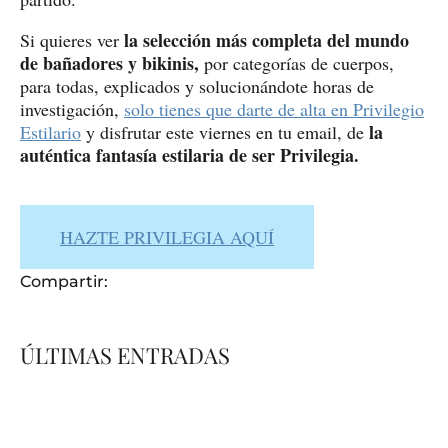
la selección más completa del mundo
Si quieres ver
de bañadores y bikinis,
por categorías de cuerpos,
para todas, explicados y solucionándote horas de
investigación,
solo tienes que darte de alta en Privilegio
la
Estilario
y disfrutar este viernes en tu email, de
auténtica fantasía estilaria de ser Privilegia.
HAZTE PRIVILEGIA AQUÍ
Compartir:
ÚLTIMAS ENTRADAS