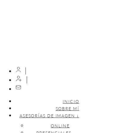
INICIO
SOBRE MÍ
ASESORÍAS DE IMAGEN ↓
ONLINE
PRESENCIALES