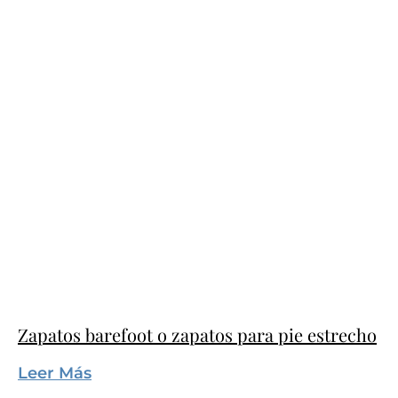
Zapatos barefoot o zapatos para pie estrecho
Leer Más