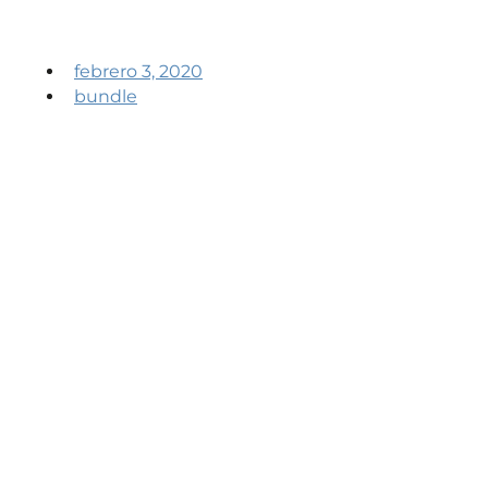
febrero 3, 2020
bundle