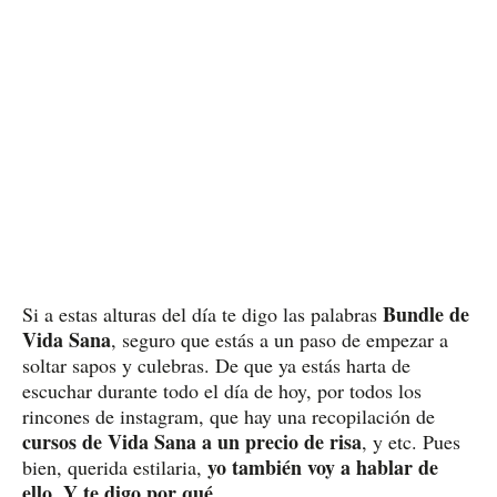
Bundle de
Si a estas alturas del día te digo las palabras
Vida Sana
, seguro que estás a un paso de empezar a
soltar sapos y culebras. De que ya estás harta de
escuchar durante todo el día de hoy, por todos los
rincones de instagram, que hay una recopilación de
cursos de Vida Sana a un precio de risa
, y etc. Pues
yo también voy a hablar de
bien, querida estilaria,
ello. Y te digo por qué.