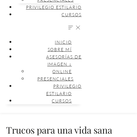
PRIVILEGIO ESTILARIO
CURSOS
INICIO
SOBRE MÍ
ASESORÍAS DE
IMAGEN ↓
ONLINE
PRESENCIALES
PRIVILEGIO
ESTILARIO
CURSOS
Trucos para una vida sana