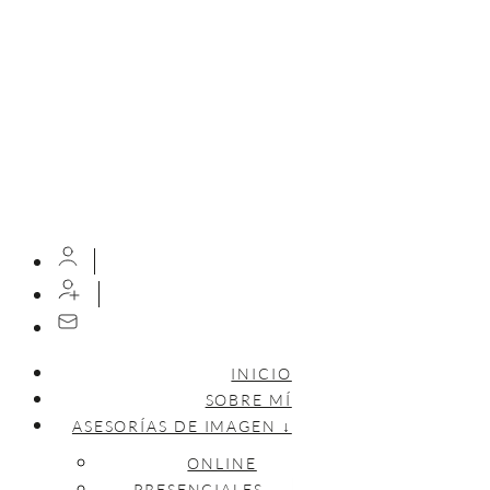
INICIO
SOBRE MÍ
ASESORÍAS DE IMAGEN ↓
ONLINE
PRESENCIALES