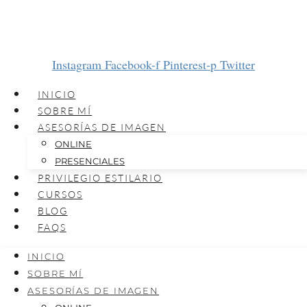
Instagram
Facebook-f
Pinterest-p
Twitter
INICIO
SOBRE MÍ
ASESORÍAS DE IMAGEN
ONLINE
PRESENCIALES
PRIVILEGIO ESTILARIO
CURSOS
BLOG
FAQS
INICIO
SOBRE MÍ
ASESORÍAS DE IMAGEN