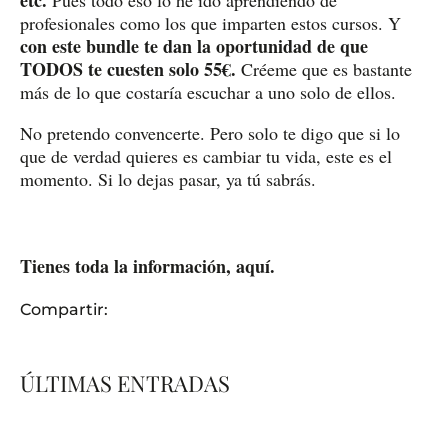
profesionales como los que imparten estos cursos. Y
con este bundle te dan la oportunidad de que
TODOS te cuesten solo 55€.
Créeme que es bastante
más de lo que costaría escuchar a uno solo de ellos.
No pretendo convencerte. Pero solo te digo que si lo
que de verdad quieres es cambiar tu vida, este es el
momento. Si lo dejas pasar, ya tú sabrás.
Tienes toda la información, aquí.
Compartir:
ÚLTIMAS ENTRADAS