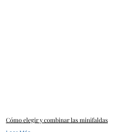
Cómo elegir y combinar las minifaldas