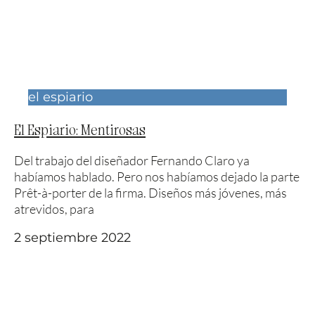
el espiario
El Espiario: Mentirosas
Del trabajo del diseñador Fernando Claro ya
habíamos hablado. Pero nos habíamos dejado la parte
Prêt-à-porter de la firma. Diseños más jóvenes, más
atrevidos, para
2 septiembre 2022