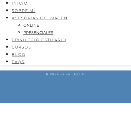
INICIO
SOBRE MÍ
ASESORÍAS DE IMAGEN
ONLINE
PRESENCIALES
PRIVILEGIO ESTILARIO
CURSOS
BLOG
FAQS
© 2026 EL ESTILARIO
AVISO LEGAL
POLÍTICA DE PRIVACIDAD
POLÍTICA DE COOKIES