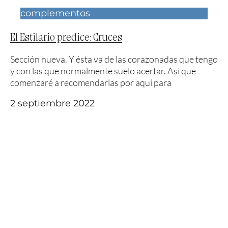
complementos
El Estilario predice: Cruces
Sección nueva. Y ésta va de las corazonadas que tengo
y con las que normalmente suelo acertar. Así que
comenzaré a recomendarlas por aquí para
2 septiembre 2022