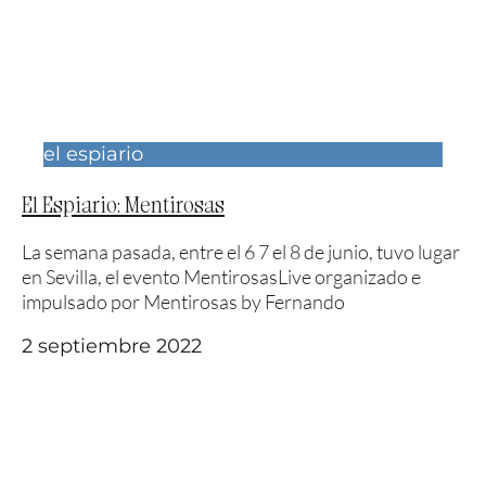
el espiario
El Espiario: Mentirosas
La semana pasada, entre el 6 7 el 8 de junio, tuvo lugar
en Sevilla, el evento MentirosasLive organizado e
impulsado por Mentirosas by Fernando
2 septiembre 2022