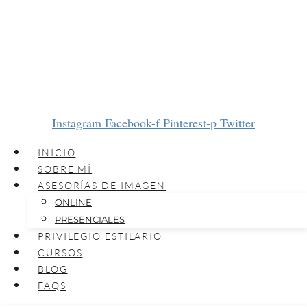
Instagram
Facebook-f
Pinterest-p
Twitter
INICIO
SOBRE MÍ
ASESORÍAS DE IMAGEN
ONLINE
PRESENCIALES
PRIVILEGIO ESTILARIO
CURSOS
BLOG
FAQS