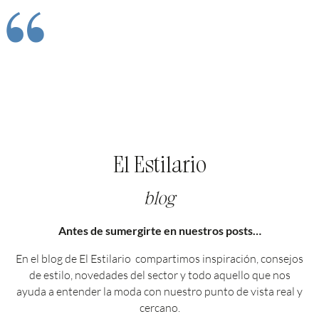
“
El Estilario
blog
Antes de sumergirte en nuestros posts…
En el blog de El Estilario compartimos inspiración, consejos
de estilo, novedades del sector y todo aquello que nos
ayuda a entender la moda con nuestro punto de vista real y
cercano.