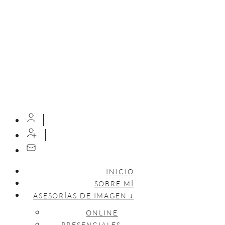
INICIO
SOBRE MÍ
ASESORÍAS DE IMAGEN ↓
ONLINE
PRESENCIALES