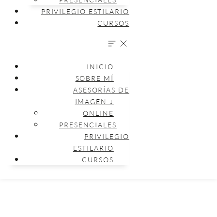
PRIVILEGIO ESTILARIO
CURSOS
INICIO
SOBRE MÍ
ASESORÍAS DE
IMAGEN ↓
ONLINE
PRESENCIALES
PRIVILEGIO
ESTILARIO
CURSOS