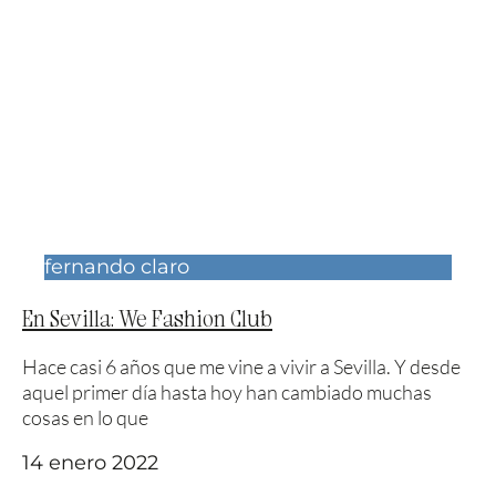
fernando claro
En Sevilla: We Fashion Club
Hace casi 6 años que me vine a vivir a Sevilla. Y desde
aquel primer día hasta hoy han cambiado muchas
cosas en lo que
14 enero 2022