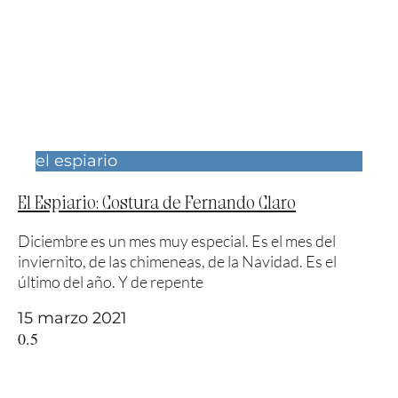
el espiario
El Espiario: Costura de Fernando Claro
Diciembre es un mes muy especial. Es el mes del
inviernito, de las chimeneas, de la Navidad. Es el
último del año. Y de repente
15 marzo 2021