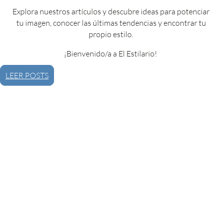
Explora nuestros artículos y descubre ideas para potenciar
tu imagen, conocer las últimas tendencias y encontrar tu
propio estilo.
¡Bienvenido/a a El Estilario!
LEER POSTS