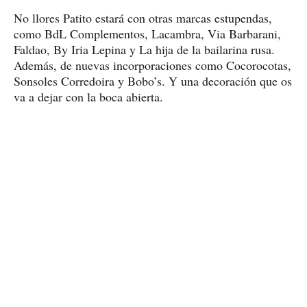
No llores Patito estará con otras marcas estupendas,
como BdL Complementos, Lacambra, Via Barbarani,
Faldao, By Iria Lepina y La hija de la bailarina rusa.
Además, de nuevas incorporaciones como Cocorocotas,
Sonsoles Corredoira y Bobo’s. Y una decoración que os
va a dejar con la boca abierta.