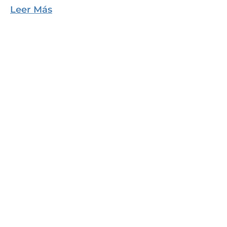
Leer Más