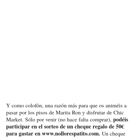
Y como colofón, una razón más para que os animéis a
pasar por los pisos de Marita Ron y disfrutar de Chic
podéis
Market. Sólo por venir (no hace falta comprar),
participar en el sorteo de un cheque regalo de 50€
para gastar en www.nollorespatito.com.
Un cheque