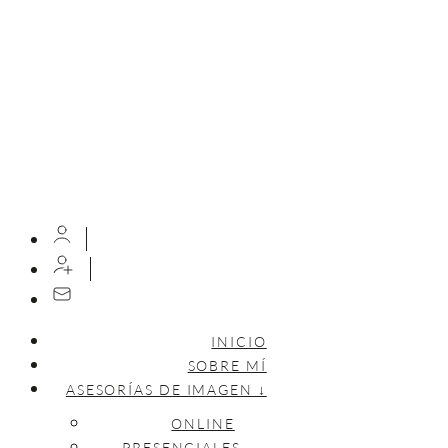
INICIO
SOBRE MÍ
ASESORÍAS DE IMAGEN ↓
ONLINE
PRESENCIALES