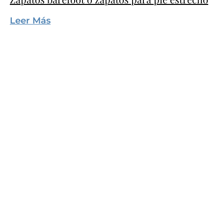
Leer Más