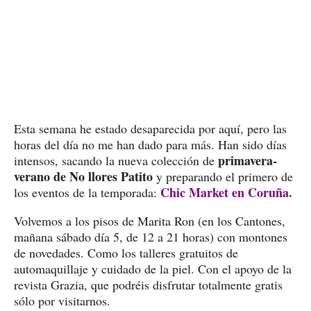
Esta semana he estado desaparecida por aquí, pero las
horas del día no me han dado para más. Han sido días
primavera-
intensos, sacando la nueva colección de
verano de No llores Patito
y preparando el primero de
Chic Market en Coruña.
los eventos de la temporada:
Volvemos a los pisos de Marita Ron (en los Cantones,
mañana sábado día 5, de 12 a 21 horas) con montones
de novedades. Como los talleres gratuitos de
automaquillaje y cuidado de la piel. Con el apoyo de la
revista Grazia, que podréis disfrutar totalmente gratis
sólo por visitarnos.