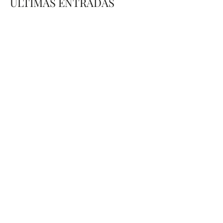
ÚLTIMAS ENTRADAS