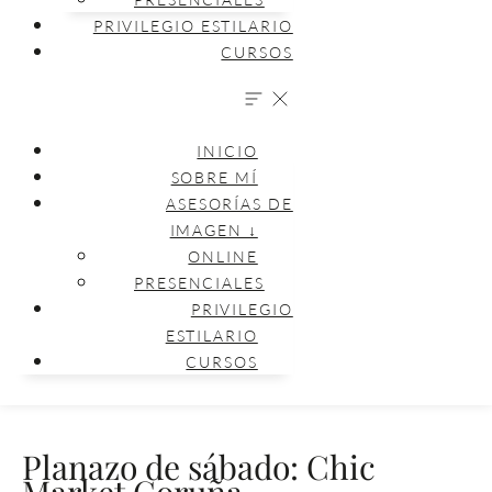
PRIVILEGIO ESTILARIO
CURSOS
INICIO
SOBRE MÍ
ASESORÍAS DE
IMAGEN ↓
ONLINE
PRESENCIALES
PRIVILEGIO
ESTILARIO
CURSOS
Planazo de sábado: Chic
Market Coruña