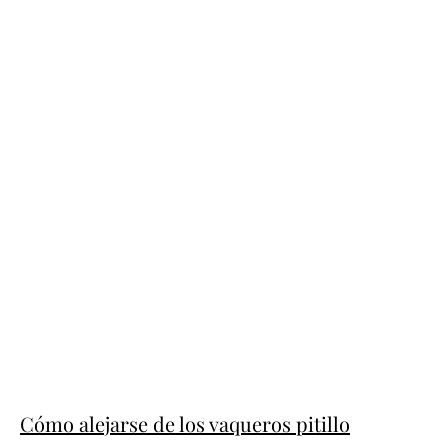
Cómo alejarse de los vaqueros pitillo