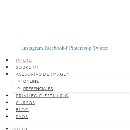
Instagram
Facebook-f
Pinterest-p
Twitter
INICIO
SOBRE MÍ
ASESORÍAS DE IMAGEN
ONLINE
PRESENCIALES
PRIVILEGIO ESTILARIO
CURSOS
BLOG
FAQS
INICIO