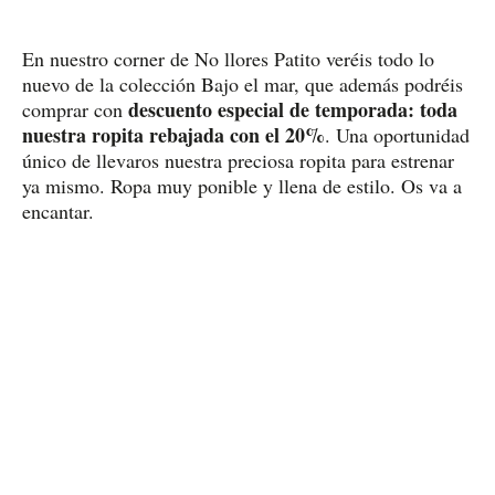
En nuestro corner de No llores Patito veréis todo lo
nuevo de la colección Bajo el mar, que además podréis
descuento especial de temporada: toda
comprar con
nuestra ropita rebajada con el 20%
. Una oportunidad
único de llevaros nuestra preciosa ropita para estrenar
ya mismo. Ropa muy ponible y llena de estilo. Os va a
encantar.