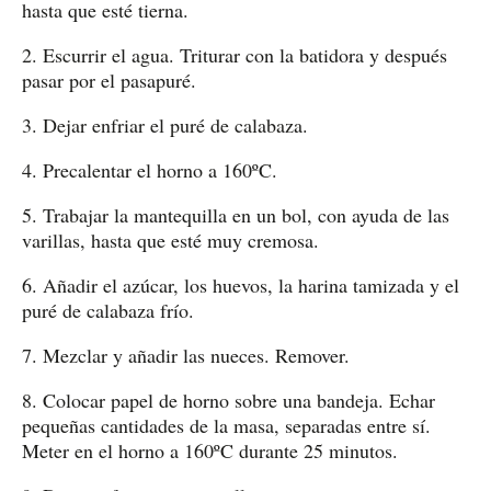
hasta que esté tierna.
2. Escurrir el agua. Triturar con la batidora y después
pasar por el pasapuré.
3. Dejar enfriar el puré de calabaza.
4. Precalentar el horno a 160ºC.
5. Trabajar la mantequilla en un bol, con ayuda de las
varillas, hasta que esté muy cremosa.
6. Añadir el azúcar, los huevos, la harina tamizada y el
puré de calabaza frío.
7. Mezclar y añadir las nueces. Remover.
8. Colocar papel de horno sobre una bandeja. Echar
pequeñas cantidades de la masa, separadas entre sí.
Meter en el horno a 160ºC durante 25 minutos.