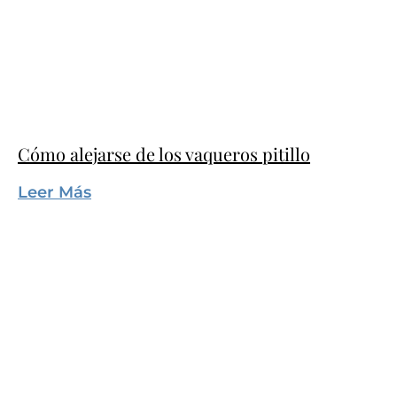
Cómo alejarse de los vaqueros pitillo
Leer Más