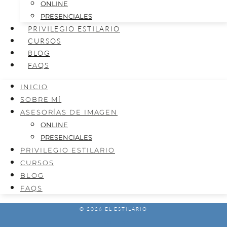
ONLINE
PRESENCIALES
PRIVILEGIO ESTILARIO
CURSOS
BLOG
FAQS
INICIO
SOBRE MÍ
ASESORÍAS DE IMAGEN
ONLINE
PRESENCIALES
PRIVILEGIO ESTILARIO
CURSOS
BLOG
FAQS
© 2026 EL ESTILARIO
AVISO LEGAL