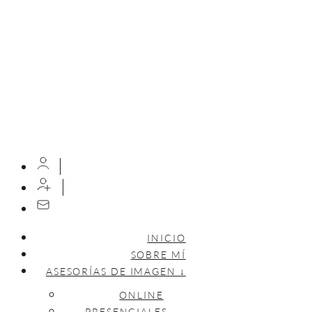
INICIO
SOBRE MÍ
ASESORÍAS DE IMAGEN ↓
ONLINE
PRESENCIALES