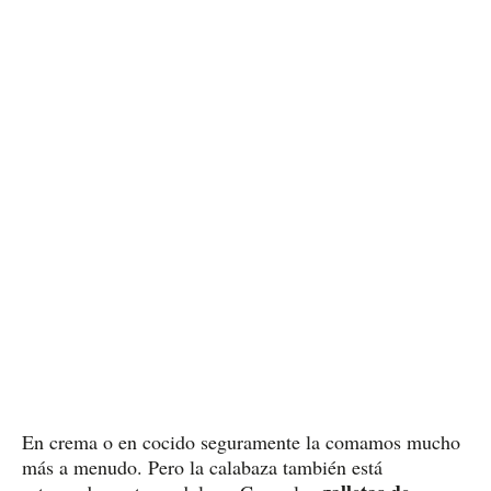
En crema o en cocido seguramente la comamos mucho
más a menudo. Pero la calabaza también está