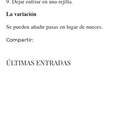
9. Dejar enfriar en una rejilla.
La variación
Se pueden añadir pasas en lugar de nueces.
Compartir:
ÚLTIMAS ENTRADAS