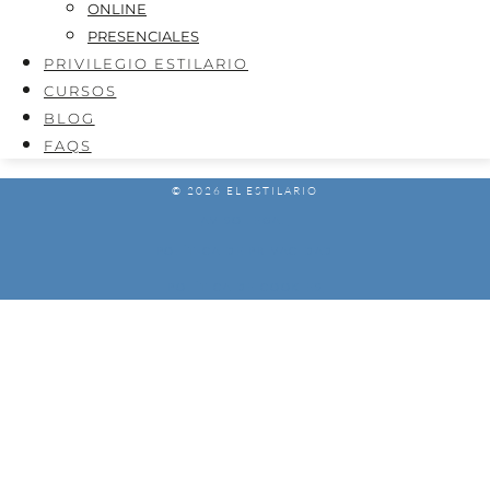
ONLINE
PRESENCIALES
PRIVILEGIO ESTILARIO
CURSOS
BLOG
FAQS
© 2026 EL ESTILARIO
AVISO LEGAL
POLÍTICA DE PRIVACIDAD
POLÍTICA DE COOKIES