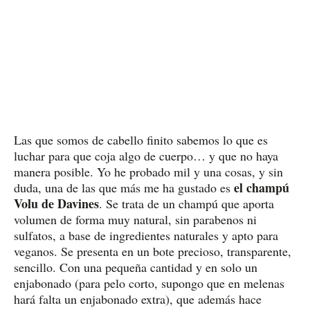
Las que somos de cabello finito sabemos lo que es
luchar para que coja algo de cuerpo… y que no haya
manera posible. Yo he probado mil y una cosas, y sin
el champú
duda, una de las que más me ha gustado es
Volu de Davines
. Se trata de un champú que aporta
volumen de forma muy natural, sin parabenos ni
sulfatos, a base de ingredientes naturales y apto para
veganos. Se presenta en un bote precioso, transparente,
sencillo. Con una pequeña cantidad y en solo un
enjabonado (para pelo corto, supongo que en melenas
hará falta un enjabonado extra), que además hace