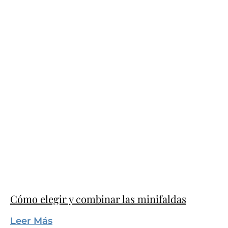
Cómo elegir y combinar las minifaldas
Leer Más