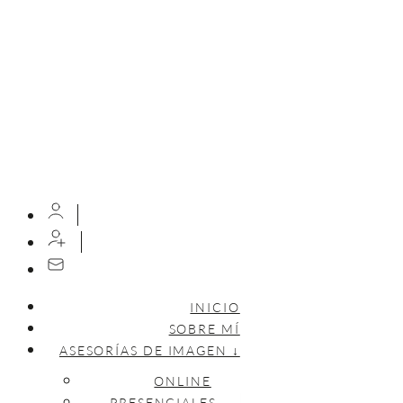
INICIO
SOBRE MÍ
ASESORÍAS DE IMAGEN ↓
ONLINE
PRESENCIALES