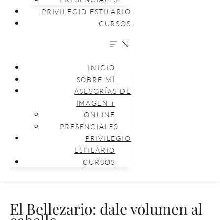
PRIVILEGIO ESTILARIO
CURSOS
INICIO
SOBRE MÍ
ASESORÍAS DE
IMAGEN ↓
ONLINE
PRESENCIALES
PRIVILEGIO
ESTILARIO
CURSOS
El Bellezario: dale volumen al
cabello