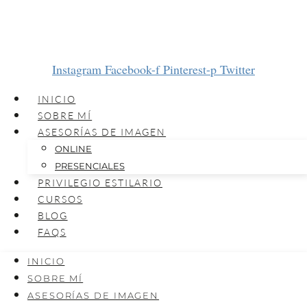
Instagram
Facebook-f
Pinterest-p
Twitter
INICIO
SOBRE MÍ
ASESORÍAS DE IMAGEN
ONLINE
PRESENCIALES
PRIVILEGIO ESTILARIO
CURSOS
BLOG
FAQS
INICIO
SOBRE MÍ
ASESORÍAS DE IMAGEN