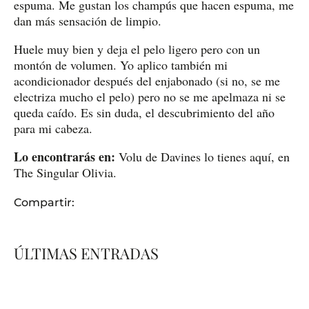
espuma. Me gustan los champús que hacen espuma, me
dan más sensación de limpio.
Huele muy bien y deja el pelo ligero pero con un
montón de volumen. Yo aplico también mi
acondicionador después del enjabonado (si no, se me
electriza mucho el pelo) pero no se me apelmaza ni se
queda caído. Es sin duda, el descubrimiento del año
para mi cabeza.
Lo encontrarás en:
Volu de Davines lo tienes aquí, en
The Singular Olivia.
Compartir:
ÚLTIMAS ENTRADAS