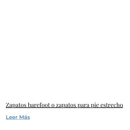
Zapatos barefoot o zapatos para pie estrecho
Leer Más