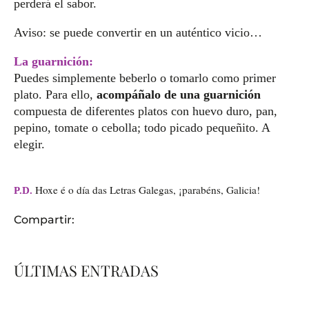
perderá el sabor.
Aviso: se puede convertir en un auténtico vicio…
La guarnición:
Puedes simplemente beberlo o tomarlo como primer
plato. Para ello,
acompáñalo de una guarnición
compuesta de diferentes platos con huevo duro, pan,
pepino, tomate o cebolla; todo picado pequeñito. A
elegir.
Hoxe é o día das Letras Galegas, ¡parabéns, Galicia!
P.D.
Compartir:
ÚLTIMAS ENTRADAS