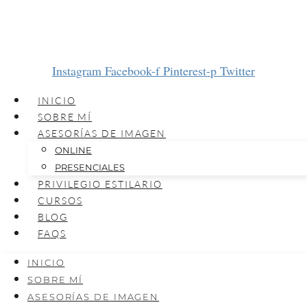
Instagram
Facebook-f
Pinterest-p
Twitter
INICIO
SOBRE MÍ
ASESORÍAS DE IMAGEN
ONLINE
PRESENCIALES
PRIVILEGIO ESTILARIO
CURSOS
BLOG
FAQS
INICIO
SOBRE MÍ
ASESORÍAS DE IMAGEN