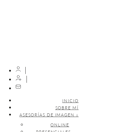
INICIO
SOBRE MÍ
ASESORÍAS DE IMAGEN ↓
ONLINE
PRESENCIALES