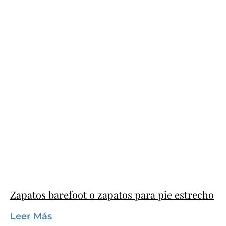
Zapatos barefoot o zapatos para pie estrecho
Leer Más