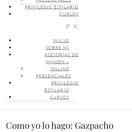
PRIVILEGIO ESTILARIO
CURSOS
INICIO
SOBRE MÍ
ASESORÍAS DE
IMAGEN ↓
ONLINE
PRESENCIALES
PRIVILEGIO
ESTILARIO
CURSOS
Como yo lo hago: Gazpacho