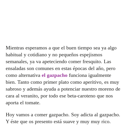
Mientras esperamos a que el buen tiempo sea ya algo
habitual y cotidiano y no pequeños espejismos
semanales, ya va apeteciendo comer fresquito. Las
ensaladas son comunes en estas épocas del año, pero
como alternativa
el gazpacho
funciona igualmente
bien. Tanto como primer plato como aperitivo, es muy
sabroso y además ayuda a potenciar nuestro moreno de
cara al veranito, por todo ese beta-caroteno que nos
aporta el tomate.
Hoy vamos a comer gazpacho. Soy adicta al gazpacho.
Y éste que os presento está suave y muy muy rico.