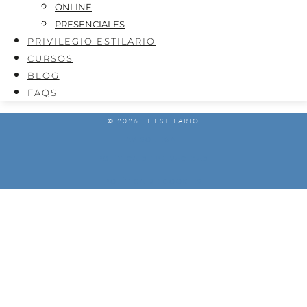
ONLINE
PRESENCIALES
PRIVILEGIO ESTILARIO
CURSOS
BLOG
FAQS
© 2026 EL ESTILARIO
AVISO LEGAL
POLÍTICA DE PRIVACIDAD
POLÍTICA DE COOKIES