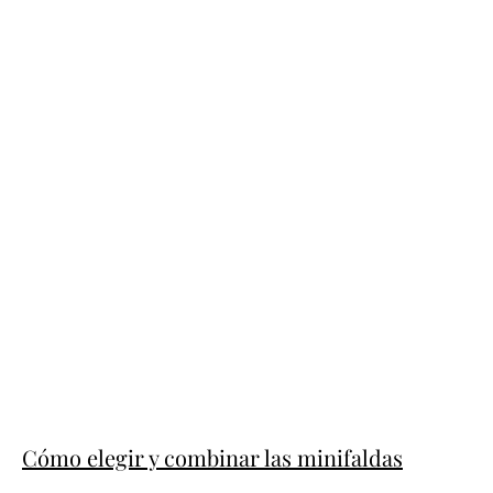
Cómo elegir y combinar las minifaldas