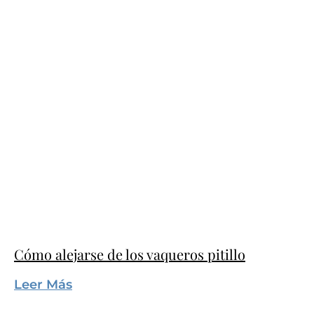
Cómo alejarse de los vaqueros pitillo
Leer Más