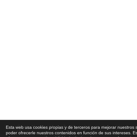
Esta web usa cookies propias y de terceros para mejorar nuestros s
poder ofrecerle nuestros contenidos en función de sus intereses. E