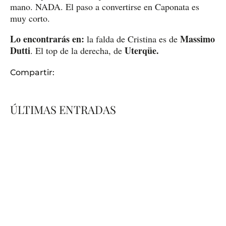
mano. NADA. El paso a convertirse en Caponata es
muy corto.
Lo encontrarás en:
Massimo
la falda de Cristina es de
Dutti
Uterqüe.
. El top de la derecha, de
Compartir:
ÚLTIMAS ENTRADAS