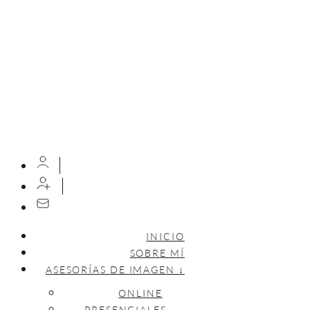
INICIO
SOBRE MÍ
ASESORÍAS DE IMAGEN ↓
ONLINE
PRESENCIALES