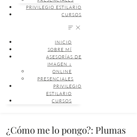
PRIVILEGIO ESTILARIO
CURSOS
INICIO
SOBRE MÍ
ASESORÍAS DE
IMAGEN ↓
ONLINE
PRESENCIALES
PRIVILEGIO
ESTILARIO
CURSOS
¿Cómo me lo pongo?: Plumas