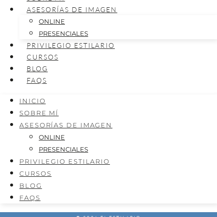
ASESORÍAS DE IMAGEN
ONLINE
PRESENCIALES
PRIVILEGIO ESTILARIO
CURSOS
BLOG
FAQS
INICIO
SOBRE MÍ
ASESORÍAS DE IMAGEN
ONLINE
PRESENCIALES
PRIVILEGIO ESTILARIO
CURSOS
BLOG
FAQS