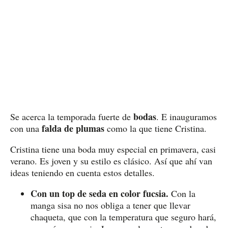
bodas
Se acerca la temporada fuerte de
. E inauguramos
falda de plumas
con una
como la que tiene Cristina.
Cristina tiene una boda muy especial en primavera, casi
verano. Es joven y su estilo es clásico. Así que ahí van
ideas teniendo en cuenta estos detalles.
Con un top de seda en color fucsia.
Con la
manga sisa no nos obliga a tener que llevar
chaqueta, que con la temperatura que seguro hará,