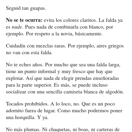
Seguid tan guapas.
No se te ocurra:
evita los colores claritos. La falda ya
es
nude.
Pues nada de combinarla con blanco, por
ejemplo. Por respeto a la novia, básicamente.
Cuidadín con mezclas raras. Por ejemplo, aires griegos
no van con esta falda.
No te eches años. Por mucho que sea una falda larga,
tiene un punto informal y muy fresco que hay que
explotar. Así que nada de elegir prendas enseñoradas
para la parte superior. Es más, se puede incluso
socializar con una sencilla camiseta blanca de algodón.
Tocados prohibidos. A lo loco, no. Que es un poco
adornito fuera de lugar. Como mucho podremos poner
una horquilla. Y ya.
No más plumas. Ni chaquetas, ni boas, ni carteras de