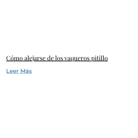
Cómo alejarse de los vaqueros pitillo
Leer Más