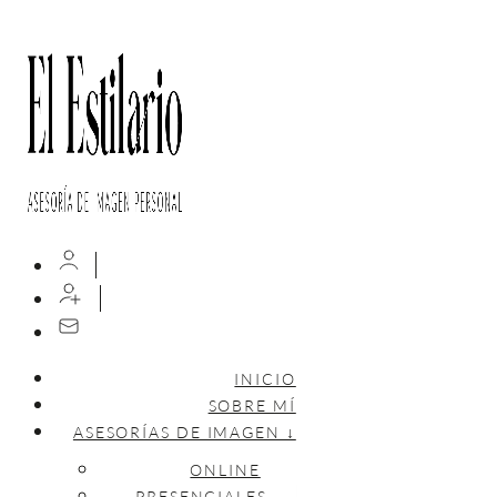
INICIO
SOBRE MÍ
ASESORÍAS DE IMAGEN ↓
ONLINE
PRESENCIALES