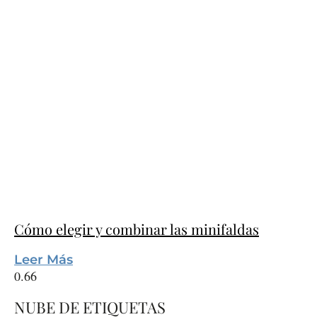
Cómo elegir y combinar las minifaldas
Leer Más
NUBE DE ETIQUETAS