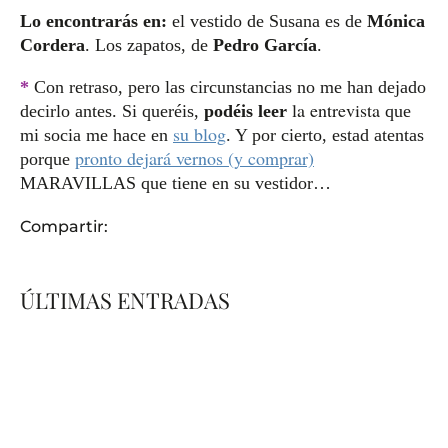
Lo encontrarás en:
el vestido de Susana es de
Mónica
Cordera
. Los zapatos, de
Pedro García
.
*
Con retraso, pero las circunstancias no me han dejado
la entrevista
decirlo antes. Si queréis,
podéis leer
que
su blog
mi socia me hace en
. Y por cierto, estad atentas
pronto dejará vernos (y comprar)
porque
MARAVILLAS que tiene en su vestidor…
Compartir:
ÚLTIMAS ENTRADAS