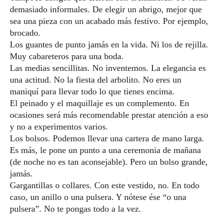
demasiado informales. De elegir un abrigo, mejor que
sea una pieza con un acabado más festivo. Por ejemplo,
brocado.
Los guantes de punto jamás en la vida. Ni los de rejilla.
Muy cabareteros para una boda.
Las medias sencillitas. No inventemos. La elegancia es
una actitud. No la fiesta del arbolito. No eres un
maniquí para llevar todo lo que tienes encima.
El peinado y el maquillaje es un complemento. En
ocasiones será más recomendable prestar atención a eso
y no a experimentos varios.
Los bolsos. Podemos llevar una cartera de mano larga.
Es más, le pone un punto a una ceremonia de mañana
(de noche no es tan aconsejable). Pero un bolso grande,
jamás.
Gargantillas o collares. Con este vestido, no. En todo
caso, un anillo o una pulsera. Y nótese ése “o una
pulsera”. No te pongas todo a la vez.