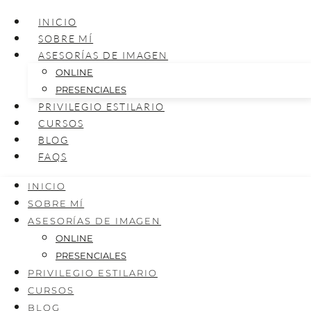
INICIO
SOBRE MÍ
ASESORÍAS DE IMAGEN
ONLINE
PRESENCIALES
PRIVILEGIO ESTILARIO
CURSOS
BLOG
FAQS
INICIO
SOBRE MÍ
ASESORÍAS DE IMAGEN
ONLINE
PRESENCIALES
PRIVILEGIO ESTILARIO
CURSOS
BLOG