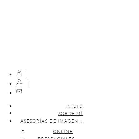
INICIO
SOBRE MÍ
ASESORÍAS DE IMAGEN ↓
ONLINE
PRESENCIALES