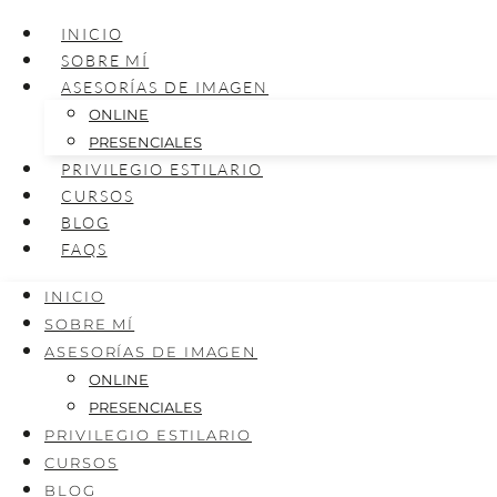
INICIO
SOBRE MÍ
ASESORÍAS DE IMAGEN
ONLINE
PRESENCIALES
PRIVILEGIO ESTILARIO
CURSOS
BLOG
FAQS
INICIO
SOBRE MÍ
ASESORÍAS DE IMAGEN
ONLINE
PRESENCIALES
PRIVILEGIO ESTILARIO
CURSOS
BLOG