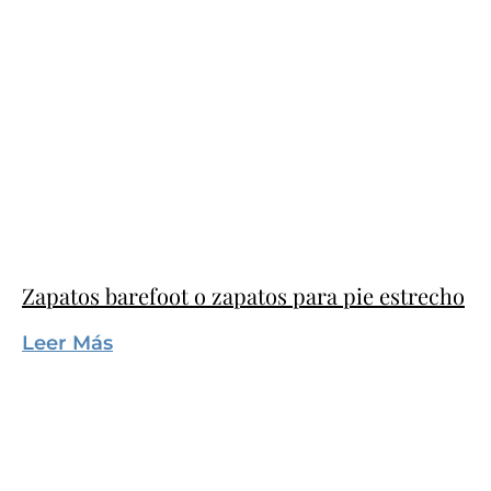
Zapatos barefoot o zapatos para pie estrecho
Leer Más