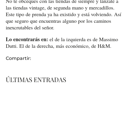
No te obceques con las tiendas de siempre y lánzate a
las tiendas vintage, de segunda mano y mercadillos.
Este tipo de prenda ya ha existido y está volviendo. Así
que seguro que encuentras alguno por los caminos
inexcrutables del señor.
Lo encontrarás en:
el de la izquierda es de Massimo
Dutti. El de la derecha, más económico, de H&M.
Compartir:
ÚLTIMAS ENTRADAS