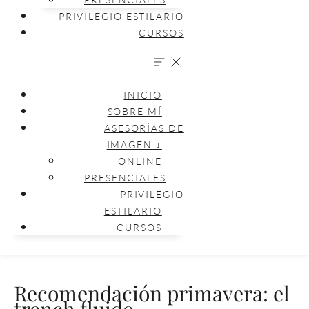
PRIVILEGIO ESTILARIO
CURSOS
INICIO
SOBRE MÍ
ASESORÍAS DE
IMAGEN ↓
ONLINE
PRESENCIALES
PRIVILEGIO
ESTILARIO
CURSOS
Recomendación primavera: el
trench fluido