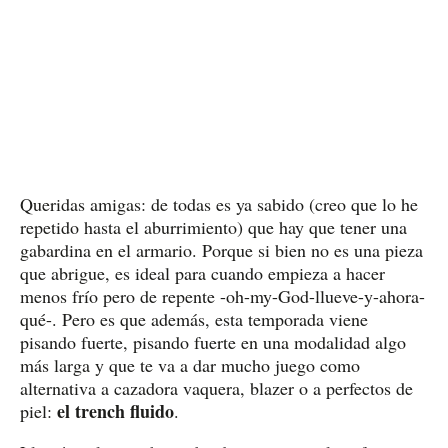
Queridas amigas: de todas es ya sabido (creo que lo he
repetido hasta el aburrimiento) que hay que tener una
gabardina en el armario. Porque si bien no es una pieza
que abrigue, es ideal para cuando empieza a hacer
menos frío pero de repente -oh-my-God-llueve-y-ahora-
qué-. Pero es que además, esta temporada viene
pisando fuerte, pisando fuerte en una modalidad algo
más larga y que te va a dar mucho juego como
alternativa a cazadora vaquera, blazer o a perfectos de
el trench fluido
piel:
.