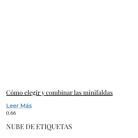
Cómo elegir y combinar las minifaldas
Leer Más
NUBE DE ETIQUETAS