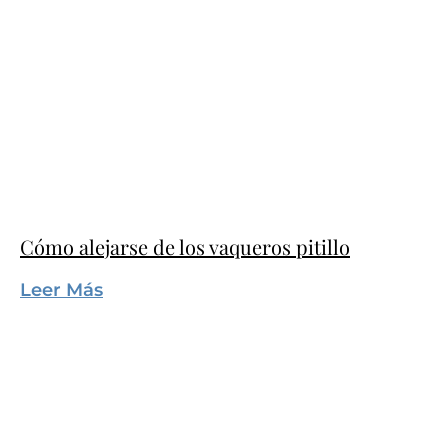
Cómo alejarse de los vaqueros pitillo
Leer Más