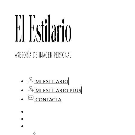
MI ESTILARIO
MI ESTILARIO PLUS
CONTACTA