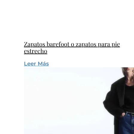
Zapatos barefoot o zapatos para pie
estrecho
Leer Más