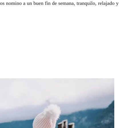
s nomino a un buen fin de semana, tranquilo, relajado y