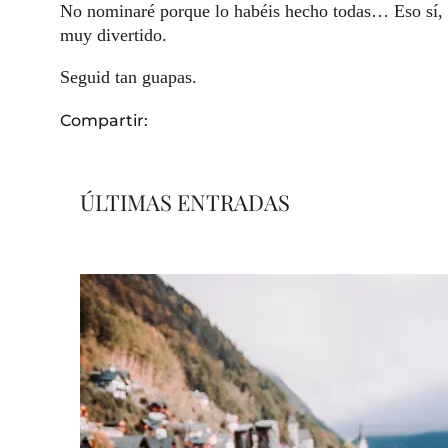
No nominaré porque lo habéis hecho todas… Eso sí, o
muy divertido.
Seguid tan guapas.
Compartir:
ÚLTIMAS ENTRADAS