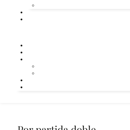
Por partida doble