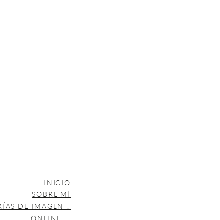
INICIO
SOBRE MÍ
RÍAS DE IMAGEN ↓
ONLINE