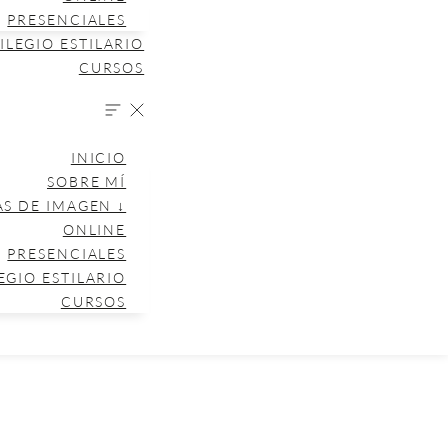
PRESENCIALES
ILEGIO ESTILARIO
CURSOS
INICIO
SOBRE MÍ
AS DE IMAGEN ↓
ONLINE
PRESENCIALES
EGIO ESTILARIO
CURSOS