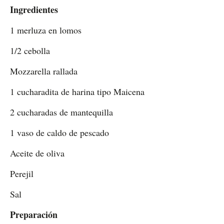
Ingredientes
1 merluza en lomos
1/2 cebolla
Mozzarella rallada
1 cucharadita de harina tipo Maicena
2 cucharadas de mantequilla
1 vaso de caldo de pescado
Aceite de oliva
Perejil
Sal
Preparación