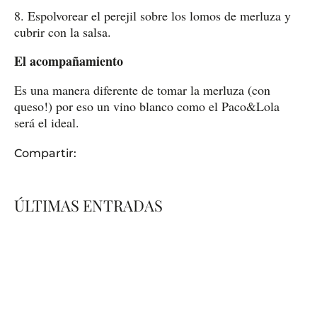
8. Espolvorear el perejil sobre los lomos de merluza y
cubrir con la salsa.
El acompañamiento
Es una manera diferente de tomar la merluza (con
queso!) por eso un vino blanco como el Paco&Lola
será el ideal.
Compartir:
ÚLTIMAS ENTRADAS