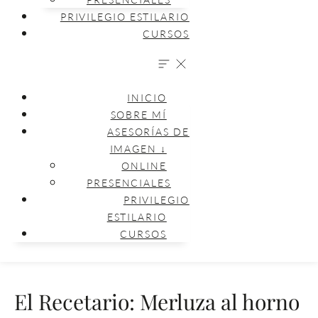
PRIVILEGIO ESTILARIO
CURSOS
INICIO
SOBRE MÍ
ASESORÍAS DE
IMAGEN ↓
ONLINE
PRESENCIALES
PRIVILEGIO
ESTILARIO
CURSOS
El Recetario: Merluza al horno