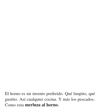
El horno es mi invento preferido. Qué limpito, qué
gustito. Así cualquier cocina. Y más los pescados.
merluza al horno.
Como esta