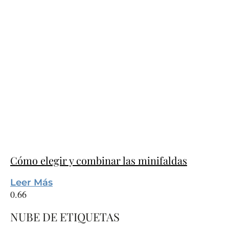
Cómo elegir y combinar las minifaldas
Leer Más
NUBE DE ETIQUETAS