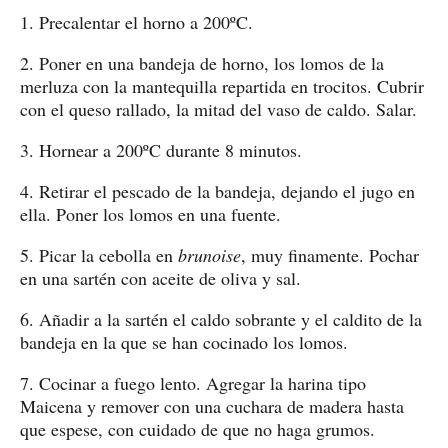
1. Precalentar el horno a 200ºC.
2. Poner en una bandeja de horno, los lomos de la
merluza con la mantequilla repartida en trocitos. Cubrir
con el queso rallado, la mitad del vaso de caldo. Salar.
3. Hornear a 200ºC durante 8 minutos.
4. Retirar el pescado de la bandeja, dejando el jugo en
ella. Poner los lomos en una fuente.
5. Picar la cebolla en
brunoise
, muy finamente. Pochar
en una sartén con aceite de oliva y sal.
6. Añadir a la sartén el caldo sobrante y el caldito de la
bandeja en la que se han cocinado los lomos.
7. Cocinar a fuego lento. Agregar la harina tipo
Maicena y remover con una cuchara de madera hasta
que espese, con cuidado de que no haga grumos.