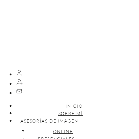
INICIO
SOBRE MÍ
ASESORÍAS DE IMAGEN ↓
ONLINE
PRESENCIALES