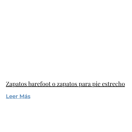
Zapatos barefoot o zapatos para pie estrecho
Leer Más