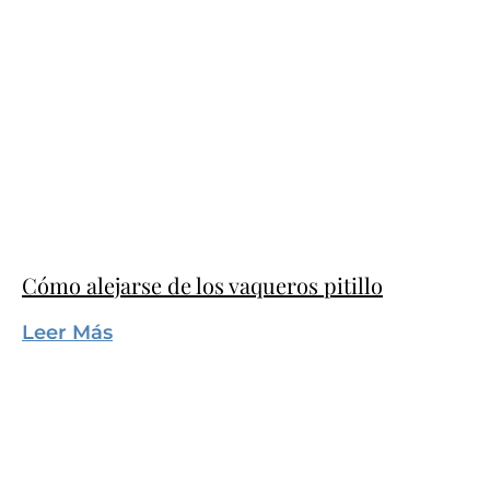
Cómo alejarse de los vaqueros pitillo
Leer Más