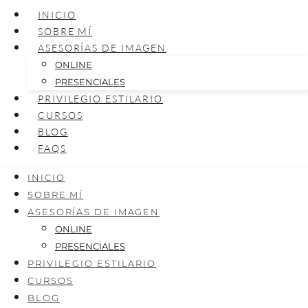
INICIO
SOBRE MÍ
ASESORÍAS DE IMAGEN
ONLINE
PRESENCIALES
PRIVILEGIO ESTILARIO
CURSOS
BLOG
FAQS
INICIO
SOBRE MÍ
ASESORÍAS DE IMAGEN
ONLINE
PRESENCIALES
PRIVILEGIO ESTILARIO
CURSOS
BLOG