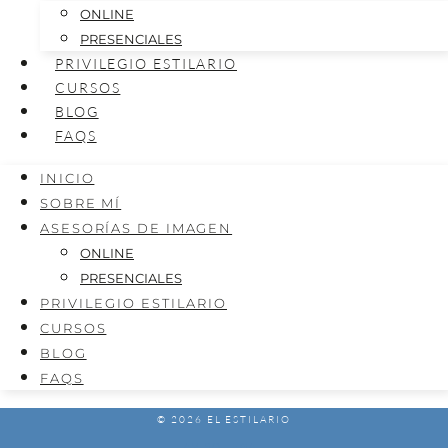
ONLINE
PRESENCIALES
PRIVILEGIO ESTILARIO
CURSOS
BLOG
FAQS
INICIO
SOBRE MÍ
ASESORÍAS DE IMAGEN
ONLINE
PRESENCIALES
PRIVILEGIO ESTILARIO
CURSOS
BLOG
FAQS
© 2026 EL ESTILARIO
AVISO LEGAL