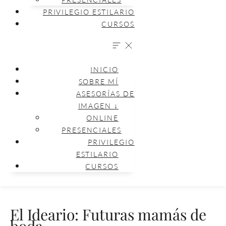
PRIVILEGIO ESTILARIO
CURSOS
INICIO
SOBRE MÍ
ASESORÍAS DE
IMAGEN ↓
ONLINE
PRESENCIALES
PRIVILEGIO
ESTILARIO
CURSOS
El Ideario: Futuras mamás de
boda