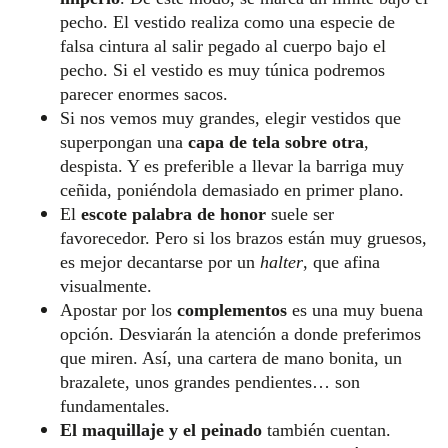
pecho. El vestido realiza como una especie de
falsa cintura al salir pegado al cuerpo bajo el
pecho. Si el vestido es muy túnica podremos
parecer enormes sacos.
Si nos vemos muy grandes, elegir vestidos que
superpongan una
capa de tela sobre otra
,
despista. Y es preferible a llevar la barriga muy
ceñida, poniéndola demasiado en primer plano.
El
escote palabra de honor
suele ser
favorecedor. Pero si los brazos están muy gruesos,
es mejor decantarse por un
halter
, que afina
visualmente.
Apostar por los
complementos
es una muy buena
opción. Desviarán la atención a donde preferimos
que miren. Así, una cartera de mano bonita, un
brazalete, unos grandes pendientes… son
fundamentales.
El maquillaje y el peinado
también cuentan.