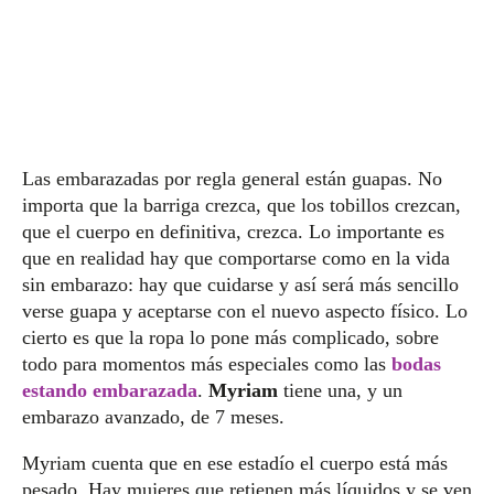
Las embarazadas por regla general están guapas. No
importa que la barriga crezca, que los tobillos crezcan,
que el cuerpo en definitiva, crezca. Lo importante es
que en realidad hay que comportarse como en la vida
sin embarazo: hay que cuidarse y así será más sencillo
verse guapa y aceptarse con el nuevo aspecto físico. Lo
cierto es que la ropa lo pone más complicado, sobre
todo para momentos más especiales como las
bodas
estando embarazada
.
Myriam
tiene una, y un
embarazo avanzado, de 7 meses.
Myriam cuenta que en ese estadío el cuerpo está más
pesado. Hay mujeres que retienen más líquidos y se ven