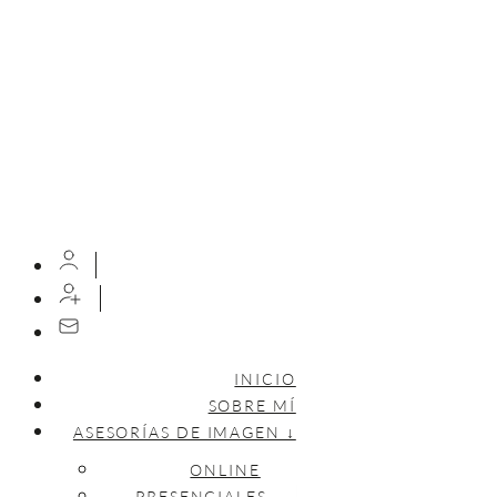
INICIO
SOBRE MÍ
ASESORÍAS DE IMAGEN ↓
ONLINE
PRESENCIALES