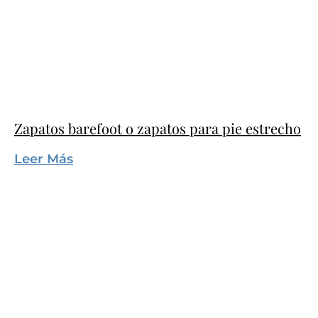
Zapatos barefoot o zapatos para pie estrecho
Leer Más